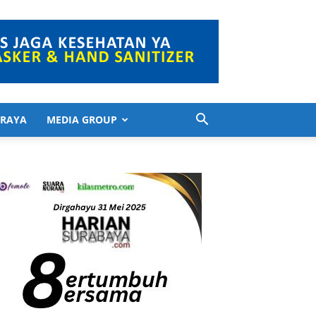
 RAYA
MEDIA GROUP