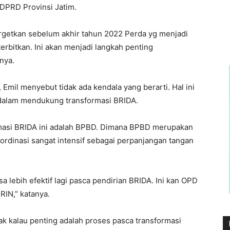
 DPRD Provinsi Jatim.
rgetkan sebelum akhir tahun 2022 Perda yg menjadi
terbitkan. Ini akan menjadi langkah penting
nya.
 Emil menyebut tidak ada kendala yang berarti. Hal ini
dalam mendukung transformasi BRIDA.
rmasi BRIDA ini adalah BPBD. Dimana BPBD merupakan
dinasi sangat intensif sebagai perpanjangan tangan
 lebih efektif lagi pasca pendirian BRIDA. Ini kan OPD
RIN,” katanya.
idak kalau penting adalah proses pasca transformasi