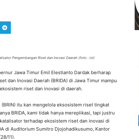
lisator Pengembangan Riset dan Inovasi Daerah (foto : ist)
ernur Jawa Timur Emil Elestianto Dardak berharap
set dan Inovasi Daerah (BRIDA) di Jawa Timur mampu
kosistem riset dan inovasi di daerah.
 (BRIN) itu kan mengelola eksosistem riset tingkat
nya BRIDA, kami tidak hanya mereplikasi, tapi justru
katalisator terhadap ekosistem riset dan inovasi di
DA di Auditorium Sumitro Djojohadikusumo, Kantor
28/11).