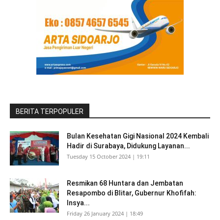
BERITA TERPOPULER
Bulan Kesehatan Gigi Nasional 2024 Kembali
Hadir di Surabaya, Didukung Layanan...
Tuesday 15 October 2024 | 19:11
Resmikan 68 Huntara dan Jembatan
Resapombo di Blitar, Gubernur Khofifah:
Insya...
Friday 26 January 2024 | 18:49