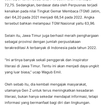
72,75. Sedangkan, berdasar data oleh Perpusnas terjadi
kenaikan pada nilai Tingkat Gemar Membaca (TGM) Jatim,
dari 64,20 pada 2021 menjadi 68,54 pada 2022. Angka
tersebut bahkan melampaui TGM Nasional yaitu 63,96.
Selain itu, Jawa Timur juga berhasil meraih penghargaan
sebagai provinsi dengan jumlah perpustakaan
terakreditasi A terbanyak di Indonesia pada tahun 2022.
“Ini artinya banyak sekali penggerak dan inspirator
literasi di Jawa Timur. Tentu ini akan menjadi daya ungkit
yang luar biasa,” ucap Wagub Emil.
Oleh sebab itu, dia kembali mengajak masyarakat,
utamanya Gen Z untuk terus meningkatkan kesadaran
literasi, bukan hanya sekedar mendapat informasi, tetapi
informasi yang bermanfaat bagi diri dan lingkungan.