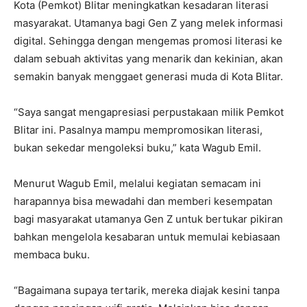
Kota (Pemkot) Blitar meningkatkan kesadaran literasi
masyarakat. Utamanya bagi Gen Z yang melek informasi
digital. Sehingga dengan mengemas promosi literasi ke
dalam sebuah aktivitas yang menarik dan kekinian, akan
semakin banyak menggaet generasi muda di Kota Blitar.
“Saya sangat mengapresiasi perpustakaan milik Pemkot
Blitar ini. Pasalnya mampu mempromosikan literasi,
bukan sekedar mengoleksi buku,” kata Wagub Emil.
Menurut Wagub Emil, melalui kegiatan semacam ini
harapannya bisa mewadahi dan memberi kesempatan
bagi masyarakat utamanya Gen Z untuk bertukar pikiran
bahkan mengelola kesabaran untuk memulai kebiasaan
membaca buku.
“Bagaimana supaya tertarik, mereka diajak kesini tanpa