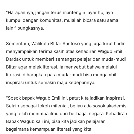
“Harapannya, jangan terus mantengin layar hp, ayo
kumpul dengan komunitas, mulailah bicara satu sama
lain,” pungkasnya.
Sementara, Walikota Blitar Santoso yang juga turut hadir
menyampaikan terima kasih atas kehadiran Wagub Emil
Dardak untuk memberi semangat pelajar dan muda-mudi
Blitar agar melek literasi. Ia menyebut bahwa melalui
literasi, diharapkan para muda-mudi bisa mengambil
inspirasi untuk semakin maju kedepannya.
“Sosok bapak Wagub Emil ini, patut kita jadikan inspirasi.
Selain sebagai tokoh milenial, beliau ada sosok akademis
yang telah menimba ilmu dari berbagai negara. Kehadiran
Bapak Wagub kali ini, bisa kita jadikan pelajaran
bagaimana kemampuan literasi yang kita