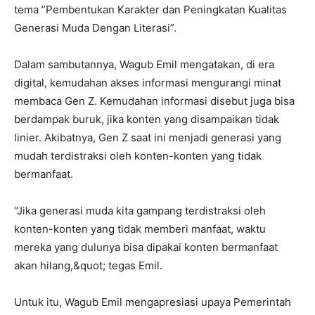
tema ”Pembentukan Karakter dan Peningkatan Kualitas
Generasi Muda Dengan Literasi”.
Dalam sambutannya, Wagub Emil mengatakan, di era
digital, kemudahan akses informasi mengurangi minat
membaca Gen Z. Kemudahan informasi disebut juga bisa
berdampak buruk, jika konten yang disampaikan tidak
linier. Akibatnya, Gen Z saat ini menjadi generasi yang
mudah terdistraksi oleh konten-konten yang tidak
bermanfaat.
“Jika generasi muda kita gampang terdistraksi oleh
konten-konten yang tidak memberi manfaat, waktu
mereka yang dulunya bisa dipakai konten bermanfaat
akan hilang,&quot; tegas Emil.
Untuk itu, Wagub Emil mengapresiasi upaya Pemerintah