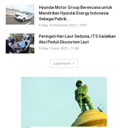
Hyundai Motor Group Berencana untuk
Mendirikan Hyundai Energy Indonesia
Sebagai Pabrik...
Friday 16 December 2022 | 19:07
Peringati Hari Laut Sedunia, ITS Galakkan
Aksi Peduli Ekosistem Laut
Friday 13 June 2025 | 11:08
Load more