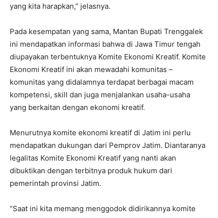
yang kita harapkan,” jelasnya.
Pada kesempatan yang sama, Mantan Bupati Trenggalek
ini mendapatkan informasi bahwa di Jawa Timur tengah
diupayakan terbentuknya Komite Ekonomi Kreatif. Komite
Ekonomi Kreatif ini akan mewadahi komunitas –
komunitas yang didalamnya terdapat berbagai macam
kompetensi, skill dan juga menjalankan usaha-usaha
yang berkaitan dengan ekonomi kreatif.
Menurutnya komite ekonomi kreatif di Jatim ini perlu
mendapatkan dukungan dari Pemprov Jatim. Diantaranya
legalitas Komite Ekonomi Kreatif yang nanti akan
dibuktikan dengan terbitnya produk hukum dari
pemerintah provinsi Jatim.
“Saat ini kita memang menggodok didirikannya komite