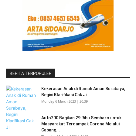
BERITA TERPOPULER
Kekerasan Anak di Rumah Aman Surabaya,
Begini Klarifikasi Cak Ji
Monday 6 March 2023 | 20:39
Auto200 Bagikan 29 Ribu Sembako untuk
Masyarakat Terdampak Corona Melalui
Cabang...