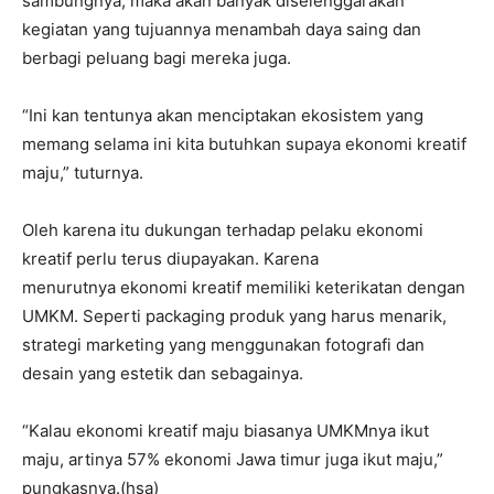
sambungnya, maka akan banyak diselenggarakan
kegiatan yang tujuannya menambah daya saing dan
berbagi peluang bagi mereka juga.
“Ini kan tentunya akan menciptakan ekosistem yang
memang selama ini kita butuhkan supaya ekonomi kreatif
maju,” tuturnya.
Oleh karena itu dukungan terhadap pelaku ekonomi
kreatif perlu terus diupayakan. Karena
menurutnya ekonomi kreatif memiliki keterikatan dengan
UMKM. Seperti packaging produk yang harus menarik,
strategi marketing yang menggunakan fotografi dan
desain yang estetik dan sebagainya.
“Kalau ekonomi kreatif maju biasanya UMKMnya ikut
maju, artinya 57% ekonomi Jawa timur juga ikut maju,”
pungkasnya.(hsa)