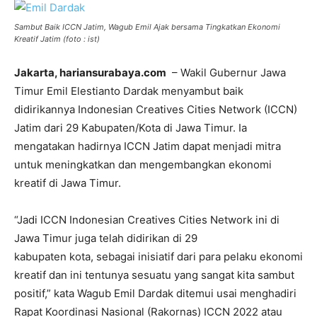
Sambut Baik ICCN Jatim, Wagub Emil Ajak bersama Tingkatkan Ekonomi
Kreatif Jatim (foto : ist)
Jakarta, hariansurabaya.com
– Wakil Gubernur Jawa
Timur Emil Elestianto Dardak menyambut baik
didirikannya Indonesian Creatives Cities Network (ICCN)
Jatim dari 29 Kabupaten/Kota di Jawa Timur. Ia
mengatakan hadirnya ICCN Jatim dapat menjadi mitra
untuk meningkatkan dan mengembangkan ekonomi
kreatif di Jawa Timur.
“Jadi ICCN Indonesian Creatives Cities Network ini di
Jawa Timur juga telah didirikan di 29
kabupaten kota, sebagai inisiatif dari para pelaku ekonomi
kreatif dan ini tentunya sesuatu yang sangat kita sambut
positif,” kata Wagub Emil Dardak ditemui usai menghadiri
Rapat Koordinasi Nasional (Rakornas) ICCN 2022 atau