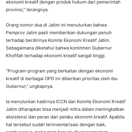
ekonomi kreatif dengan produk hukum dari pemerintah
provinsi,” terangnya.
Orang nomor dua di Jatim ini menuturkan bahwa
Pemprov Jatim pasti memberikan dukungan penuh
terhadap berdirinya Komite Ekonomi Kreatif Jatim.
Sebagaimana diketahui bahwa komitmen Gubernur
Khofifah terhadap ekonomi kreatif sangat tinggi.
“Program-program yang berkaitan dengan ekonomi
kreatif di berbagai OPD ini diberikan prioritas oleh ibu
Gubernur,” ungkapnya.
Ia menuturkan hadirnya ICCN dan Komite Ekonomi Kreatif
Jatim diharapkan bisa menjadi mitra dalam meningkatkan
eksistensi dan peran dari pelaku ekonomi kreatif. Apabila
hal tersebut sudah terinventarisasi dengan baik,