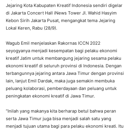
Jejaring Kota Kabupaten Kreatif Indonesia sendiri digelar
di Jakarta Concert Hall iNews Tower Jl. Wahid Hasyim
Kebon Sirih Jakarta Pusat, mengangkat tema Jejaring
Lokal Keren, Rabu (28/9).
Wagub Emil menjelaskan Rakornas ICCN 2022
seyogyanya menjadi kesempatan bagi pelaku ekonomi
kreatif Jatim untuk membangung jejaring sesama pelaku
ekonomi kreatif di seluruh provinsi di Indonesia. Dengan
terbangunnya jejaring antara Jawa Timur dengan provinsi
lain, lanjut Emil Dardak, maka juga semakin membuka
peluang kolaborasi, pemberdayaan dan peluang untuk
peningkatan ekonomi kreatif di Jawa Timur.
“Inilah yang makanya kita berharap betul bahwa peran
serta Jawa Timur juga bisa menjadi salah satu yang
menjadi tujuan utama bagi para pelaku ekonomi kreati. Itu