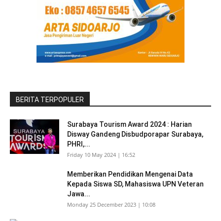
BERITA TERPOPULER
Surabaya Tourism Award 2024 : Harian
Disway Gandeng Disbudporapar Surabaya,
PHRI,...
Friday 10 May 2024 | 16:52
Memberikan Pendidikan Mengenai Data
Kepada Siswa SD, Mahasiswa UPN Veteran
Jawa...
Monday 25 December 2023 | 10:08