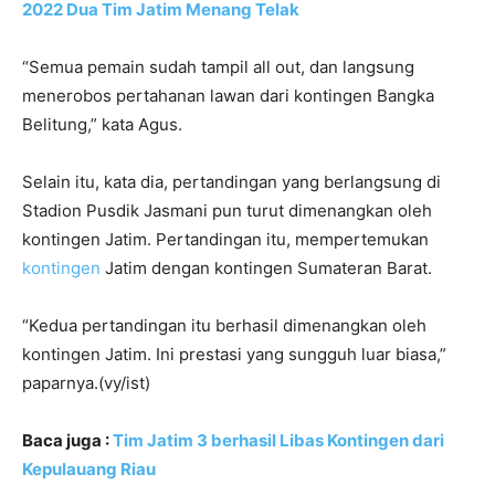
2022 Dua Tim Jatim Menang Telak
“Semua pemain sudah tampil all out, dan langsung
menerobos pertahanan lawan dari kontingen Bangka
Belitung,” kata Agus.
Selain itu, kata dia, pertandingan yang berlangsung di
Stadion Pusdik Jasmani pun turut dimenangkan oleh
kontingen Jatim. Pertandingan itu, mempertemukan
kontingen
Jatim dengan kontingen Sumateran Barat.
“Kedua pertandingan itu berhasil dimenangkan oleh
kontingen Jatim. Ini prestasi yang sungguh luar biasa,”
paparnya.(vy/ist)
Baca juga :
Tim Jatim 3 berhasil Libas Kontingen dari
Kepulauang Riau