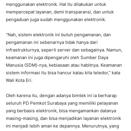
menggunakan elektronik. Hal itu dilakukan untuk
mempercepat layanan, demi transparansi, dan untuk
pengaduan juga sudah menggunakan elektronik.
“Nah, sistem elektronik ini butuh pengamanan, dan
pengamanan ini sebenarnya tidak hanya dari
infrastrukturnya, seperti server dan sebagainya. Namun,
keamanan ini juga dipengaruhi oleh Sumber Daya
Manusia (SDM)-nya, kebiasaan atau habitnya. Keamanan
sistem informasi itu bisa hancur kalau kita teledor,” kata
Wali Kota Eri.
Oleh karena itu, dengan adanya bimtek ini ia berharap
seluruh PD Pemkot Surabaya yang memiliki pelayanan
yang berbasis elektronik, bisa mengamankan datanya
masing-masing, dan bisa menjadikan layanan elektronik
ini menjadi lebih aman ke depannya. Menurutnya, yang