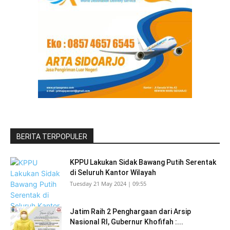
BERITA TERPOPULER
KPPU Lakukan Sidak Bawang Putih Serentak
di Seluruh Kantor Wilayah
Tuesday 21 May 2024 | 09:55
Jatim Raih 2 Penghargaan dari Arsip
Nasional RI, Gubernur Khofifah :...