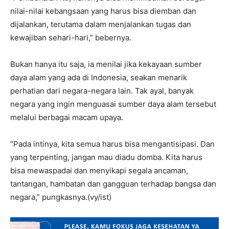
nilai-nilai kebangsaan yang harus bisa diemban dan
dijalankan, terutama dalam menjalankan tugas dan
kewajiban sehari-hari,” bebernya.
Bukan hanya itu saja, ia menilai jika kekayaan sumber
daya alam yang ada di Indonesia, seakan menarik
perhatian dari negara-negara lain. Tak ayal, banyak
negara yang ingin menguasai sumber daya alam tersebut
melalui berbagai macam upaya.
“Pada intinya, kita semua harus bisa mengantisipasi. Dan
yang terpenting, jangan mau diadu domba. Kita harus
bisa mewaspadai dan menyikapi segala ancaman,
tantangan, hambatan dan gangguan terhadap bangsa dan
negara,” pungkasnya.(vy/ist)