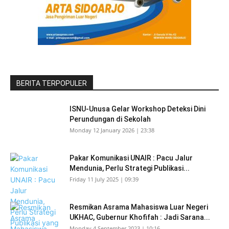
BERITA TERPOPULER
ISNU-Unusa Gelar Workshop Deteksi Dini
Perundungan di Sekolah
Monday 12 January 2026 | 23:38
Pakar Komunikasi UNAIR : Pacu Jalur
Mendunia, Perlu Strategi Publikasi...
Friday 11 July 2025 | 09:39
Resmikan Asrama Mahasiswa Luar Negeri
UKHAC, Gubernur Khofifah : Jadi Sarana...
Monday 4 September 2023 | 10:16