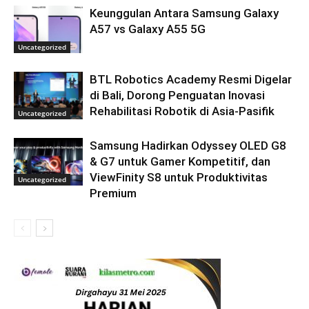
Keunggulan Antara Samsung Galaxy
A57 vs Galaxy A55 5G
Uncategorized
BTL Robotics Academy Resmi Digelar
di Bali, Dorong Penguatan Inovasi
Rehabilitasi Robotik di Asia-Pasifik
Uncategorized
Samsung Hadirkan Odyssey OLED G8
& G7 untuk Gamer Kompetitif, dan
ViewFinity S8 untuk Produktivitas
Uncategorized
Premium