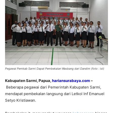
Pegawai Pemkab Sarmi Dapat Pembekalan Wasbang dari Dandim (foto : ist)
Kabupaten Sarmi, Papua,
hariansurabaya.com
–
Beberapa pegawai dari Pemerintah Kabupaten Sarmi,
mendapat pembekalan langsung dari Letkol Inf Emanuel
Setyo Kristiawan.