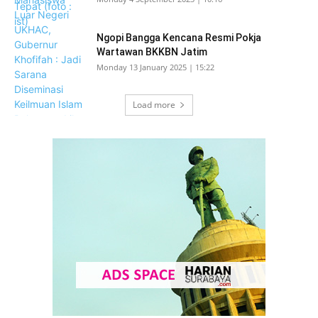
Ngopi Bangga Kencana Resmi Pokja
Wartawan BKKBN Jatim
Monday 13 January 2025 | 15:22
Load more