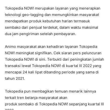
Tokopedia NOW! merupakan layanan yang menerapkan
teknologi geo-tagging dan memungkinkan masyarakat
mendapatkan produk kebutuhan harian termasuk
sembako dari penjual terdekat, dalam waktu maksimal
dua jam pengiriman setelah pembayaran.
Animo masyarakat akan kehadiran layanan Tokopedia
NOW! meningkat signifikan. Cek siaran pers peluncuran
Tokopedia NOW! di sini. Terbukti dari peningkatan jumlah
transaksi lewat Tokopedia NOW! di kuartal III 2022 yang
mencapai 24 kali lipat dibanding periode yang sama di
tahun 2021.
Tokopedia pun membagikan temuan menarik lainnya
terkait tren belanja masyarakat akan
produk sembako di Tokopedia NOW! sepanjang kuartal III