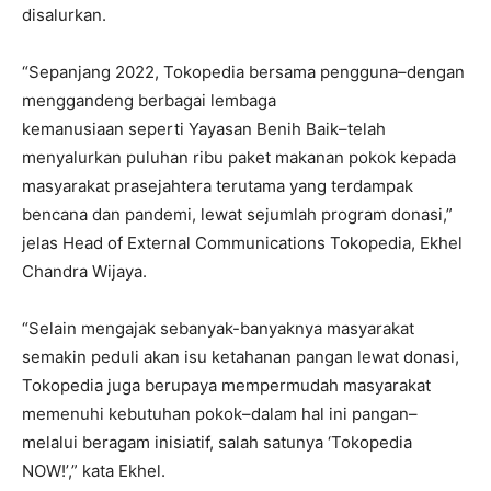
disalurkan.
“Sepanjang 2022, Tokopedia bersama pengguna–dengan
menggandeng berbagai lembaga
kemanusiaan seperti Yayasan Benih Baik–telah
menyalurkan puluhan ribu paket makanan pokok kepada
masyarakat prasejahtera terutama yang terdampak
bencana dan pandemi, lewat sejumlah program donasi,”
jelas Head of External Communications Tokopedia, Ekhel
Chandra Wijaya.
“Selain mengajak sebanyak-banyaknya masyarakat
semakin peduli akan isu ketahanan pangan lewat donasi,
Tokopedia juga berupaya mempermudah masyarakat
memenuhi kebutuhan pokok–dalam hal ini pangan–
melalui beragam inisiatif, salah satunya ‘Tokopedia
NOW!’,” kata Ekhel.