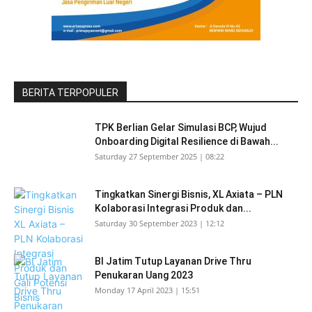
BERITA TERPOPULER
TPK Berlian Gelar Simulasi BCP, Wujud
Onboarding Digital Resilience di Bawah...
Saturday 27 September 2025 | 08:22
Tingkatkan Sinergi Bisnis, XL Axiata – PLN
Kolaborasi Integrasi Produk dan...
Saturday 30 September 2023 | 12:12
BI Jatim Tutup Layanan Drive Thru
Penukaran Uang 2023
Monday 17 April 2023 | 15:51