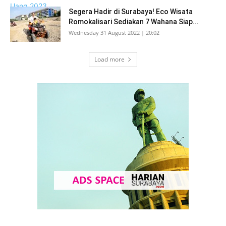
Segera Hadir di Surabaya! Eco Wisata
Romokalisari Sediakan 7 Wahana Siap...
Wednesday 31 August 2022 | 20:02
Load more