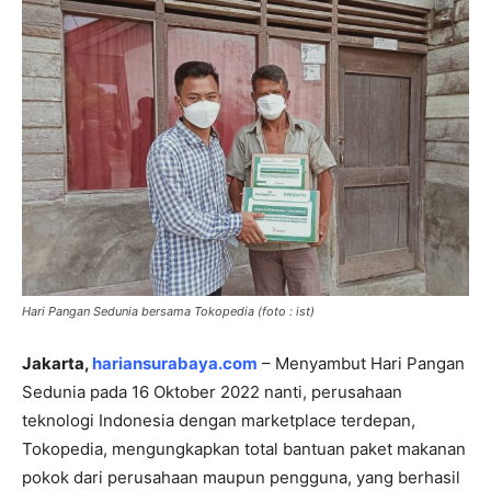
Hari Pangan Sedunia bersama Tokopedia (foto : ist)
Jakarta,
hariansurabaya.com
– Menyambut Hari Pangan
Sedunia pada 16 Oktober 2022 nanti, perusahaan
teknologi Indonesia dengan marketplace terdepan,
Tokopedia, mengungkapkan total bantuan paket makanan
pokok dari perusahaan maupun pengguna, yang berhasil