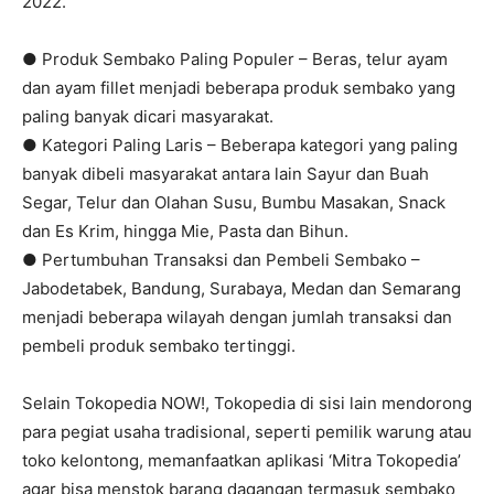
2022.
● Produk Sembako Paling Populer – Beras, telur ayam
dan ayam fillet menjadi beberapa produk sembako yang
paling banyak dicari masyarakat.
● Kategori Paling Laris – Beberapa kategori yang paling
banyak dibeli masyarakat antara lain Sayur dan Buah
Segar, Telur dan Olahan Susu, Bumbu Masakan, Snack
dan Es Krim, hingga Mie, Pasta dan Bihun.
● Pertumbuhan Transaksi dan Pembeli Sembako –
Jabodetabek, Bandung, Surabaya, Medan dan Semarang
menjadi beberapa wilayah dengan jumlah transaksi dan
pembeli produk sembako tertinggi.
Selain Tokopedia NOW!, Tokopedia di sisi lain mendorong
para pegiat usaha tradisional, seperti pemilik warung atau
toko kelontong, memanfaatkan aplikasi ‘Mitra Tokopedia’
agar bisa menstok barang dagangan termasuk sembako