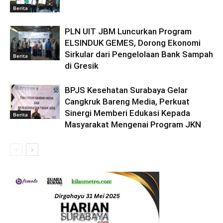
Berita
PLN UIT JBM Luncurkan Program
ELSINDUK GEMES, Dorong Ekonomi
Sirkular dari Pengelolaan Bank Sampah
Berita
di Gresik
BPJS Kesehatan Surabaya Gelar
Cangkruk Bareng Media, Perkuat
Sinergi Memberi Edukasi Kepada
Berita
Masyarakat Mengenai Program JKN