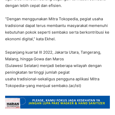
dengan lebih cepat dan efisien.
“Dengan menggunakan Mitra Tokopedia, pegiat usaha
tradisional dapat terus membantu masyarakat memenuhi
kebutuhan pokok seperti sembako serta berkontribusi ke
ekonomi digital,” kata Ekhel.
Sepanjang kuartal III 2022, Jakarta Utara, Tangerang,
Malang, hingga Gowa dan Maros
(Sulawesi Selatan) menjadi beberapa wilayah dengan
peningkatan tertinggi jumlah pegiat
usaha tradisional–sekaligus pengguna aplikasi Mitra
Tokopedia–yang menjual sembako.(ac/ist)