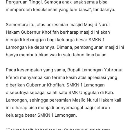
Perguruan Tinggi. Semoga anak-anak semua bisa
memperoleh kesuksesan yang luar biasa”, tandasnya.
Sementara itu, atas peresmian masjid Masjid Nurul
Hakam Gubernur Khofifah berharap masjid ini akan
menjadi kebanggan bagi keluarga besar SMKN 1
Lamongan ke depannya. Dimana, pembangunan masjid ini
hanya membutuhkan waktu satu tahun lima bulan.
Pada kesempatan yang sama, Bupati Lamongan Yuhronur
Efendi menyampaikan terima kasih atas apresiasi yang
diberikan Gubernur Khofifah. SMKN 1 Lamongan
disebutnya sebagai salah satu SMK Unggulan di Kab.
Lamongan, sehingga peresmian Masjid Nurul Hakam kali
ini diharap bisa menjadi penyemangat bagi seluruh
keluarga besar SMKN 1 Lamongan.