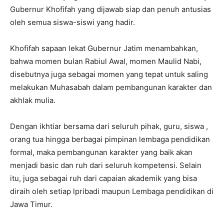
Gubernur Khofifah yang dijawab siap dan penuh antusias
oleh semua siswa-siswi yang hadir.
Khofifah sapaan lekat Gubernur Jatim menambahkan,
bahwa momen bulan Rabiul Awal, momen Maulid Nabi,
disebutnya juga sebagai momen yang tepat untuk saling
melakukan Muhasabah dalam pembangunan karakter dan
akhlak mulia.
Dengan ikhtiar bersama dari seluruh pihak, guru, siswa ,
orang tua hingga berbagai pimpinan lembaga pendidikan
formal, maka pembangunan karakter yang baik akan
menjadi basic dan ruh dari seluruh kompetensi. Selain
itu, juga sebagai ruh dari capaian akademik yang bisa
diraih oleh setiap lpribadi maupun Lembaga pendidikan di
Jawa Timur.