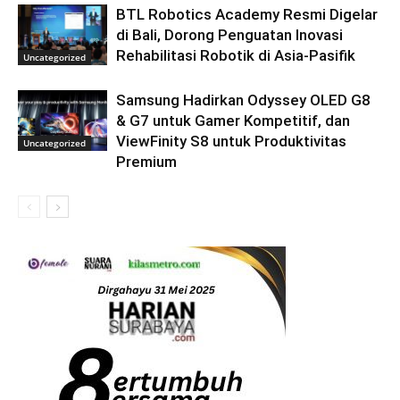
BTL Robotics Academy Resmi Digelar
di Bali, Dorong Penguatan Inovasi
Rehabilitasi Robotik di Asia-Pasifik
Uncategorized
Samsung Hadirkan Odyssey OLED G8
& G7 untuk Gamer Kompetitif, dan
ViewFinity S8 untuk Produktivitas
Uncategorized
Premium