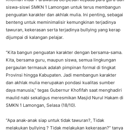
siswa-siswi SMKN 1 Lamongan untuk terus membangun
penguatan karakter dan akhlak mulia. Ini penting, sebagai
benteng untuk meminimalisir kemungkinan terjadinya
tawuran, kekerasan serta terjadinya bullying yang kerap
dijumpai di kalangan pelajar.
“Kita bangun penguatan karakter dengan bersama-sama.
Kita, bersama guru, maupun siswa, semua lingkungan
pergaulan termasuk adalah pimpinan formal di tingkat
Provinsi hingga Kabupaten. Jadi membangun karakter
dan akhlak mulia merupakan pondasi kualitas sumber
daya manusia,” tegas Gubernur Khofifah saat menghadiri
maulid nabi sekaligus meresmikan Masjid Nurul Hakam di
SMKN 1 Lamongan, Selasa (18/10).
“Apa anak-anak siap untuk tidak tawuran?, Tidak
melakukan bullying ? Tidak melakukan kekerasan?” tanya