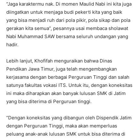
“Jaga karaktermu nak. Di momen Maulid Nabi ini kita juga
diingatkan untuk menjaga budi pekerti kita yang baik
yang bisa menjadi ruh dari pola pikir, pola sikap dan pola
gerakan kita semua”, pesannya usai membaca sholawat
Nabi Muhammad SAW bersama seluruh undangan yang
hadir.
Lebih lanjut, Khofifah menguraikan bahwa Dinas
Pendikan Jawa Timur, juga telah mengembangkan
kerjasama dengan berbagai Perguruan Tinggi dan salah
satunya fakultas vokasi ITS. Untuk itu, dengan koneksitas
ini maka diharapkan akan banyak lulusan SMK di Jatim
yang bisa diterima di Perguruan tinggi.
“Dengan koneksitas yang dibangun oleh Dispendik Jatim
dengan Perguruan Tinggi, maka akan memperluas
peluang anak-anak lulusan SMK untuk bisa diterima di