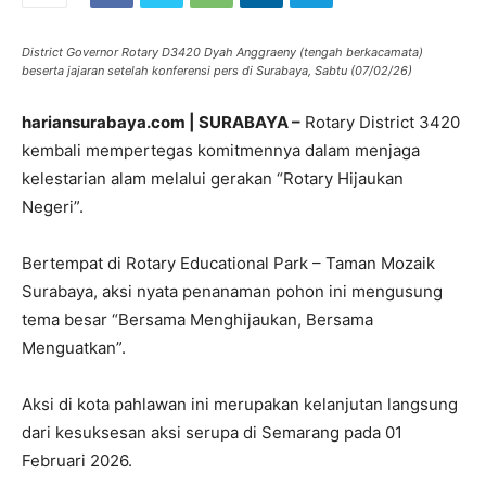
District Governor Rotary D3420 Dyah Anggraeny (tengah berkacamata)
beserta jajaran setelah konferensi pers di Surabaya, Sabtu (07/02/26)
hariansurabaya.com | SURABAYA –
Rotary District 3420
kembali mempertegas komitmennya dalam menjaga
kelestarian alam melalui gerakan “Rotary Hijaukan
Negeri”.
Bertempat di Rotary Educational Park – Taman Mozaik
Surabaya, aksi nyata penanaman pohon ini mengusung
tema besar “Bersama Menghijaukan, Bersama
Menguatkan”.
Aksi di kota pahlawan ini merupakan kelanjutan langsung
dari kesuksesan aksi serupa di Semarang pada 01
Februari 2026.