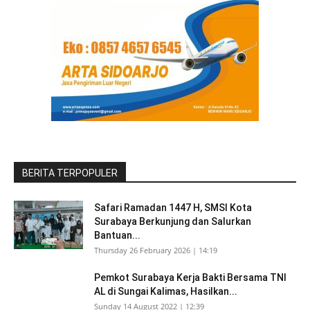
BERITA TERPOPULER
Safari Ramadan 1447 H, SMSI Kota
Surabaya Berkunjung dan Salurkan
Bantuan...
Thursday 26 February 2026 | 14:19
Pemkot Surabaya Kerja Bakti Bersama TNI
AL di Sungai Kalimas, Hasilkan...
Sunday 14 August 2022 | 12:39