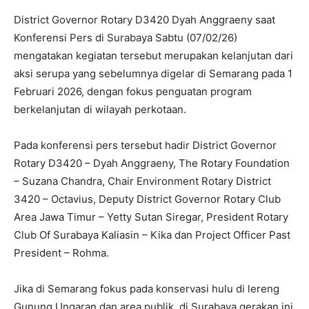
District Governor Rotary D3420 Dyah Anggraeny saat
Konferensi Pers di Surabaya Sabtu (07/02/26)
mengatakan kegiatan tersebut merupakan kelanjutan dari
aksi serupa yang sebelumnya digelar di Semarang pada 1
Februari 2026, dengan fokus penguatan program
berkelanjutan di wilayah perkotaan.
Pada konferensi pers tersebut hadir District Governor
Rotary D3420 – Dyah Anggraeny, ⁠The Rotary Foundation
– Suzana Chandra, ⁠Chair Environment Rotary District
3420 – Octavius, Deputy District Governor Rotary Club
Area Jawa Timur – Yetty Sutan Siregar, ⁠President Rotary
Club Of Surabaya Kaliasin – Kika dan ⁠Project Officer Past
President – Rohma.
Jika di Semarang fokus pada konservasi hulu di lereng
Gunung Ungaran dan area publik, di Surabaya gerakan ini