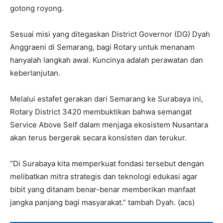
gotong royong.
Sesuai misi yang ditegaskan District Governor (DG) Dyah
Anggraeni di Semarang, bagi Rotary untuk menanam
hanyalah langkah awal. Kuncinya adalah perawatan dan
keberlanjutan.
Melalui estafet gerakan dari Semarang ke Surabaya ini,
Rotary District 3420 membuktikan bahwa semangat
Service Above Self dalam menjaga ekosistem Nusantara
akan terus bergerak secara konsisten dan terukur.
“Di Surabaya kita memperkuat fondasi tersebut dengan
melibatkan mitra strategis dan teknologi edukasi agar
bibit yang ditanam benar-benar memberikan manfaat
jangka panjang bagi masyarakat.” tambah Dyah. (acs)