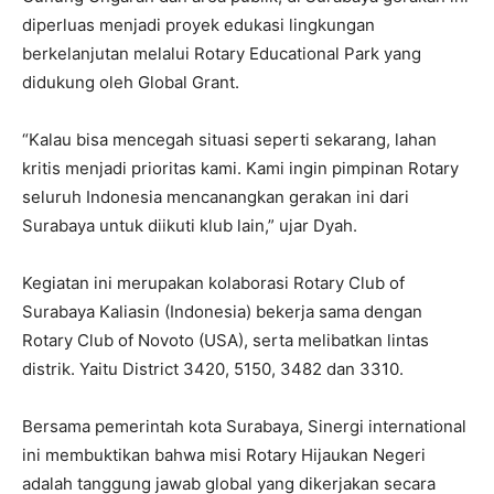
diperluas menjadi proyek edukasi lingkungan
berkelanjutan melalui Rotary Educational Park yang
didukung oleh Global Grant.
“Kalau bisa mencegah situasi seperti sekarang, lahan
kritis menjadi prioritas kami. Kami ingin pimpinan Rotary
seluruh Indonesia mencanangkan gerakan ini dari
Surabaya untuk diikuti klub lain,” ujar Dyah.
Kegiatan ini merupakan kolaborasi Rotary Club of
Surabaya Kaliasin (Indonesia) bekerja sama dengan
Rotary Club of Novoto (USA), serta melibatkan lintas
distrik. Yaitu District 3420, 5150, 3482 dan 3310.
Bersama pemerintah kota Surabaya, Sinergi international
ini membuktikan bahwa misi Rotary Hijaukan Negeri
adalah tanggung jawab global yang dikerjakan secara