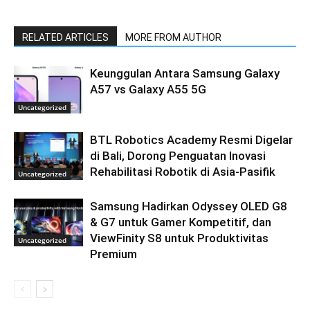
RELATED ARTICLES
MORE FROM AUTHOR
Keunggulan Antara Samsung Galaxy
A57 vs Galaxy A55 5G
Uncategorized
BTL Robotics Academy Resmi Digelar
di Bali, Dorong Penguatan Inovasi
Rehabilitasi Robotik di Asia-Pasifik
Uncategorized
Samsung Hadirkan Odyssey OLED G8
& G7 untuk Gamer Kompetitif, dan
ViewFinity S8 untuk Produktivitas
Uncategorized
Premium