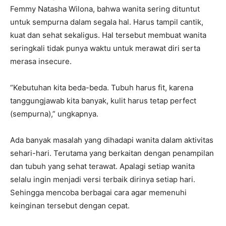
Femmy Natasha Wilona
, bahwa wanita sering dituntut
untuk sempurna dalam segala hal. Harus tampil cantik,
kuat dan sehat sekaligus. Hal tersebut membuat wanita
seringkali tidak punya waktu untuk merawat diri serta
merasa insecure.
“Kebutuhan kita beda-beda. Tubuh harus fit, karena
tanggungjawab kita banyak, kulit harus tetap perfect
(sempurna),”
ungkapnya
.
Ada banyak masalah yang dihadapi wanita dalam aktivitas
sehari-hari. Terutama yang berkaitan dengan penampilan
dan tubuh yang sehat terawat. Apalagi setiap wanita
selalu ingin menjadi versi terbaik dirinya setiap hari.
Sehingga mencoba berbagai cara agar memenuhi
keinginan tersebut dengan cepat.