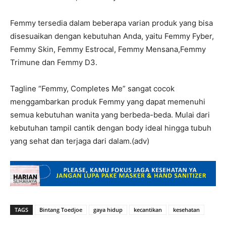
Femmy tersedia dalam beberapa varian produk yang bisa
disesuaikan dengan kebutuhan Anda, yaitu Femmy Fyber,
Femmy Skin, Femmy Estrocal, Femmy Mensana,Femmy
Trimune dan Femmy D3.
Tagline “Femmy, Completes Me” sangat cocok
menggambarkan produk Femmy yang dapat memenuhi
semua kebutuhan wanita yang berbeda-beda. Mulai dari
kebutuhan tampil cantik dengan body ideal hingga tubuh
yang sehat dan terjaga dari dalam.(adv)
TAGS
Bintang Toedjoe
gaya hidup
kecantikan
kesehatan