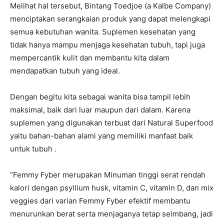
Melihat hal tersebut, Bintang Toedjoe (a Kalbe Company)
menciptakan serangkaian produk yang dapat melengkapi
semua kebutuhan wanita. Suplemen kesehatan yang
tidak hanya mampu menjaga kesehatan tubuh, tapi juga
mempercantik kulit dan membantu kita dalam
mendapatkan tubuh yang ideal.
Dengan begitu kita sebagai wanita bisa tampil lebih
maksimal, baik dari luar maupun dari dalam. Karena
suplemen yang digunakan terbuat dari Natural Superfood
yaitu bahan-bahan alami yang memiliki manfaat baik
untuk tubuh .
“Femmy Fyber merupakan Minuman tinggi serat rendah
kalori dengan psyllium husk, vitamin C, vitamin D, dan mix
veggies dari varian Femmy Fyber efektif membantu
menurunkan berat serta menjaganya tetap seimbang, jadi