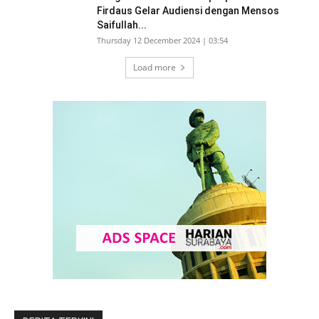
Firdaus Gelar Audiensi dengan Mensos
Saifullah...
Thursday 12 December 2024 | 03:54
Load more