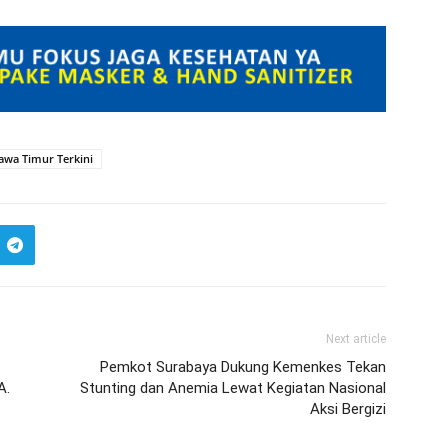
Jawa Timur Terkini
Next article
Pemkot Surabaya Dukung Kemenkes Tekan
A.
Stunting dan Anemia Lewat Kegiatan Nasional
Aksi Bergizi