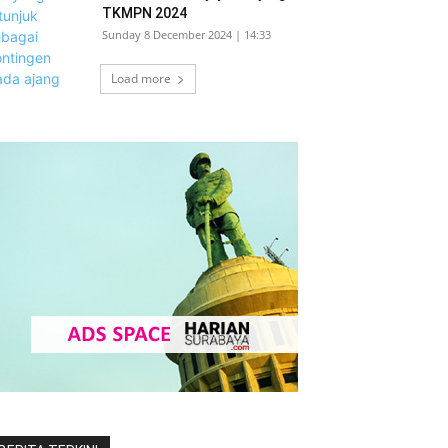
TKMPN 2024
Sunday 8 December 2024 | 14:33
Load more