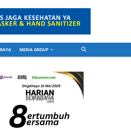
 RAYA
MEDIA GROUP