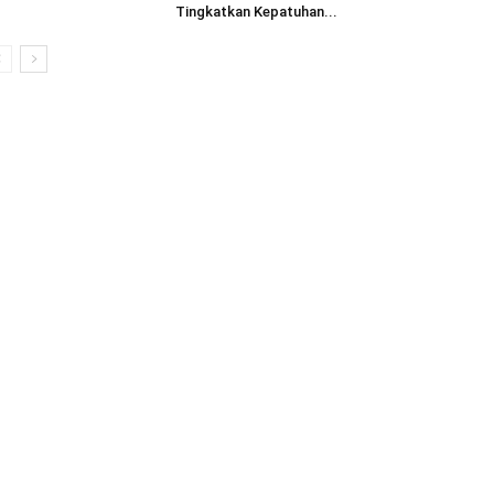
Tingkatkan Kepatuhan...