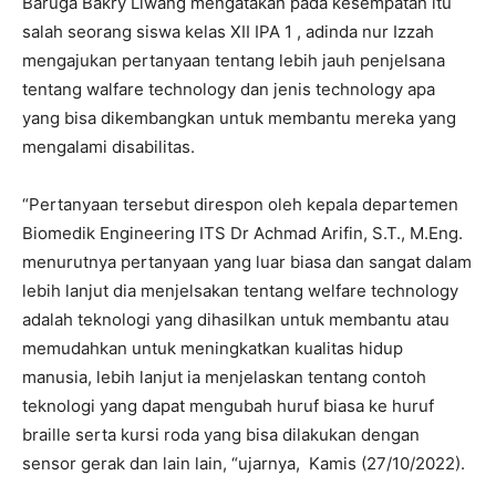
Baruga Bakry Liwang mengatakan pada kesempatan itu
salah seorang siswa kelas XII IPA 1 , adinda nur Izzah
mengajukan pertanyaan tentang lebih jauh penjelsana
tentang walfare technology dan jenis technology apa
yang bisa dikembangkan untuk membantu mereka yang
mengalami disabilitas.
“Pertanyaan tersebut direspon oleh kepala departemen
Biomedik Engineering ITS Dr Achmad Arifin, S.T., M.Eng.
menurutnya pertanyaan yang luar biasa dan sangat dalam
lebih lanjut dia menjelsakan tentang welfare technology
adalah teknologi yang dihasilkan untuk membantu atau
memudahkan untuk meningkatkan kualitas hidup
manusia, lebih lanjut ia menjelaskan tentang contoh
teknologi yang dapat mengubah huruf biasa ke huruf
braille serta kursi roda yang bisa dilakukan dengan
sensor gerak dan lain lain, “ujarnya, Kamis (27/10/2022).