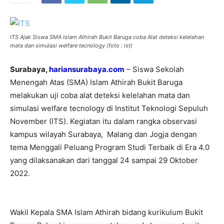
ITS Ajak Siswa SMA Islam Athirah Bukit Baruga coba Alat deteksi kelelahan
mata dan simulasi welfare tecnology (foto : ist)
Surabaya,
hariansurabaya.com
– Siswa Sekolah
Menengah Atas (SMA) Islam Athirah Bukit Baruga
melakukan uji coba alat deteksi kelelahan mata dan
simulasi welfare tecnology di Institut Teknologi Sepuluh
November (ITS). Kegiatan itu dalam rangka observasi
kampus wilayah Surabaya, Malang dan Jogja dengan
tema Menggali Peluang Program Studi Terbaik di Era 4.0
yang dilaksanakan dari tanggal 24 sampai 29 Oktober
2022.
Wakil Kepala SMA Islam Athirah bidang kurikulum Bukit