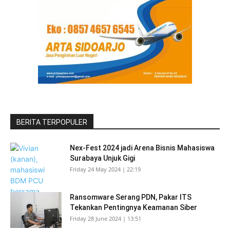
BERITA TERPOPULER
Nex-Fest 2024 jadi Arena Bisnis Mahasiswa
Surabaya Unjuk Gigi
Friday 24 May 2024 | 22:19
Ransomware Serang PDN, Pakar ITS
Tekankan Pentingnya Keamanan Siber
Friday 28 June 2024 | 13:51