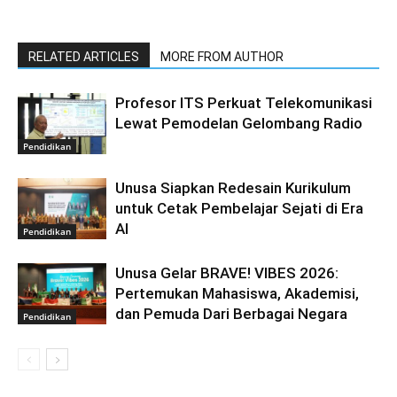
RELATED ARTICLES
MORE FROM AUTHOR
Profesor ITS Perkuat Telekomunikasi
Lewat Pemodelan Gelombang Radio
Pendidikan
Unusa Siapkan Redesain Kurikulum
untuk Cetak Pembelajar Sejati di Era
AI
Pendidikan
Unusa Gelar BRAVE! VIBES 2026:
Pertemukan Mahasiswa, Akademisi,
dan Pemuda Dari Berbagai Negara
Pendidikan