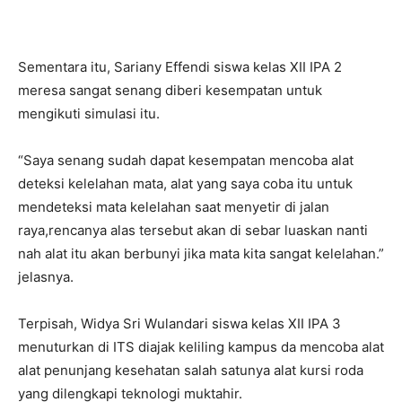
Sementara itu, Sariany Effendi siswa kelas XII IPA 2
meresa sangat senang diberi kesempatan untuk
mengikuti simulasi itu.
“Saya senang sudah dapat kesempatan mencoba alat
deteksi kelelahan mata, alat yang saya coba itu untuk
mendeteksi mata kelelahan saat menyetir di jalan
raya,rencanya alas tersebut akan di sebar luaskan nanti
nah alat itu akan berbunyi jika mata kita sangat kelelahan.”
jelasnya.
Terpisah, Widya Sri Wulandari siswa kelas XII IPA 3
menuturkan di ITS diajak keliling kampus da mencoba alat
alat penunjang kesehatan salah satunya alat kursi roda
yang dilengkapi teknologi muktahir.