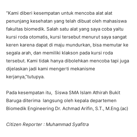
“Kami diberi kesempatan untuk mencoba alat alat
penunjang kesehatan yang telah dibuat oleh mahasiswa
fakultas biomedik. Salah satu alat yang saya coba yaitu
kursi roda otomatis, kursi tersebut menurut saya sangat
keren karena dapat di maju mundurkan, bisa memutar ke
segala arah, dan memiliki klakson pada kursi roda
tersebut. Kami tidak hanya dibolehkan mencoba tapi juga
dijelaskan jadi kami mengerti mekanisme
kerjanya,”tutupya.
Pada kesempatan itu, Siswa SMA Islam Athirah Bukit
Baruga diterima langsung oleh kepala departemen
Biomedik Engineering Dr. Achmad Arifin, S.T., M.Eng.(ac)
Citizen Reporter : Muhammad Syafitra