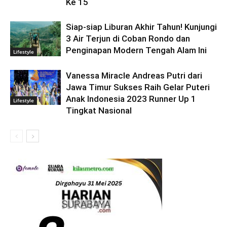
Ke 15
Siap-siap Liburan Akhir Tahun! Kunjungi
3 Air Terjun di Coban Rondo dan
Penginapan Modern Tengah Alam Ini
Lifestyle
Vanessa Miracle Andreas Putri dari
Jawa Timur Sukses Raih Gelar Puteri
Anak Indonesia 2023 Runner Up 1
Lifestyle
Tingkat Nasional