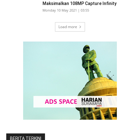
Maksimalkan 108MP Capture Infinity
Monday 10 May 2021 | 03:55
Load more
BERITA TERKINI