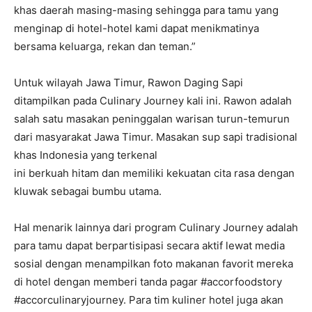
khas daerah masing-masing sehingga para tamu yang
menginap di hotel-hotel kami dapat menikmatinya
bersama keluarga, rekan dan teman.”
Untuk wilayah Jawa Timur, Rawon Daging Sapi
ditampilkan pada Culinary Journey kali ini. Rawon adalah
salah satu masakan peninggalan warisan turun-temurun
dari masyarakat Jawa Timur. Masakan sup sapi tradisional
khas Indonesia yang terkenal
ini berkuah hitam dan memiliki kekuatan cita rasa dengan
kluwak sebagai bumbu utama.
Hal menarik lainnya dari program Culinary Journey adalah
para tamu dapat berpartisipasi secara aktif lewat media
sosial dengan menampilkan foto makanan favorit mereka
di hotel dengan memberi tanda pagar #accorfoodstory
#accorculinaryjourney. Para tim kuliner hotel juga akan