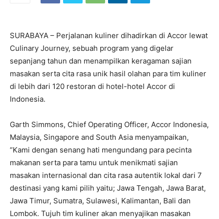
SURABAYA – Perjalanan kuliner dihadirkan di Accor lewat
Culinary Journey, sebuah program yang digelar
sepanjang tahun dan menampilkan keragaman sajian
masakan serta cita rasa unik hasil olahan para tim kuliner
di lebih dari 120 restoran di hotel-hotel Accor di
Indonesia.
Garth Simmons, Chief Operating Officer, Accor Indonesia,
Malaysia, Singapore and South Asia menyampaikan,
“Kami dengan senang hati mengundang para pecinta
makanan serta para tamu untuk menikmati sajian
masakan internasional dan cita rasa autentik lokal dari 7
destinasi yang kami pilih yaitu; Jawa Tengah, Jawa Barat,
Jawa Timur, Sumatra, Sulawesi, Kalimantan, Bali dan
Lombok. Tujuh tim kuliner akan menyajikan masakan