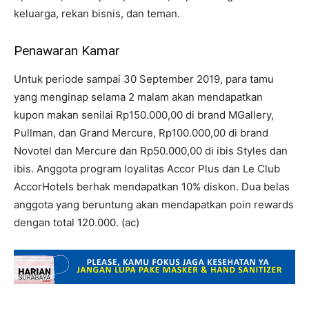
keluarga, rekan bisnis, dan teman.
Penawaran Kamar
Untuk periode sampai 30 September 2019, para tamu
yang menginap selama 2 malam akan mendapatkan
kupon makan senilai Rp150.000,00 di brand MGallery,
Pullman, dan Grand Mercure, Rp100.000,00 di brand
Novotel dan Mercure dan Rp50.000,00 di ibis Styles dan
ibis. Anggota program loyalitas Accor Plus dan Le Club
AccorHotels berhak mendapatkan 10% diskon. Dua belas
anggota yang beruntung akan mendapatkan poin rewards
dengan total 120.000. (ac)