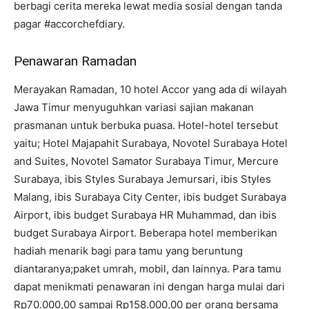
berbagi cerita mereka lewat media sosial dengan tanda
pagar #accorchefdiary.
Penawaran Ramadan
Merayakan Ramadan, 10 hotel Accor yang ada di wilayah
Jawa Timur menyuguhkan variasi sajian makanan
prasmanan untuk berbuka puasa. Hotel-hotel tersebut
yaitu; Hotel Majapahit Surabaya, Novotel Surabaya Hotel
and Suites, Novotel Samator Surabaya Timur, Mercure
Surabaya, ibis Styles Surabaya Jemursari, ibis Styles
Malang, ibis Surabaya City Center, ibis budget Surabaya
Airport, ibis budget Surabaya HR Muhammad, dan ibis
budget Surabaya Airport. Beberapa hotel memberikan
hadiah menarik bagi para tamu yang beruntung
diantaranya;paket umrah, mobil, dan lainnya. Para tamu
dapat menikmati penawaran ini dengan harga mulai dari
Rp70.000,00 sampai Rp158.000,00 per orang bersama