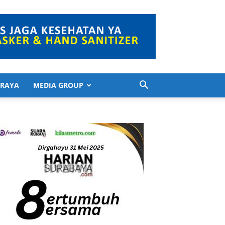
 RAYA
MEDIA GROUP