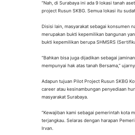
“Nah, di Surabaya ini ada 9 lokasi tanah aset
project Rusun SKBG. Semua lokasi itu sudah 
Disisi lain, masyarakat sebagai konsumen n
merupakan bukti kepemilikan bangunan yan
bukti kepemilikan berupa SHMSRS (Sertifik
“Bahkan bisa juga dijadikan sebagai jamina
mempunyai hak atas tanah Bersama,” ujarny
Adapun tujuan Pilot Project Rusun SKBG Ko
career atau kesinambungan penyediaan hu
masyarakat Surabaya.
“Kewajiban kami sebagai pemerintah kota
terjangkau. Selaras dengan harapan Pemeri
Irvan.