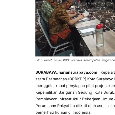
Pilot Project Rusun SKBG Surabaya, Kesempatan Pengemba
SURABAYA, hariansurabaya.com
| Kepala
serta Pertanahan (DPRKPP) Kota Surabaya 
menggelar rapat penyiapan pilot project r
Kepemilikan Bangunan Gedung) Kota Surabay
Pembiayaan Infrastruktur Pekerjaan Umum
Perumahan Rakyat itu diikuti oleh asosiasi
pemerhati hunian di Indonesia.