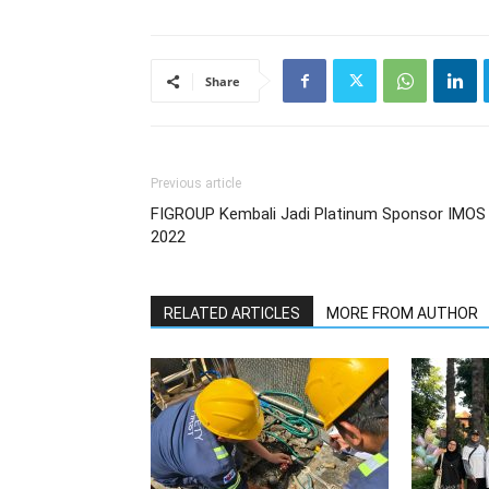
Share
Previous article
FIGROUP Kembali Jadi Platinum Sponsor IMOS
2022
RELATED ARTICLES
MORE FROM AUTHOR