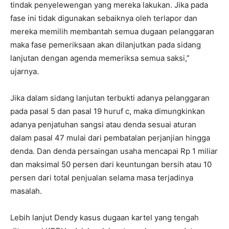
tindak penyelewengan yang mereka lakukan. Jika pada
fase ini tidak digunakan sebaiknya oleh terlapor dan
mereka memilih membantah semua dugaan pelanggaran
maka fase pemeriksaan akan dilanjutkan pada sidang
lanjutan dengan agenda memeriksa semua saksi,”
ujarnya.
Jika dalam sidang lanjutan terbukti adanya pelanggaran
pada pasal 5 dan pasal 19 huruf c, maka dimungkinkan
adanya penjatuhan sangsi atau denda sesuai aturan
dalam pasal 47 mulai dari pembatalan perjanjian hingga
denda. Dan denda persaingan usaha mencapai Rp 1 miliar
dan maksimal 50 persen dari keuntungan bersih atau 10
persen dari total penjualan selama masa terjadinya
masalah.
Lebih lanjut Dendy kasus dugaan kartel yang tengah