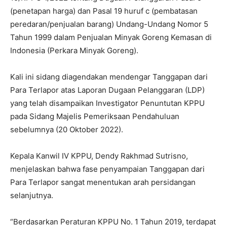
(penetapan harga) dan Pasal 19 huruf c (pembatasan
peredaran/penjualan barang) Undang-Undang Nomor 5
Tahun 1999 dalam Penjualan Minyak Goreng Kemasan di
Indonesia (Perkara Minyak Goreng).
Kali ini sidang diagendakan mendengar Tanggapan dari
Para Terlapor atas Laporan Dugaan Pelanggaran (LDP)
yang telah disampaikan Investigator Penuntutan KPPU
pada Sidang Majelis Pemeriksaan Pendahuluan
sebelumnya (20 Oktober 2022).
Kepala Kanwil IV KPPU, Dendy Rakhmad Sutrisno,
menjelaskan bahwa fase penyampaian Tanggapan dari
Para Terlapor sangat menentukan arah persidangan
selanjutnya.
“Berdasarkan Peraturan KPPU No. 1 Tahun 2019, terdapat