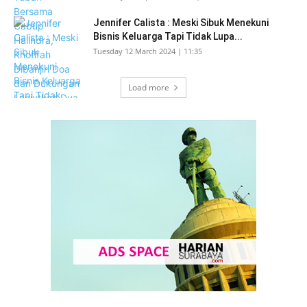
Jennifer Calista : Meski Sibuk Menekuni
Bisnis Keluarga Tapi Tidak Lupa...
Tuesday 12 March 2024 | 11:35
Load more