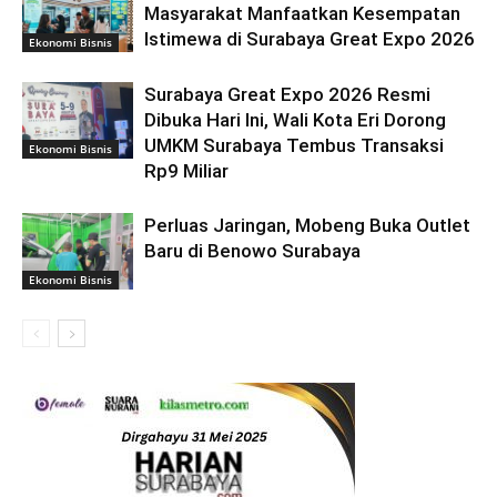
Masyarakat Manfaatkan Kesempatan
Istimewa di Surabaya Great Expo 2026
Ekonomi Bisnis
Surabaya Great Expo 2026 Resmi
Dibuka Hari Ini, Wali Kota Eri Dorong
UMKM Surabaya Tembus Transaksi
Ekonomi Bisnis
Rp9 Miliar
Perluas Jaringan, Mobeng Buka Outlet
Baru di Benowo Surabaya
Ekonomi Bisnis