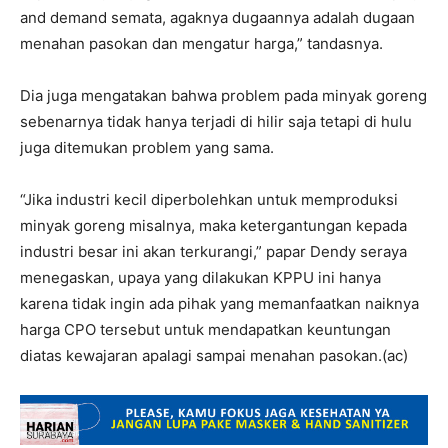
and demand semata, agaknya dugaannya adalah dugaan
menahan pasokan dan mengatur harga,” tandasnya.
Dia juga mengatakan bahwa problem pada minyak goreng
sebenarnya tidak hanya terjadi di hilir saja tetapi di hulu
juga ditemukan problem yang sama.
“Jika industri kecil diperbolehkan untuk memproduksi
minyak goreng misalnya, maka ketergantungan kepada
industri besar ini akan terkurangi,” papar Dendy seraya
menegaskan, upaya yang dilakukan KPPU ini hanya
karena tidak ingin ada pihak yang memanfaatkan naiknya
harga CPO tersebut untuk mendapatkan keuntungan
diatas kewajaran apalagi sampai menahan pasokan.(ac)