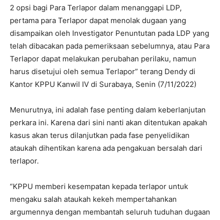
2 opsi bagi Para Terlapor dalam menanggapi LDP,
pertama para Terlapor dapat menolak dugaan yang
disampaikan oleh Investigator Penuntutan pada LDP yang
telah dibacakan pada pemeriksaan sebelumnya, atau Para
Terlapor dapat melakukan perubahan perilaku, namun
harus disetujui oleh semua Terlapor” terang Dendy di
Kantor KPPU Kanwil IV di Surabaya, Senin (7/11/2022)
Menurutnya, ini adalah fase penting dalam keberlanjutan
perkara ini. Karena dari sini nanti akan ditentukan apakah
kasus akan terus dilanjutkan pada fase penyelidikan
ataukah dihentikan karena ada pengakuan bersalah dari
terlapor.
“KPPU memberi kesempatan kepada terlapor untuk
mengaku salah ataukah kekeh mempertahankan
argumennya dengan membantah seluruh tuduhan dugaan