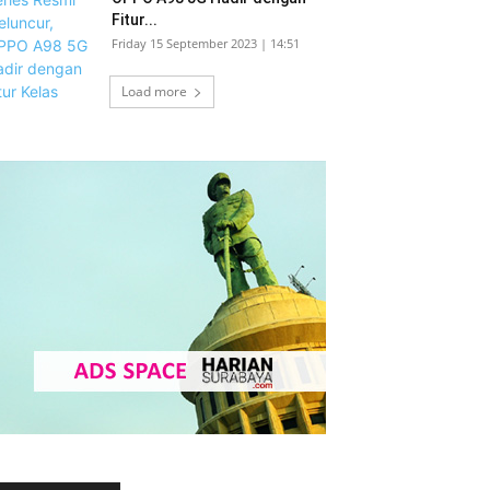
Fitur...
Friday 15 September 2023 | 14:51
Load more