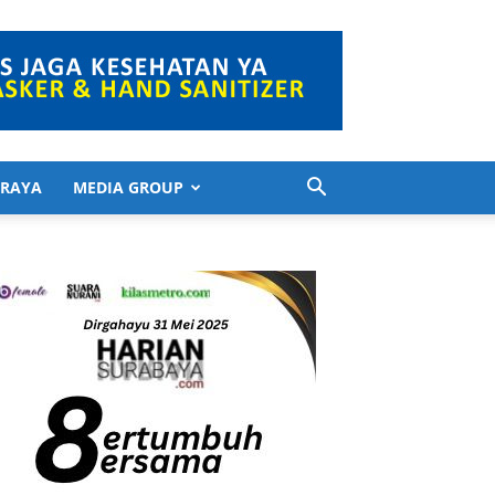
 RAYA
MEDIA GROUP