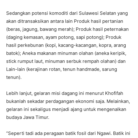
Sedangkan potensi komoditi dari Sulawesi Selatan yang
akan ditransaksikan antara lain Produk hasil pertanian
(beras, jagung, bawang merah); Produk hasil peternakan
(daging kemasan, ayam potong, sapi potong); Produk
hasil perkebunan (kopi, kacang-kacangan, kopra, arang
batok); Aneka makanan minuman olahan (aneka keripik,
stick rumput laut, minuman serbuk rempah olahan) dan
Lain-lain (kerajinan rotan, tenun handmade, sarung
tenun).
Lebih lanjut, gelaran misi dagang ini menurut Khofifah
bukanlah sekadar perdagangan ekonomi saja. Melainkan,
gelaran ini sekaligus menjadi ajang untuk mengenalkan
budaya Jawa Timur.
“Seperti tadi ada peragaan batik fosil dari Ngawi. Batik ini