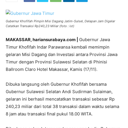
Gubernur Khofifah Pimpin Misi Dagang Jatim-Sulsel, Delapan Jam Digelar
Catatkan Transaksi Rp240,23 Miliar (foto : ist)
MAKASSAR, hariansurabaya.com
|
Gubernur Jawa
Timur Khofifah Indar Parawansa kembali memimpin
gelaran Misi Dagang dan Investasi antara Provinsi Jawa
Timur dengan Provinsi Sulawesi Selatan di Phinisi
Ballroom Claro Hotel Makassar, Kamis (17/11).
Dibuka langsung oleh Gubernur Khofifah bersama
Gubernur Sulawesi Selatan Andi Sudirman Sulaiman,
gelaran ini berhasil mencatatkan transaksi sebesar Rp
240,23 miliar dari total 38 transaksi dalam waktu selama
8 jam atau transaksi final pukul 18.00 WITA.