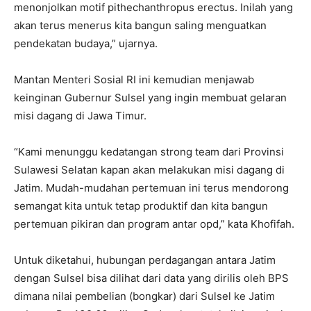
menonjolkan motif pithechanthropus erectus. Inilah yang
akan terus menerus kita bangun saling menguatkan
pendekatan budaya,” ujarnya.
Mantan Menteri Sosial RI ini kemudian menjawab
keinginan Gubernur Sulsel yang ingin membuat gelaran
misi dagang di Jawa Timur.
“Kami menunggu kedatangan strong team dari Provinsi
Sulawesi Selatan kapan akan melakukan misi dagang di
Jatim. Mudah-mudahan pertemuan ini terus mendorong
semangat kita untuk tetap produktif dan kita bangun
pertemuan pikiran dan program antar opd,” kata Khofifah.
Untuk diketahui, hubungan perdagangan antara Jatim
dengan Sulsel bisa dilihat dari data yang dirilis oleh BPS
dimana nilai pembelian (bongkar) dari Sulsel ke Jatim