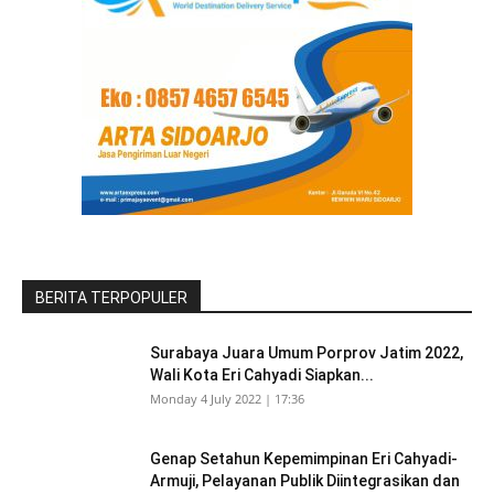
BERITA TERPOPULER
Surabaya Juara Umum Porprov Jatim 2022,
Wali Kota Eri Cahyadi Siapkan...
Monday 4 July 2022 | 17:36
Genap Setahun Kepemimpinan Eri Cahyadi-
Armuji, Pelayanan Publik Diintegrasikan dan