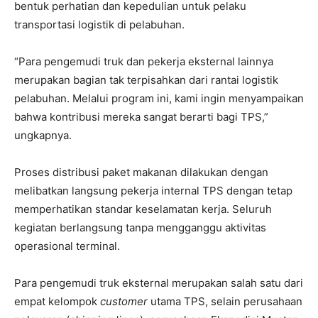
bentuk perhatian dan kepedulian untuk pelaku
transportasi logistik di pelabuhan.
“Para pengemudi truk dan pekerja eksternal lainnya
merupakan bagian tak terpisahkan dari rantai logistik
pelabuhan. Melalui program ini, kami ingin menyampaikan
bahwa kontribusi mereka sangat berarti bagi TPS,”
ungkapnya.
Proses distribusi paket makanan dilakukan dengan
melibatkan langsung pekerja internal TPS dengan tetap
memperhatikan standar keselamatan kerja. Seluruh
kegiatan berlangsung tanpa mengganggu aktivitas
operasional terminal.
Para pengemudi truk eksternal merupakan salah satu dari
empat kelompok
customer
utama TPS, selain perusahaan