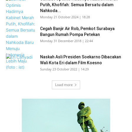
Putih, Khofifah: Semua Bersatu dalam
Nahkoda...
Monday 21 October 2024 | 18:28
Cegah Banjir Air Rob, Pemkot Surabaya
Bangun Rumah Pompa Petekan
Monday 31 December 2018 | 22:44
Naskah Asli Presiden Soekarno Dibacakan
Wali Kota Eri dalam Film Koesno
Sunday 23 October 2022 | 14:29
Load more