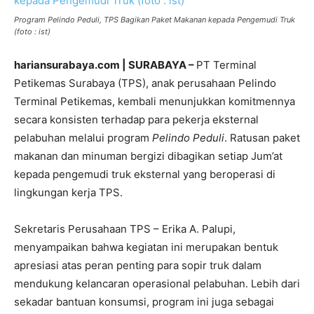
Program Pelindo Peduli, TPS Bagikan Paket Makanan kepada Pengemudi Truk
(foto : ist)
hariansurabaya.com | SURABAYA –
PT Terminal
Petikemas Surabaya (TPS), anak perusahaan Pelindo
Terminal Petikemas, kembali menunjukkan komitmennya
secara konsisten terhadap para pekerja eksternal
pelabuhan melalui program
Pelindo Peduli
. Ratusan paket
makanan dan minuman bergizi dibagikan setiap Jum’at
kepada pengemudi truk eksternal yang beroperasi di
lingkungan kerja TPS.
Sekretaris Perusahaan TPS – Erika A. Palupi,
menyampaikan bahwa kegiatan ini merupakan bentuk
apresiasi atas peran penting para sopir truk dalam
mendukung kelancaran operasional pelabuhan. Lebih dari
sekadar bantuan konsumsi, program ini juga sebagai