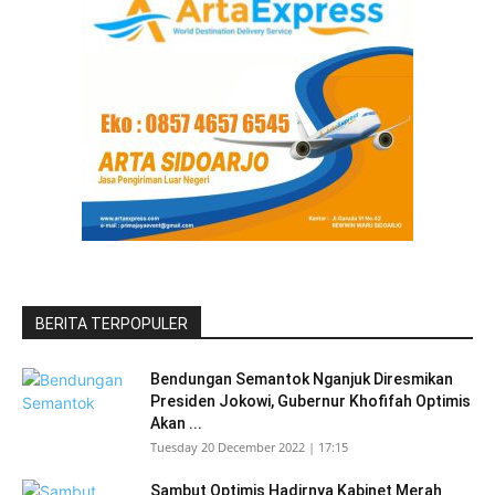
BERITA TERPOPULER
Bendungan Semantok Nganjuk Diresmikan
Presiden Jokowi, Gubernur Khofifah Optimis
Akan ...
Tuesday 20 December 2022 | 17:15
Sambut Optimis Hadirnya Kabinet Merah