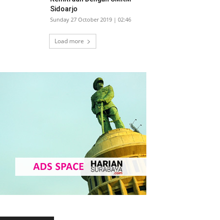
Sidoarjo
Sunday 27 October 2019 | 02:46
Load more