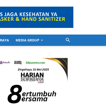
 RAYA
MEDIA GROUP