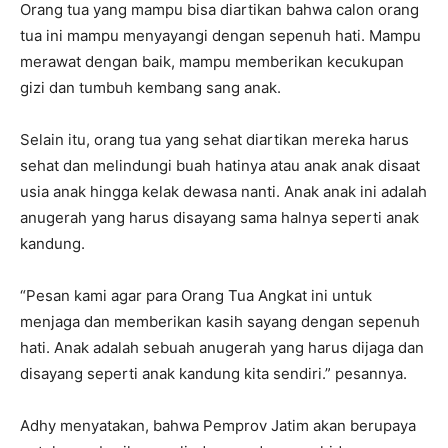
Orang tua yang mampu bisa diartikan bahwa calon orang
tua ini mampu menyayangi dengan sepenuh hati. Mampu
merawat dengan baik, mampu memberikan kecukupan
gizi dan tumbuh kembang sang anak.
Selain itu, orang tua yang sehat diartikan mereka harus
sehat dan melindungi buah hatinya atau anak anak disaat
usia anak hingga kelak dewasa nanti. Anak anak ini adalah
anugerah yang harus disayang sama halnya seperti anak
kandung.
“Pesan kami agar para Orang Tua Angkat ini untuk
menjaga dan memberikan kasih sayang dengan sepenuh
hati. Anak adalah sebuah anugerah yang harus dijaga dan
disayang seperti anak kandung kita sendiri.” pesannya.
Adhy menyatakan, bahwa Pemprov Jatim akan berupaya