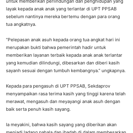
untuk memberikan perlindungan dan penghidupan yang
layak kepada anak anak yang terlantar di UPT PPSAB
sebelum nantinya mereka bertemu dengan para orang
tua angkatnya.
“Pelepasan anak asuh kepada orang tua angkat hari ini
merupakan bukti bahwa pemerintah hadir untuk
memberikan layanan terbaik kepada anak anak terlantar
yang kemudian dilindungi, dibesarkan dan diberi kasih
sayanh sesuai dengan tumbuh kembangnya.” ungkapnya.
Kepada para pengasuh di UPT PPSAB, Sekdaprov
menyampaikan rasa terima kasih yang tinggi karena telah
merawat, mengasuh dan meyayangi anak asuh dengan
baik serta penuh kasih sayang.
Ia meyakini, bahwa kasih sayang yang diberikan akan
menjadi ladang pahala dan ibadah di dalam membesarkan