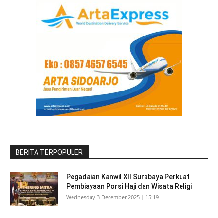
BERITA TERPOPULER
Pegadaian Kanwil XII Surabaya Perkuat
Pembiayaan Porsi Haji dan Wisata Religi
Wednesday 3 December 2025 | 15:19