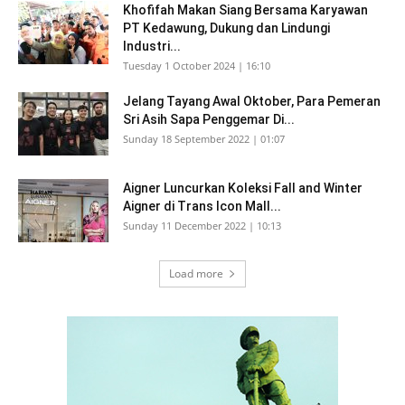
Khofifah Makan Siang Bersama Karyawan
PT Kedawung, Dukung dan Lindungi
Industri...
Tuesday 1 October 2024 | 16:10
Jelang Tayang Awal Oktober, Para Pemeran
Sri Asih Sapa Penggemar Di...
Sunday 18 September 2022 | 01:07
Aigner Luncurkan Koleksi Fall and Winter
Aigner di Trans Icon Mall...
Sunday 11 December 2022 | 10:13
Load more