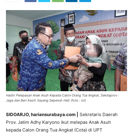
Hadiri Pelepasan Anak Asuh Kepada Calon Orang Tua Angkat, Sekdaprov :
Jaga dan Beri Kasih Sayang Sepenuh Hati (foto : ist)
SIDOARJO, hariansurabaya.com |
Sekretaris Daerah
Prov. Jatim Adhy Karyono ikut melepas Anak Asuh
kepada Calon Orang Tua Angkat (Cota) di UPT