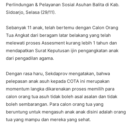
Perlindungan & Pelayanan Sosial Asuhan Balita di Kab.
Sidoarjo, Selasa (29/11).
Sebanyak 11 anak, telah bertemu dengan Calon Orang
Tua Angkat dari beragam latar belakang yang telah
melewati proses Assesment kurang lebih 1 tahun dan
mendapatkan Surat Keputusan ijin pengangkatan anak
dari pengadilan agama.
Dengan rasa haru, Sekdaprov mengatakan, bahwa
pelepasan anak asuh kepada COTA ini merupakan
momentum langka dikarenakan proses memilih para
calon orang tua asuh tidak boleh asal asalan dan tidak
boleh sembarangan. Para calon orang tua yang
beruntung untuk mengasuh anak anak disini adalah orang
tua yang mampu dan mereka yang sehat.