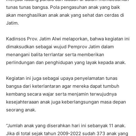
tunas tunas bangsa. Pola pengasuhan anak yang baik
akan menghasilkan anak anak yang sehat dan cerdas di
Jatim.
Kadinsos Prov. Jatim Alwi melaporkan, bahwa kegiatan ini
dimaksudkan sebagai wujud Pemprov Jatim dalam
menangani balita terrlantar serta memberikan
perlindungan dan penghidupan yang layak kepada anak.
Kegiatan ini juga sebagai upaya penyelamatan tunas
bangsa dari keterlantaran agar mereka dapat tumbuh
kembang secara wajar serta menjamin terwujudnya
kesejahteraaan anak juga keberlangsungan masa depan
seorang anak.
“Jumlah anak yang diserahkan hari ini sebanyak 11 anak.
Jika di total sejak tahun 2009-2022 sudah 373 anak yang