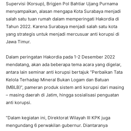
Supervisi (Korsup), Brigjen Pol Bahtiar Ujang Purnama
menyampaikan, alasan mengapa Kota Surabaya menjadi
salah satu tuan rumah dalam memperingati Hakordia di
Tahun 2022. Karena Surabaya menjadi salah satu kota
yang strategis untuk menjadi mercusuar anti korupsi di
Jawa Timur.
Dalam peringatan Hakordia pada 1-2 Desember 2022
mendatang, akan ada beberapa tema acara yang digelar,
antara lain seminar anti korupsi bertajuk “Perbaikan Tata
Kelola Terhadap Mineral Bukan Logam dan Batuan
(MBLB)”, pameran produk sistem anti korupsi dari masing
– masing daerah di Jatim, hingga sosialisasi penguatan
anti korupsi.
“Dalam kegiatan ini, Direktorat Wilayah III KPK juga
mengundang 6 perwakilan gubernur. Diantaranya