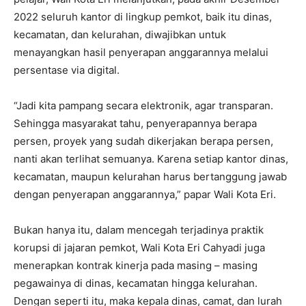
2022 seluruh kantor di lingkup pemkot, baik itu dinas,
kecamatan, dan kelurahan, diwajibkan untuk
menayangkan hasil penyerapan anggarannya melalui
persentase via digital.
“Jadi kita pampang secara elektronik, agar transparan.
Sehingga masyarakat tahu, penyerapannya berapa
persen, proyek yang sudah dikerjakan berapa persen,
nanti akan terlihat semuanya. Karena setiap kantor dinas,
kecamatan, maupun kelurahan harus bertanggung jawab
dengan penyerapan anggarannya,” papar Wali Kota Eri.
Bukan hanya itu, dalam mencegah terjadinya praktik
korupsi di jajaran pemkot, Wali Kota Eri Cahyadi juga
menerapkan kontrak kinerja pada masing – masing
pegawainya di dinas, kecamatan hingga kelurahan.
Dengan seperti itu, maka kepala dinas, camat, dan lurah