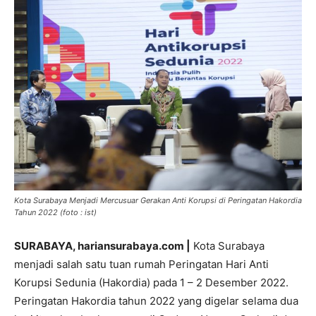
Kota Surabaya Menjadi Mercusuar Gerakan Anti Korupsi di Peringatan Hakordia
Tahun 2022 (foto : ist)
SURABAYA, hariansurabaya.com |
Kota Surabaya
menjadi salah satu tuan rumah Peringatan Hari Anti
Korupsi Sedunia (Hakordia) pada 1 – 2 Desember 2022.
Peringatan Hakordia tahun 2022 yang digelar selama dua