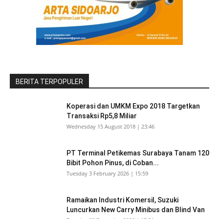
BERITA TERPOPULER
Koperasi dan UMKM Expo 2018 Targetkan
Transaksi Rp5,8 Miliar
Wednesday 15 August 2018 | 23:46
PT Terminal Petikemas Surabaya Tanam 120
Bibit Pohon Pinus, di Coban...
Tuesday 3 February 2026 | 15:59
Ramaikan Industri Komersil, Suzuki
Luncurkan New Carry Minibus dan Blind Van