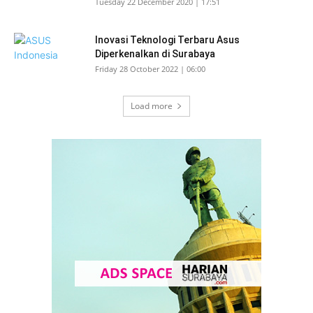
Tuesday 22 December 2020 | 17:51
Inovasi Teknologi Terbaru Asus
Diperkenalkan di Surabaya
Friday 28 October 2022 | 06:00
Load more