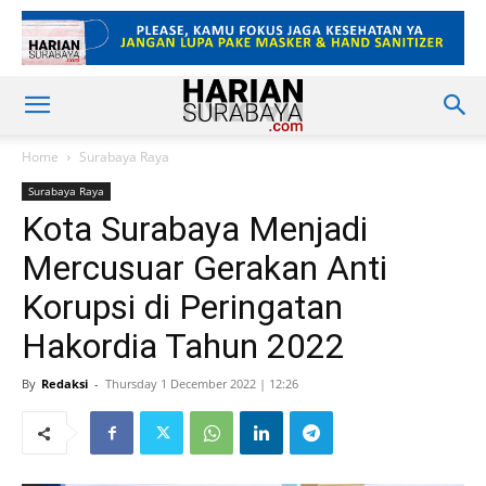
Home
Surabaya Raya
Surabaya Raya
Kota Surabaya Menjadi
Mercusuar Gerakan Anti
Korupsi di Peringatan
Hakordia Tahun 2022
By
Redaksi
-
Thursday 1 December 2022 | 12:26