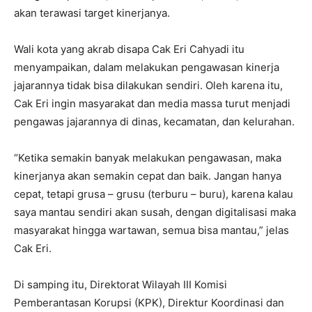
akan terawasi target kinerjanya.
Wali kota yang akrab disapa Cak Eri Cahyadi itu
menyampaikan, dalam melakukan pengawasan kinerja
jajarannya tidak bisa dilakukan sendiri. Oleh karena itu,
Cak Eri ingin masyarakat dan media massa turut menjadi
pengawas jajarannya di dinas, kecamatan, dan kelurahan.
“Ketika semakin banyak melakukan pengawasan, maka
kinerjanya akan semakin cepat dan baik. Jangan hanya
cepat, tetapi grusa – grusu (terburu – buru), karena kalau
saya mantau sendiri akan susah, dengan digitalisasi maka
masyarakat hingga wartawan, semua bisa mantau,” jelas
Cak Eri.
Di samping itu, Direktorat Wilayah III Komisi
Pemberantasan Korupsi (KPK), Direktur Koordinasi dan