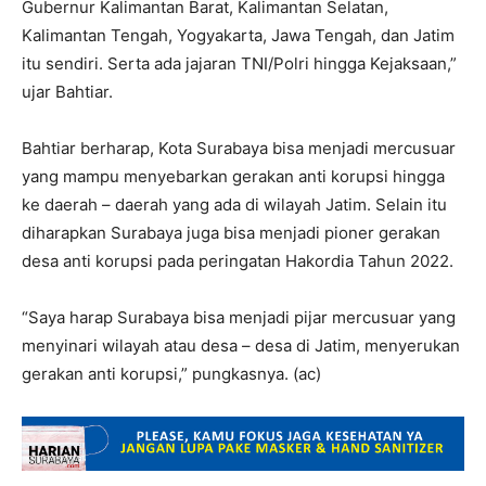
Gubernur Kalimantan Barat, Kalimantan Selatan,
Kalimantan Tengah, Yogyakarta, Jawa Tengah, dan Jatim
itu sendiri. Serta ada jajaran TNI/Polri hingga Kejaksaan,”
ujar Bahtiar.
Bahtiar berharap, Kota Surabaya bisa menjadi mercusuar
yang mampu menyebarkan gerakan anti korupsi hingga
ke daerah – daerah yang ada di wilayah Jatim. Selain itu
diharapkan Surabaya juga bisa menjadi pioner gerakan
desa anti korupsi pada peringatan Hakordia Tahun 2022.
“Saya harap Surabaya bisa menjadi pijar mercusuar yang
menyinari wilayah atau desa – desa di Jatim, menyerukan
gerakan anti korupsi,” pungkasnya. (ac)