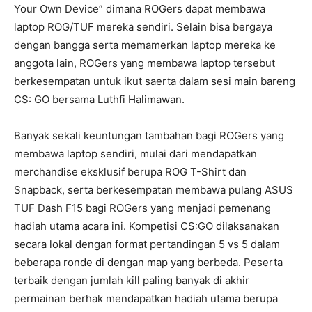
Your Own Device” dimana ROGers dapat membawa
laptop ROG/TUF mereka sendiri. Selain bisa bergaya
dengan bangga serta memamerkan laptop mereka ke
anggota lain, ROGers yang membawa laptop tersebut
berkesempatan untuk ikut saerta dalam sesi main bareng
CS: GO bersama Luthfi Halimawan.
Banyak sekali keuntungan tambahan bagi ROGers yang
membawa laptop sendiri, mulai dari mendapatkan
merchandise eksklusif berupa ROG T-Shirt dan
Snapback, serta berkesempatan membawa pulang ASUS
TUF Dash F15 bagi ROGers yang menjadi pemenang
hadiah utama acara ini. Kompetisi CS:GO dilaksanakan
secara lokal dengan format pertandingan 5 vs 5 dalam
beberapa ronde di dengan map yang berbeda. Peserta
terbaik dengan jumlah kill paling banyak di akhir
permainan berhak mendapatkan hadiah utama berupa