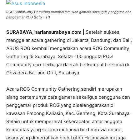
ROG Community Gathering mempertemukan gamers sekaligus pengguna dan
penggemar ROG (foto : ist)
SURABAYA, hariansurabaya.com |
Setelah sukses
menggelar acara gathering di Jakarta, Bandung, dan Bali,
ASUS ROG kembali mengadakan acara ROG Community
Gathering di Surabaya. Sekitar 100 anggota ROG
Community dari berbagai daerah berkumpul bersama di
Gozadera Bar and Grill, Surabaya.
Acara ROG Community Gathering sendiri merupakan
ajang bertemunya para gamers sekaligus pengguna dan
penggemar produk ROG yang diselenggarakan di
kawasan Embong Kaliasin, Kec. Genteng, Kota Surabaya.
Selain untuk mempererat kekerabatan antar anggota
komunitas yang selama ini hanya bertemu via online,
acara yang dimeriahkan oleh Luthfi Halimawan ini juga