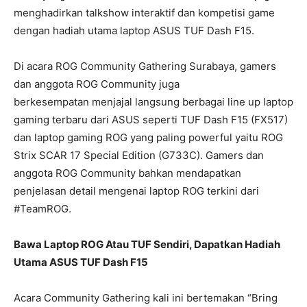
menghadirkan talkshow interaktif dan kompetisi game
dengan hadiah utama laptop ASUS TUF Dash F15.
Di acara ROG Community Gathering Surabaya, gamers
dan anggota ROG Community juga
berkesempatan menjajal langsung berbagai line up laptop
gaming terbaru dari ASUS seperti TUF Dash F15 (FX517)
dan laptop gaming ROG yang paling powerful yaitu ROG
Strix SCAR 17 Special Edition (G733C). Gamers dan
anggota ROG Community bahkan mendapatkan
penjelasan detail mengenai laptop ROG terkini dari
#TeamROG.
Bawa Laptop ROG Atau TUF Sendiri, Dapatkan Hadiah
Utama ASUS TUF Dash F15
Acara Community Gathering kali ini bertemakan “Bring