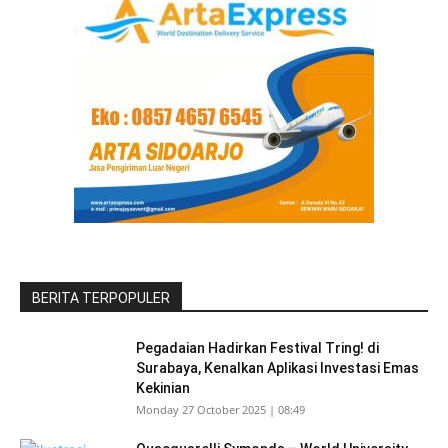
BERITA TERPOPULER
Pegadaian Hadirkan Festival Tring! di
Surabaya, Kenalkan Aplikasi Investasi Emas
Kekinian
Monday 27 October 2025 | 08:49