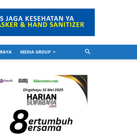
 RAYA
MEDIA GROUP