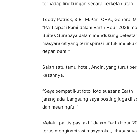
terhadap lingkungan secara berkelanjutan.
Teddy Patrick, S.E., M.Par., CHA., Genera
“Partisipasi kami dalam Earth Hour 2026 
Suites Surabaya dalam mendukung pelestar
masyarakat yang terinspirasi untuk melak
depan bumi.”
Salah satu tamu hotel, Andin, yang turut be
kesannya.
“Saya sempat ikut foto-foto suasana Earth 
jarang ada. Langsung saya posting juga di 
dan meaningful.”
Melalui partisipasi aktif dalam Earth Hour
terus menginspirasi masyarakat, khususnya