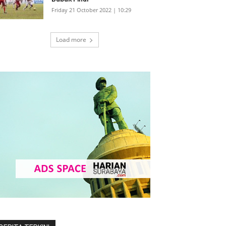
Friday 21 October 2022 | 10:29
Load more