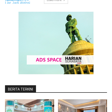
BERITA TERKINI