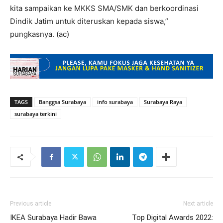
kita sampaikan ke MKKS SMA/SMK dan berkoordinasi
Dindik Jatim untuk diteruskan kepada siswa,”
pungkasnya. (ac)
TAGS
Banggsa Surabaya
info surabaya
Surabaya Raya
surabaya terkini
Previous article
Next article
IKEA Surabaya Hadir Bawa
Top Digital Awards 2022: