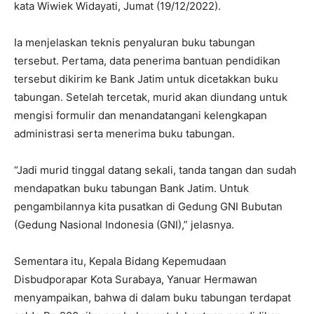
kata Wiwiek Widayati, Jumat (19/12/2022).
Ia menjelaskan teknis penyaluran buku tabungan
tersebut. Pertama, data penerima bantuan pendidikan
tersebut dikirim ke Bank Jatim untuk dicetakkan buku
tabungan. Setelah tercetak, murid akan diundang untuk
mengisi formulir dan menandatangani kelengkapan
administrasi serta menerima buku tabungan.
“Jadi murid tinggal datang sekali, tanda tangan dan sudah
mendapatkan buku tabungan Bank Jatim. Untuk
pengambilannya kita pusatkan di Gedung GNI Bubutan
(Gedung Nasional Indonesia (GNI),” jelasnya.
Sementara itu, Kepala Bidang Kepemudaan
Disbudporapar Kota Surabaya, Yanuar Hermawan
menyampaikan, bahwa di dalam buku tabungan terdapat