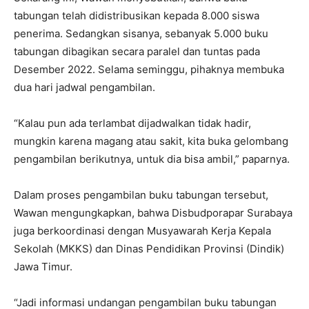
tabungan telah didistribusikan kepada 8.000 siswa
penerima. Sedangkan sisanya, sebanyak 5.000 buku
tabungan dibagikan secara paralel dan tuntas pada
Desember 2022. Selama seminggu, pihaknya membuka
dua hari jadwal pengambilan.
“Kalau pun ada terlambat dijadwalkan tidak hadir,
mungkin karena magang atau sakit, kita buka gelombang
pengambilan berikutnya, untuk dia bisa ambil,” paparnya.
Dalam proses pengambilan buku tabungan tersebut,
Wawan mengungkapkan, bahwa Disbudporapar Surabaya
juga berkoordinasi dengan Musyawarah Kerja Kepala
Sekolah (MKKS) dan Dinas Pendidikan Provinsi (Dindik)
Jawa Timur.
“Jadi informasi undangan pengambilan buku tabungan