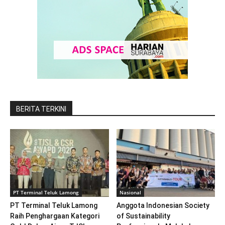
BERITA TERKINI
PT Terminal Teluk Lamong
Nasional
PT Terminal Teluk Lamong
Anggota Indonesian Society
Raih Penghargaan Kategori
of Sustainability