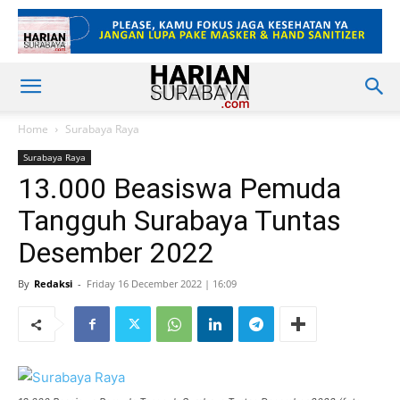
Home
Surabaya Raya
Surabaya Raya
13.000 Beasiswa Pemuda
Tangguh Surabaya Tuntas
Desember 2022
By
Redaksi
-
Friday 16 December 2022 | 16:09