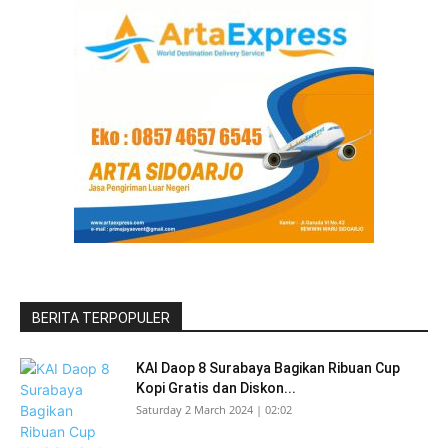
BERITA TERPOPULER
KAI Daop 8 Surabaya Bagikan Ribuan Cup
Kopi Gratis dan Diskon...
Saturday 2 March 2024 | 02:02