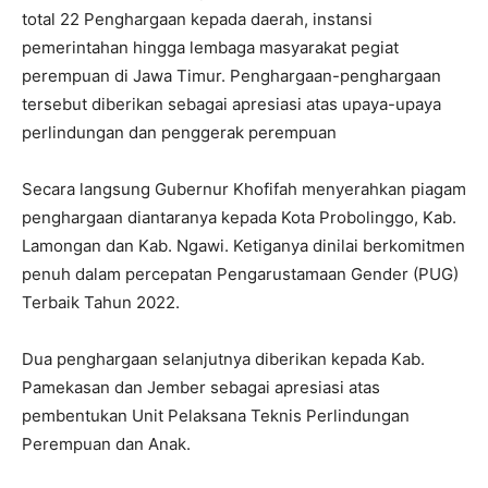
total 22 Penghargaan kepada daerah, instansi
pemerintahan hingga lembaga masyarakat pegiat
perempuan di Jawa Timur. Penghargaan-penghargaan
tersebut diberikan sebagai apresiasi atas upaya-upaya
perlindungan dan penggerak perempuan
Secara langsung Gubernur Khofifah menyerahkan piagam
penghargaan diantaranya kepada Kota Probolinggo, Kab.
Lamongan dan Kab. Ngawi. Ketiganya dinilai berkomitmen
penuh dalam percepatan Pengarustamaan Gender (PUG)
Terbaik Tahun 2022.
Dua penghargaan selanjutnya diberikan kepada Kab.
Pamekasan dan Jember sebagai apresiasi atas
pembentukan Unit Pelaksana Teknis Perlindungan
Perempuan dan Anak.