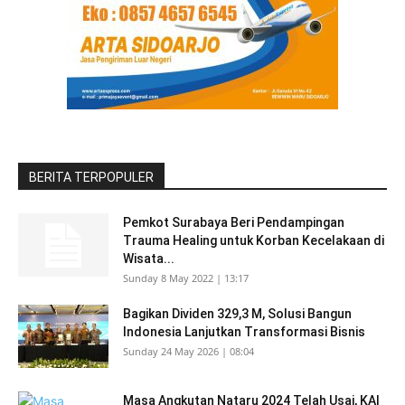
BERITA TERPOPULER
Pemkot Surabaya Beri Pendampingan
Trauma Healing untuk Korban Kecelakaan di
Wisata...
Sunday 8 May 2022 | 13:17
Bagikan Dividen 329,3 M, Solusi Bangun
Indonesia Lanjutkan Transformasi Bisnis
Sunday 24 May 2026 | 08:04
Masa Angkutan Nataru 2024 Telah Usai, KAI