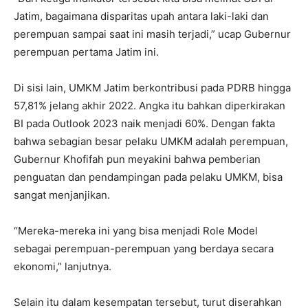
Jatim, bagaimana disparitas upah antara laki-laki dan
perempuan sampai saat ini masih terjadi,” ucap Gubernur
perempuan pertama Jatim ini.
Di sisi lain, UMKM Jatim berkontribusi pada PDRB hingga
57,81% jelang akhir 2022. Angka itu bahkan diperkirakan
BI pada Outlook 2023 naik menjadi 60%. Dengan fakta
bahwa sebagian besar pelaku UMKM adalah perempuan,
Gubernur Khofifah pun meyakini bahwa pemberian
penguatan dan pendampingan pada pelaku UMKM, bisa
sangat menjanjikan.
“Mereka-mereka ini yang bisa menjadi Role Model
sebagai perempuan-perempuan yang berdaya secara
ekonomi,” lanjutnya.
Selain itu dalam kesempatan tersebut, turut diserahkan