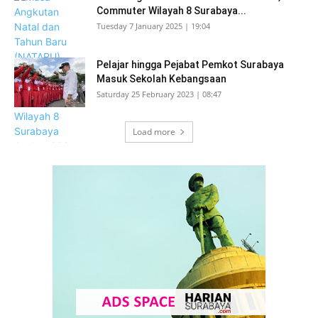
Commuter Wilayah 8 Surabaya...
Tuesday 7 January 2025 | 19:04
Pelajar hingga Pejabat Pemkot Surabaya
Masuk Sekolah Kebangsaan
Saturday 25 February 2023 | 08:47
Load more