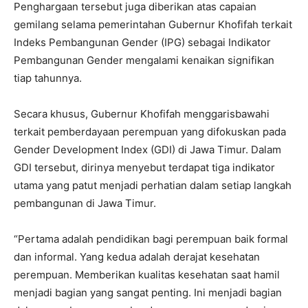
Penghargaan tersebut juga diberikan atas capaian
gemilang selama pemerintahan Gubernur Khofifah terkait
Indeks Pembangunan Gender (IPG) sebagai Indikator
Pembangunan Gender mengalami kenaikan signifikan
tiap tahunnya.
Secara khusus, Gubernur Khofifah menggarisbawahi
terkait pemberdayaan perempuan yang difokuskan pada
Gender Development Index (GDI) di Jawa Timur. Dalam
GDI tersebut, dirinya menyebut terdapat tiga indikator
utama yang patut menjadi perhatian dalam setiap langkah
pembangunan di Jawa Timur.
“Pertama adalah pendidikan bagi perempuan baik formal
dan informal. Yang kedua adalah derajat kesehatan
perempuan. Memberikan kualitas kesehatan saat hamil
menjadi bagian yang sangat penting. Ini menjadi bagian