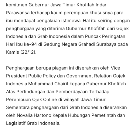
komitmen Gubernur Jawa Timur Khofifah Indar
Parawansa terhadap kaum perempuan khususnya para
ibu mendapat pengakuan istimewa. Hal itu seiring dengan
penghargaan yang diterima Gubernur Khofifah dari Gojek
Indonesia dan Grab Indonesia dalam Puncak Peringatan
Hari Ibu ke-94 di Gedung Negara Grahadi Surabaya pada
Kamis (22/12).
Penghargaan berupa piagam ini diserahkan oleh Vice
President Public Policy dan Government Relation Gojek
Indonesia Muhammad Chairil kepada Gubernur Khofifah
Atas Perlindungan dan Pemberdayaan Terhadap
Perempuan Ojek Online di wilayah Jawa Timur.
Sementara penghargaan dari Grab Indonesia diserahkan
oleh Novalia Hartono Kepala Hubungan Pemetintah dan
Legislatif Grab Indonesia.