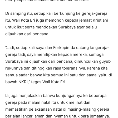
Di samping itu, setiap kali berkunjung ke gereja-gereja
itu, Wali Kota Eri juga memohon kepada jemaat Kristiani
untuk ikut serta mendoakan Surabaya agar selalu
dijauhkan dari bencana.
“Jadi, setiap kali saya dan Forkopimda datang ke gereja-
gereja tadi, saya menitipkan kepada mereka, semoga
Surabaya ini dijauhkan dari bencana, dimunculkan guyub
rukunnya dan ditinggikan rasa toleransinya, karena kita
semua sadar bahwa kita semua ini satu dan sama, yaitu di
bawah NKRI,” tegas Wali Kota Eri.
Ia juga menjelaskan bahwa kunjungannya ke beberapa
gereja pada malam natal itu untuk melihat dan
memastikan pelaksanaan natal di masing-masing gereja
berjalan lancar, aman dan nyaman untuk para jemaatnya.