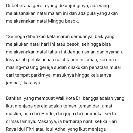
Di beberapa gereja yang dikunjunginya, ada yang
melaksanakan natal malam ini dan ada pula yang akan
melaksanakan natal Minggu besok.
“Semoga diberikan kelancaran semuanya, baik yang
melakukan natal hari ini atau besok, sehingga bisa
melaksanakan natal tahun ini dengan aman dan nyaman.
Insyaallah pelaksanaan natal tahun ini aman, karena di
masing-masing gereja sudah dilakukan penataan mulai
dari tempat parkirnya, masuknya hingga keluarnya
jemaat,” katanya.
Bahkan, yang membuat Wali Kota Eri bangga adalah yang
ikut menjaga gereja adalah teman-teman dari umat
muslim, ada dari Hindu, dan juga dari pramuka, serta
ormas lainnya. Makanya, ia berharap nanti ketika Hari
Raya Idul Fitri atau Idul Adha, yang ikut menjaga