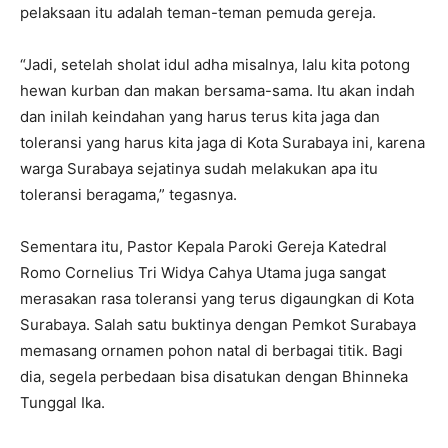
pelaksaan itu adalah teman-teman pemuda gereja.
“Jadi, setelah sholat idul adha misalnya, lalu kita potong
hewan kurban dan makan bersama-sama. Itu akan indah
dan inilah keindahan yang harus terus kita jaga dan
toleransi yang harus kita jaga di Kota Surabaya ini, karena
warga Surabaya sejatinya sudah melakukan apa itu
toleransi beragama,” tegasnya.
Sementara itu, Pastor Kepala Paroki Gereja Katedral
Romo Cornelius Tri Widya Cahya Utama juga sangat
merasakan rasa toleransi yang terus digaungkan di Kota
Surabaya. Salah satu buktinya dengan Pemkot Surabaya
memasang ornamen pohon natal di berbagai titik. Bagi
dia, segela perbedaan bisa disatukan dengan Bhinneka
Tunggal Ika.