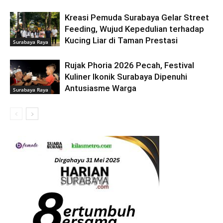
Kreasi Pemuda Surabaya Gelar Street
Feeding, Wujud Kepedulian terhadap
Kucing Liar di Taman Prestasi
Surabaya Raya
Rujak Phoria 2026 Pecah, Festival
Kuliner Ikonik Surabaya Dipenuhi
Antusiasme Warga
Surabaya Raya