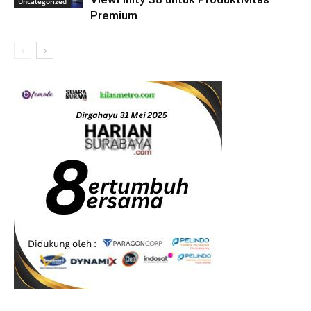
Uncategorized
Premium