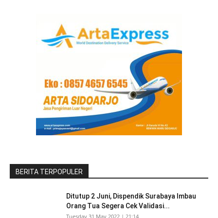
BERITA TERPOPULER
Ditutup 2 Juni, Dispendik Surabaya Imbau
Orang Tua Segera Cek Validasi...
Tuesday 31 May 2022 | 21:14