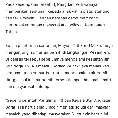
Pada kesempatan tersebut, Pangdam V/Brawijaya
memberikan santunan kepada anak yatim piatu, stunting
dan fakir miskin. Dengan harapan dapat membantu
meringankan beban masyarakat di wilayah Kabupaten
Tuban.
Selain pemberian santunan, Mayjen TNI Farid Makruf juga
mengunjungi sumur air bersih di Lingkungan Pesantren.
Di daerah tersebut sebelumnya mengalami kesulitan air.
Sehingga TNI AD melalui Kodam V/Brawijaya melakukan
pembangunan sumur bor untuk mendapatkan air bersih.
Hingga saat ini, air bersih tersebut dapat dinikmati santri
dan masyarakat setempat.
“Seperti perintah Panglima TNI dan Kepala Staf Angkatan
Darat, TNI harus selalu hadir menjadi solusi dari masalah-
masalah yang dihadapi masyarakat. Sumur air bersih ini