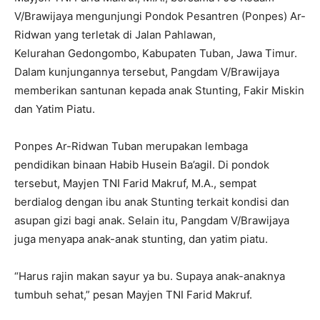
V/Brawijaya mengunjungi Pondok Pesantren (Ponpes) Ar-
Ridwan yang terletak di Jalan Pahlawan,
Kelurahan Gedongombo, Kabupaten Tuban, Jawa Timur.
Dalam kunjungannya tersebut, Pangdam V/Brawijaya
memberikan santunan kepada anak Stunting, Fakir Miskin
dan Yatim Piatu.
Ponpes Ar-Ridwan Tuban merupakan lembaga
pendidikan binaan Habib Husein Ba’agil. Di pondok
tersebut, Mayjen TNI Farid Makruf, M.A., sempat
berdialog dengan ibu anak Stunting terkait kondisi dan
asupan gizi bagi anak. Selain itu, Pangdam V/Brawijaya
juga menyapa anak-anak stunting, dan yatim piatu.
“Harus rajin makan sayur ya bu. Supaya anak-anaknya
tumbuh sehat,” pesan Mayjen TNI Farid Makruf.