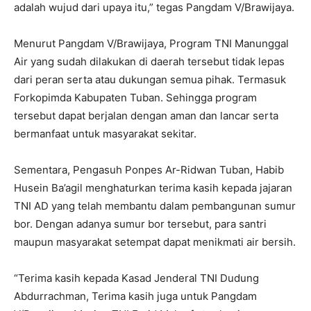
adalah wujud dari upaya itu,” tegas Pangdam V/Brawijaya.
Menurut Pangdam V/Brawijaya, Program TNI Manunggal
Air yang sudah dilakukan di daerah tersebut tidak lepas
dari peran serta atau dukungan semua pihak. Termasuk
Forkopimda Kabupaten Tuban. Sehingga program
tersebut dapat berjalan dengan aman dan lancar serta
bermanfaat untuk masyarakat sekitar.
Sementara, Pengasuh Ponpes Ar-Ridwan Tuban, Habib
Husein Ba’agil menghaturkan terima kasih kepada jajaran
TNI AD yang telah membantu dalam pembangunan sumur
bor. Dengan adanya sumur bor tersebut, para santri
maupun masyarakat setempat dapat menikmati air bersih.
“Terima kasih kepada Kasad Jenderal TNI Dudung
Abdurrachman, Terima kasih juga untuk Pangdam