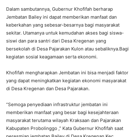
Dalam sambutannya, Gubernur Khofifah berharap
Jembatan Bailey ini dapat memberikan manfaat dan
keberkahan yang sebesar-besarnya bagi masyarakat
sekitar. Utamanya untuk kemudahan akses bagi siswa-
siswi dan para santri dari Desa Kregenan yang
bersekolah di Desa Pajarakan Kulon atau sebaliknya.Bagi
kegiatan sosial keagamaan serta ekonomi.
Khofifah mengharapkan Jembatan ini bisa menjadi faktor
yang dapat meningkatkan kegiatan ekonomi masyarakat
di Desa Kregenan dan Desa Pajarakan.
“Semoga penyediaan infrastruktur jembatan ini
memberikan manfaat yang besar bagi kesejahteraan
masyarakat terutama wilayah Kraksaan dan Pajarakan
Kabupaten Probolinggo ,” Kata Gubernur Khofifah saat
peresmian jembatan Bailey di Desa Kregenan Kec.