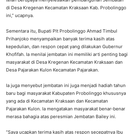
di Desa Kregenan Kecamatan Kraksaan Kab. Probolinggo
ini,” ucapnya.
Sementara itu, Bupati Plt Probolinggo Ahmad Timbul
Prihanjoko menyampaikan banyak terima kasih atas
kepedulian, dan respon cepat yang dilakukan Gubernur
Khofifah. Ia menilai jembatan ini memiliki arti penting bagi
masyarakat di Desa Kregenan Kecamatan Kraksaan dan
Desa Pajarakan Kulon Kecamatan Pajarakan.
Ia juga menyebut jembatan ini juga menjadi hadiah tahun
baru bagi masyarakat Kabupaten Probolinggo khususnya
yang ada di Kecamatan Kraksaan dan Kecamatan
Pajarakan Kulon. Ia mengatakan masyarakat benar-benar
merasa bahagia atas peresmian Jembatan Bailey ini.
“Saya ucapkan terima kasih atas respon secepatnya Ibu