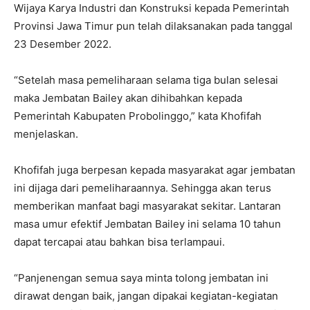
Wijaya Karya Industri dan Konstruksi kepada Pemerintah
Provinsi Jawa Timur pun telah dilaksanakan pada tanggal
23 Desember 2022.
“Setelah masa pemeliharaan selama tiga bulan selesai
maka Jembatan Bailey akan dihibahkan kepada
Pemerintah Kabupaten Probolinggo,” kata Khofifah
menjelaskan.
Khofifah juga berpesan kepada masyarakat agar jembatan
ini dijaga dari pemeliharaannya. Sehingga akan terus
memberikan manfaat bagi masyarakat sekitar. Lantaran
masa umur efektif Jembatan Bailey ini selama 10 tahun
dapat tercapai atau bahkan bisa terlampaui.
“Panjenengan semua saya minta tolong jembatan ini
dirawat dengan baik, jangan dipakai kegiatan-kegiatan