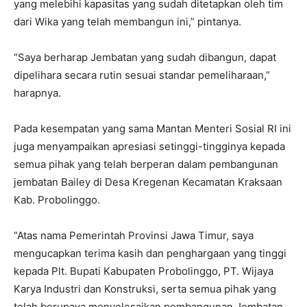
yang melebihi kapasitas yang sudah ditetapkan oleh tim
dari Wika yang telah membangun ini,” pintanya.
“Saya berharap Jembatan yang sudah dibangun, dapat
dipelihara secara rutin sesuai standar pemeliharaan,”
harapnya.
Pada kesempatan yang sama Mantan Menteri Sosial RI ini
juga menyampaikan apresiasi setinggi-tingginya kepada
semua pihak yang telah berperan dalam pembangunan
jembatan Bailey di Desa Kregenan Kecamatan Kraksaan
Kab. Probolinggo.
“Atas nama Pemerintah Provinsi Jawa Timur, saya
mengucapkan terima kasih dan penghargaan yang tinggi
kepada Plt. Bupati Kabupaten Probolinggo, PT. Wijaya
Karya Industri dan Konstruksi, serta semua pihak yang
telah berupaya menyelesaikan pembangunan Jembatan