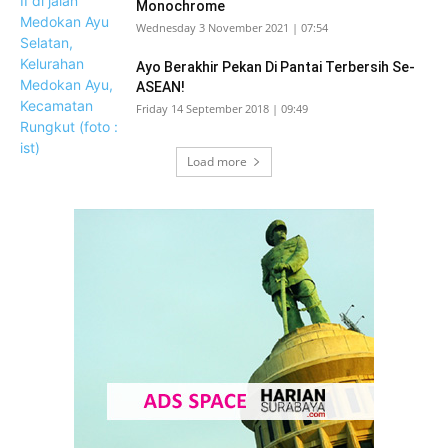
Monochrome
Wednesday 3 November 2021 | 07:54
Ayo Berakhir Pekan Di Pantai Terbersih Se-
ASEAN!
Friday 14 September 2018 | 09:49
Load more