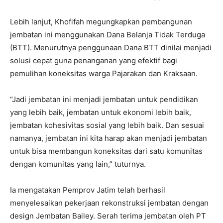
Lebih lanjut, Khofifah megungkapkan pembangunan
jembatan ini menggunakan Dana Belanja Tidak Terduga
(BTT). Menurutnya penggunaan Dana BTT dinilai menjadi
solusi cepat guna penanganan yang efektif bagi
pemulihan koneksitas warga Pajarakan dan Kraksaan.
“Jadi jembatan ini menjadi jembatan untuk pendidikan
yang lebih baik, jembatan untuk ekonomi lebih baik,
jembatan kohesivitas sosial yang lebih baik. Dan sesuai
namanya, jembatan ini kita harap akan menjadi jembatan
untuk bisa membangun koneksitas dari satu komunitas
dengan komunitas yang lain,” tuturnya.
Ia mengatakan Pemprov Jatim telah berhasil
menyelesaikan pekerjaan rekonstruksi jembatan dengan
design Jembatan Bailey. Serah terima jembatan oleh PT