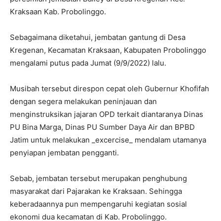
Kraksaan Kab. Probolinggo.
Sebagaimana diketahui, jembatan gantung di Desa
Kregenan, Kecamatan Kraksaan, Kabupaten Probolinggo
mengalami putus pada Jumat (9/9/2022) lalu.
Musibah tersebut direspon cepat oleh Gubernur Khofifah
dengan segera melakukan peninjauan dan
menginstruksikan jajaran OPD terkait diantaranya Dinas
PU Bina Marga, Dinas PU Sumber Daya Air dan BPBD
Jatim untuk melakukan _excercise_ mendalam utamanya
penyiapan jembatan pengganti.
Sebab, jembatan tersebut merupakan penghubung
masyarakat dari Pajarakan ke Kraksaan. Sehingga
keberadaannya pun mempengaruhi kegiatan sosial
ekonomi dua kecamatan di Kab. Probolinggo.