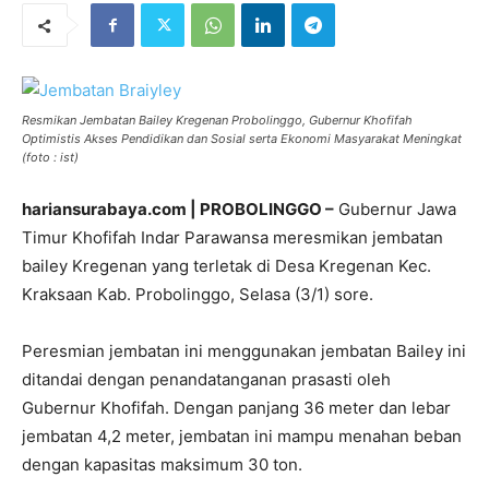
Resmikan Jembatan Bailey Kregenan Probolinggo, Gubernur Khofifah
Optimistis Akses Pendidikan dan Sosial serta Ekonomi Masyarakat Meningkat
(foto : ist)
hariansurabaya.com | PROBOLINGGO –
Gubernur Jawa
Timur Khofifah Indar Parawansa meresmikan jembatan
bailey Kregenan yang terletak di Desa Kregenan Kec.
Kraksaan Kab. Probolinggo, Selasa (3/1) sore.
Peresmian jembatan ini menggunakan jembatan Bailey ini
ditandai dengan penandatanganan prasasti oleh
Gubernur Khofifah. Dengan panjang 36 meter dan lebar
jembatan 4,2 meter, jembatan ini mampu menahan beban
dengan kapasitas maksimum 30 ton.