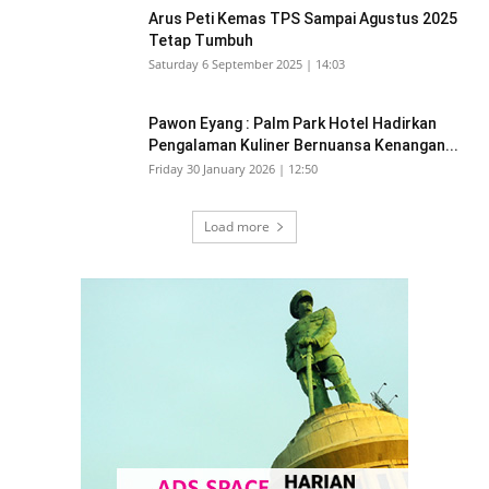
Arus Peti Kemas TPS Sampai Agustus 2025
Tetap Tumbuh
Saturday 6 September 2025 | 14:03
Pawon Eyang : Palm Park Hotel Hadirkan
Pengalaman Kuliner Bernuansa Kenangan...
Friday 30 January 2026 | 12:50
Load more