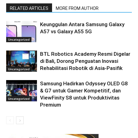
RELATED ARTICLES
MORE FROM AUTHOR
Keunggulan Antara Samsung Galaxy
A57 vs Galaxy A55 5G
Uncategorized
BTL Robotics Academy Resmi Digelar
di Bali, Dorong Penguatan Inovasi
Rehabilitasi Robotik di Asia-Pasifik
Uncategorized
Samsung Hadirkan Odyssey OLED G8
& G7 untuk Gamer Kompetitif, dan
ViewFinity S8 untuk Produktivitas
Uncategorized
Premium