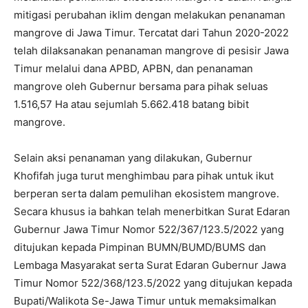
mitigasi perubahan iklim dengan melakukan penanaman
mangrove di Jawa Timur. Tercatat dari Tahun 2020-2022
telah dilaksanakan penanaman mangrove di pesisir Jawa
Timur melalui dana APBD, APBN, dan penanaman
mangrove oleh Gubernur bersama para pihak seluas
1.516,57 Ha atau sejumlah 5.662.418 batang bibit
mangrove.
Selain aksi penanaman yang dilakukan, Gubernur
Khofifah juga turut menghimbau para pihak untuk ikut
berperan serta dalam pemulihan ekosistem mangrove.
Secara khusus ia bahkan telah menerbitkan Surat Edaran
Gubernur Jawa Timur Nomor 522/367/123.5/2022 yang
ditujukan kepada Pimpinan BUMN/BUMD/BUMS dan
Lembaga Masyarakat serta Surat Edaran Gubernur Jawa
Timur Nomor 522/368/123.5/2022 yang ditujukan kepada
Bupati/Walikota Se-Jawa Timur untuk memaksimalkan