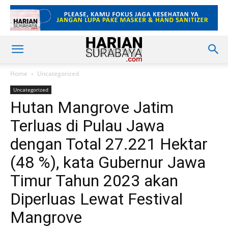
Home
Uncategorized
Uncategorized
Hutan Mangrove Jatim
Terluas di Pulau Jawa
dengan Total 27.221 Hektar
(48 %), kata Gubernur Jawa
Timur Tahun 2023 akan
Diperluas Lewat Festival
Mangrove