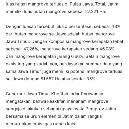
luas hutan mangrove terluas di Pulau Jawa. Total, Jatim
memiliki luas hutan mangrove sebesar 27.221 Ha.
Dengan luasan tersebut, jika dipersentase, sebesar 48%
dari hutan mangrove se-Jawa adalah hutan mangrove
Jawa Timur. Dengan komposisi mangrove kerapatan lebat
sebesar 47,26%, mangrove kerapatan sedang 46,08%,
dan mangrove kerapatan jarang 6,66%. Selain mangrove
eksisting yang sudah ada, berdasarkan sumber data yang
sama Jawa Timur juga memiliki potensi mangrove terluas
se-Jawa dengan 51.557 Ha atau sekitar 35%.
Gubernur Jawa Timur Khofifah Indar Parawansa
mengatakan, bahwa keaktifan menanam mangrove
sengaja dilakukan sebagai upaya nyata Pemprov Jatim
bersama seluruh elemen di Jatim dalam rangka
menurunkan emisi gas rumah kaca.