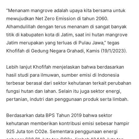
“Menanam mangrove adalah upaya kita bersama untuk
mewujudkan Net Zero Emission di tahun 2060.
Alhamdulillah dengan terus menanam di sangat banyak
titik di kabupaten kota di Jatim, saat ini hutan mangrove
Jatim merupakan yang terluas di Pulau Jawa,” tegas
Khofifah di Gedung Negara Grahadi, Kamis (19/1/2023).
Lebih lanjut Khofifah menjelaskan bahwa berdasarkan
hasil studi para ilmuwan, sumber emisi di Indonesia
terbesar berasal dari sektor kehutanan terkait perubahan
fungsi hutan dan lahan. Selain itu juga sektor energi,
pertanian, indutri dan penggunaan produk serta limbah.
Berdasarkan data BPS Tahun 2019 bahwa sektor
kehutanan memberikan kontribusi emisi sebesar hampir
925 Juta ton CO2e. Sementara penggunaan energi