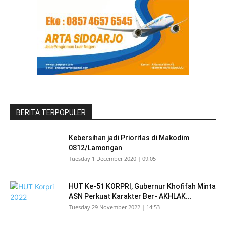
BERITA TERPOPULER
Kebersihan jadi Prioritas di Makodim
0812/Lamongan
Tuesday 1 December 2020 | 09:05
HUT Ke-51 KORPRI, Gubernur Khofifah Minta
ASN Perkuat Karakter Ber- AKHLAK...
Tuesday 29 November 2022 | 14:53