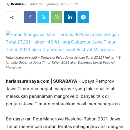
By
Redaksi
-
Thursday 19 January 2023 | 19:25
Hutan Mangrove Jatim Terluas di Pulau Jawa dengan Total 27.221 Hektar (48
%), kata Gubernur Jawa Timur Tahun 2023 akan Diperluas Lewat Festival
Mangrove
hariansurabaya.com | SURABAYA –
Upaya Pemprov
Jawa Timur dan pegiat mangrove yang tak kenal lelah
melakukan penanaman mangrove di banyak titik di
penjuru Jawa Timur membuahkan hasil membanggakan.
Berdasarkan Peta Mangrove Nasional Tahun 2021, Jawa
Timur menempati urutan teratas sebagai provinsi dengan