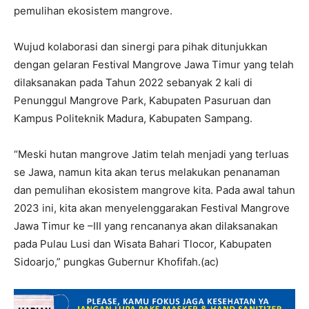
pemulihan ekosistem mangrove.
Wujud kolaborasi dan sinergi para pihak ditunjukkan
dengan gelaran Festival Mangrove Jawa Timur yang telah
dilaksanakan pada Tahun 2022 sebanyak 2 kali di
Penunggul Mangrove Park, Kabupaten Pasuruan dan
Kampus Politeknik Madura, Kabupaten Sampang.
“Meski hutan mangrove Jatim telah menjadi yang terluas
se Jawa, namun kita akan terus melakukan penanaman
dan pemulihan ekosistem mangrove kita. Pada awal tahun
2023 ini, kita akan menyelenggarakan Festival Mangrove
Jawa Timur ke –III yang rencananya akan dilaksanakan
pada Pulau Lusi dan Wisata Bahari Tlocor, Kabupaten
Sidoarjo,” pungkas Gubernur Khofifah.(ac)