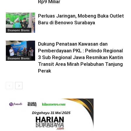
Rp9 Miliar
Perluas Jaringan, Mobeng Buka Outlet
Baru di Benowo Surabaya
Ekonomi Bisnis
Dukung Penataan Kawasan dan
Pemberdayaan PKL : Pelindo Regional
3 Sub Regional Jawa Resmikan Kantin
Ekonomi Bisnis
Transit Area Mirah Pelabuhan Tanjung
Perak