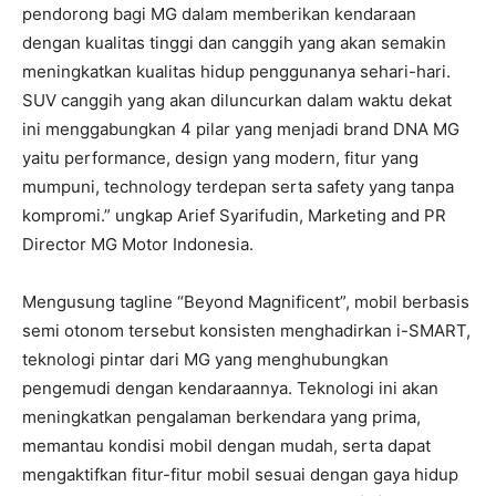
pendorong bagi MG dalam memberikan kendaraan
dengan kualitas tinggi dan canggih yang akan semakin
meningkatkan kualitas hidup penggunanya sehari-hari.
SUV canggih yang akan diluncurkan dalam waktu dekat
ini menggabungkan 4 pilar yang menjadi brand DNA MG
yaitu performance, design yang modern, fitur yang
mumpuni, technology terdepan serta safety yang tanpa
kompromi.” ungkap Arief Syarifudin, Marketing and PR
Director MG Motor Indonesia.
Mengusung tagline “Beyond Magnificent”, mobil berbasis
semi otonom tersebut konsisten menghadirkan i-SMART,
teknologi pintar dari MG yang menghubungkan
pengemudi dengan kendaraannya. Teknologi ini akan
meningkatkan pengalaman berkendara yang prima,
memantau kondisi mobil dengan mudah, serta dapat
mengaktifkan fitur-fitur mobil sesuai dengan gaya hidup