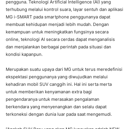
pengguna. Teknologi Artificial Intelligence (AI) yang
terhubung melalui kontrol suara, layar sentuh dan aplikasi
MG i-SMART pada smartphone penggunanya dapat
membuat kehidupan menjadi lebih mudah. Dengan
kemampuan untuk meningkatkan fungsinya secara
online, teknologi AI secara cerdas dapat menganalisis
dan menjalankan berbagai perintah pada situasi dan
kondisi kapanpun.
Merupakan suatu upaya dari MG untuk terus meredefinisi
ekspektasi penggunanya yang diwujudkan melalui
kehadiran mobil SUV canggih ini. Hal ini serta merta
untuk memberikan kenyamanan extra bagi
pengendaranya untuk merasakan pengalaman
berkendara yang menyenangkan dan selalu dapat
terkoneksi dengan dunia luar pada saat mengemudi.