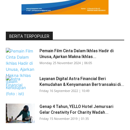
BERITA TERPOPULER
Pemain Film Cinta Dalam Ikhlas Hadir di
Unusa, Ajarkan Makna Ikhlas...
Monday 25 November 2024 | 06:05
Layanan Digital Astra Financial Beri
Kemudahan & Kenyamanan Bertransaksi di...
Friday 16 September 2022 | 10:49
Genap 4 Tahun, YELLO Hotel Jemursari
Gelar Creativity For Charity Wadah...
Friday 15 November 2019 | 01:35