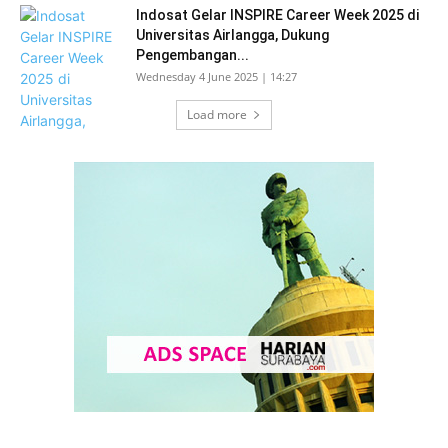
Indosat Gelar INSPIRE Career Week 2025 di
Universitas Airlangga, Dukung
Pengembangan...
Wednesday 4 June 2025 | 14:27
Load more