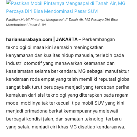
Pastikan Mobil Pintarnya Mengaspal di Tanah Air, MG Percaya Diri Bisa
Mendominasi Pasar SUV!
hariansurabaya.com | JAKARTA –
Perkembangan
teknologi di masa kini semakin meningkatkan
kenyamanan dan kualitas hidup manusia, terlebih pada
industri otomotif yang menawarkan keamanan dan
keselamatan selama berkendara. MG sebagai manufaktur
kendaraan roda empat yang telah memiliki reputasi global
sangat baik turut berupaya menjadi yang terdepan perihal
kemajuan dari sisi teknologi yang diterapkan pada ragam
model mobilnya tak terkecuali tipe mobil SUV yang kini
menjadi primadona berkat kemampuannya melewati
berbagai kondisi jalan, dan sematan teknologi terbaru
yang selalu menjadi ciri khas MG disetiap kendaraanya.