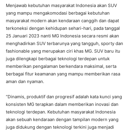
Menjawab kebutuhan masyarakat Indonesia akan SUV
yang mampu mengakomodasi berbagai kebutuhan
masyarakat modern akan kendaraan canggih dan dapat
terkoneksi dengan kehidupan sehari-hari, pada tanggal
25 Januari 2023 nanti MG Indonesia secara resmi akan
menghadirkan SUV terbarunya yang tangguh, sporty dan
fashionable yang merupakan ciri khas MG. SUV baru itu
juga dilengkapi berbagai teknologi terdepan untuk
memberikan pengalaman berkendara maksimal, serta
berbagai fitur keamanan yang mampu memberikan rasa
aman dan nyaman.
“Dinamis, produktif dan progresif adalah kata kunci yang
konsisten MG terapkan dalam memberikan inovasi dan
teknologi terdepan. Kebutuhan masyarakat Indonesia
akan sebuah kendaraan dengan tampilan modern yang
juga didukung dengan teknologi terkini juga menjadi