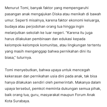
Menurut Tomi, banyak faktor yang mempengaruhi
pasangan anak mengajukan Diska atau menikah di bawah
umur. Seperti misalnya, karena faktor ekonomi keluarga,
budaya atau perjodohan orang tua hingga ingin
melanjutkan sekolah ke luar negeri. “Karena itu juga
harus dilakukan pembinaan dan edukasi kepada
kelompok-kelompok komunitas, atau lingkungan tertentu
yang masih menganggap bahwa pernikahan dini itu
biasa,” tuturnya.
Tomi menyebutkan, bahwa upaya untuk mencegah
kekerasan dan pernikahan usia dini pada anak, tak bisa
hanya dilakukan sendiri oleh pemerintah. Makanya dalam
upaya tersebut, pemkot meminta dukungan semua pihak,
baik orang tua, guru, masyarakat maupun Forum Anak
Kota Surabaya.