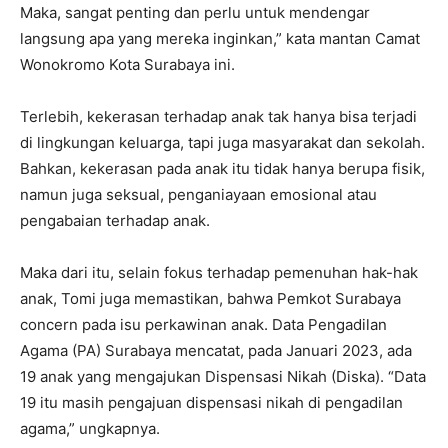
Maka, sangat penting dan perlu untuk mendengar
langsung apa yang mereka inginkan,” kata mantan Camat
Wonokromo Kota Surabaya ini.
Terlebih, kekerasan terhadap anak tak hanya bisa terjadi
di lingkungan keluarga, tapi juga masyarakat dan sekolah.
Bahkan, kekerasan pada anak itu tidak hanya berupa fisik,
namun juga seksual, penganiayaan emosional atau
pengabaian terhadap anak.
Maka dari itu, selain fokus terhadap pemenuhan hak-hak
anak, Tomi juga memastikan, bahwa Pemkot Surabaya
concern pada isu perkawinan anak. Data Pengadilan
Agama (PA) Surabaya mencatat, pada Januari 2023, ada
19 anak yang mengajukan Dispensasi Nikah (Diska). “Data
19 itu masih pengajuan dispensasi nikah di pengadilan
agama,” ungkapnya.