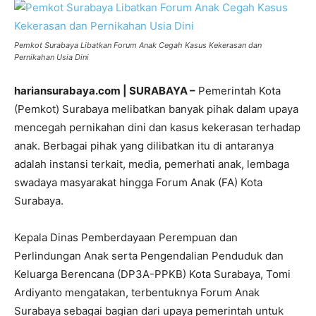
Pemkot Surabaya Libatkan Forum Anak Cegah Kasus Kekerasan dan
Pernikahan Usia Dini
hariansurabaya.com | SURABAYA –
Pemerintah Kota
(Pemkot) Surabaya melibatkan banyak pihak dalam upaya
mencegah pernikahan dini dan kasus kekerasan terhadap
anak. Berbagai pihak yang dilibatkan itu di antaranya
adalah instansi terkait, media, pemerhati anak, lembaga
swadaya masyarakat hingga Forum Anak (FA) Kota
Surabaya.
Kepala Dinas Pemberdayaan Perempuan dan
Perlindungan Anak serta Pengendalian Penduduk dan
Keluarga Berencana (DP3A-PPKB) Kota Surabaya, Tomi
Ardiyanto mengatakan, terbentuknya Forum Anak
Surabaya sebagai bagian dari upaya pemerintah untuk