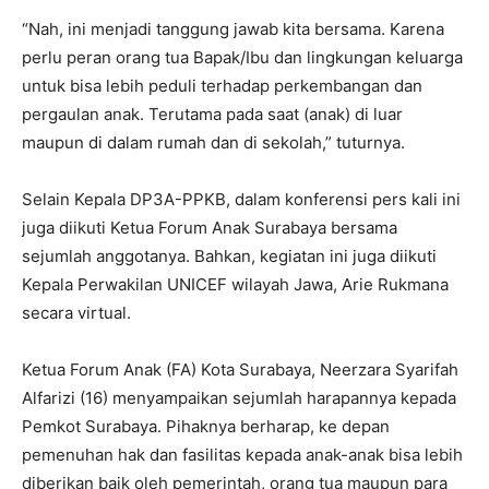
“Nah, ini menjadi tanggung jawab kita bersama. Karena
perlu peran orang tua Bapak/Ibu dan lingkungan keluarga
untuk bisa lebih peduli terhadap perkembangan dan
pergaulan anak. Terutama pada saat (anak) di luar
maupun di dalam rumah dan di sekolah,” tuturnya.
Selain Kepala DP3A-PPKB, dalam konferensi pers kali ini
juga diikuti Ketua Forum Anak Surabaya bersama
sejumlah anggotanya. Bahkan, kegiatan ini juga diikuti
Kepala Perwakilan UNICEF wilayah Jawa, Arie Rukmana
secara virtual.
Ketua Forum Anak (FA) Kota Surabaya, Neerzara Syarifah
Alfarizi (16) menyampaikan sejumlah harapannya kepada
Pemkot Surabaya. Pihaknya berharap, ke depan
pemenuhan hak dan fasilitas kepada anak-anak bisa lebih
diberikan baik oleh pemerintah, orang tua maupun para