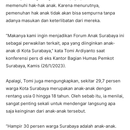
memenuhi hak-hak anak. Karena menurutnya,
pemenuhan hak anak tidak akan bisa sempurna tanpa
adanya masukan dan keterlibatan dari mereka.
“Makanya kami ingin menjadikan Forum Anak Surabaya ini
sebagai perwakilan terkait, apa yang diinginkan anak-
anak di Kota Surabaya,” kata Tomi Ardiyanto saat
konferensi pers di eks Kantor Bagian Humas Pemkot
Surabaya, Kamis (26/1/2023).
Apalagi, Tomi juga mengungkapkan, sekitar 29,7 persen
warga Kota Surabaya merupakan anak-anak dengan
rentang usia 0 hingga 18 tahun. Oleh sebab itu, ia menilai,
sangat penting sekali untuk mendengar langsung apa
saja keinginan dari anak-anak tersebut.
“Hampir 30 persen warga Surabaya adalah anak-anak.