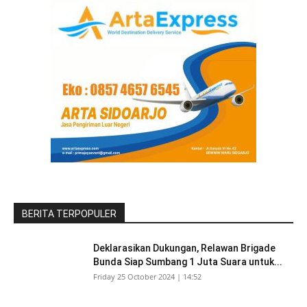
BERITA TERPOPULER
Deklarasikan Dukungan, Relawan Brigade
Bunda Siap Sumbang 1 Juta Suara untuk...
Friday 25 October 2024 | 14:52