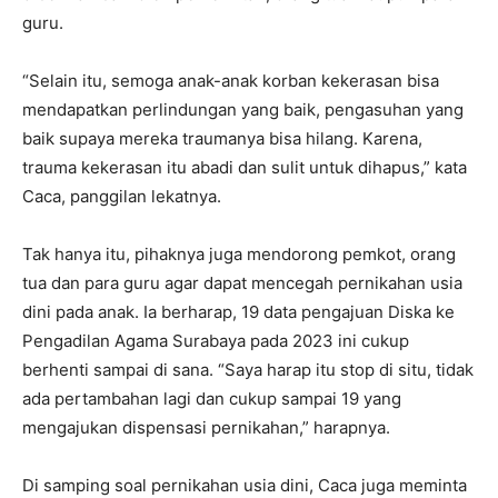
guru.
“Selain itu, semoga anak-anak korban kekerasan bisa
mendapatkan perlindungan yang baik, pengasuhan yang
baik supaya mereka traumanya bisa hilang. Karena,
trauma kekerasan itu abadi dan sulit untuk dihapus,” kata
Caca, panggilan lekatnya.
Tak hanya itu, pihaknya juga mendorong pemkot, orang
tua dan para guru agar dapat mencegah pernikahan usia
dini pada anak. Ia berharap, 19 data pengajuan Diska ke
Pengadilan Agama Surabaya pada 2023 ini cukup
berhenti sampai di sana. “Saya harap itu stop di situ, tidak
ada pertambahan lagi dan cukup sampai 19 yang
mengajukan dispensasi pernikahan,” harapnya.
Di samping soal pernikahan usia dini, Caca juga meminta