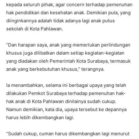
kepada seluruh pihak, agar concern terhadap pemenuhan
hak pendidikan dan kesehatan anak. Demikian pula, yang
diinginkannya adalah tidak adanya lagi anak putus
sekolah di Kota Pahlawan.
“Dan harapan saya, anak yang memerlukan perlindungan
khusus juga dilibatkan dalam setiap kegiatan-kegiatan
yang diadakan oleh Pemerintah Kota Surabaya, termasuk
anak yang berkebutuhan khusus,” terangnya.
Ia menambahkan, selama ini berbagai upaya yang telah
dilakukan Pemkot Surabaya terhadap pemenuhan hak-
hak anak di Kota Pahlawan dinilainya sudah cukup.
Namun demikian, kata dia, upaya tersebut ke depannya
harus lebih dikembangkan lagi.
“Sudah cukup, cuman harus dikembangkan lagi menurut