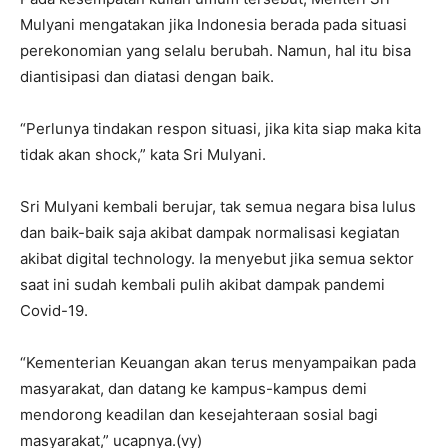
Mulyani mengatakan jika Indonesia berada pada situasi
perekonomian yang selalu berubah. Namun, hal itu bisa
diantisipasi dan diatasi dengan baik.
“Perlunya tindakan respon situasi, jika kita siap maka kita
tidak akan shock,” kata Sri Mulyani.
Sri Mulyani kembali berujar, tak semua negara bisa lulus
dan baik-baik saja akibat dampak normalisasi kegiatan
akibat digital technology. Ia menyebut jika semua sektor
saat ini sudah kembali pulih akibat dampak pandemi
Covid-19.
“Kementerian Keuangan akan terus menyampaikan pada
masyarakat, dan datang ke kampus-kampus demi
mendorong keadilan dan kesejahteraan sosial bagi
masyarakat,” ucapnya.(vy)