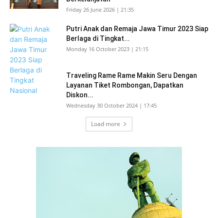
Friday 26 June 2026 | 21:35
Putri Anak dan Remaja Jawa Timur 2023 Siap
Berlaga di Tingkat...
Monday 16 October 2023 | 21:15
Traveling Rame Rame Makin Seru Dengan
Layanan Tiket Rombongan, Dapatkan
Diskon...
Wednesday 30 October 2024 | 17:45
Load more