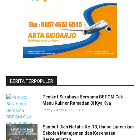
BERITA TERPOPULER
Pemkot Surabaya Bersama BBPOM Cek
Menu Kuliner Ramadan Di Kya Kya
Friday 7 April 2023 | 16:08
Sambut Dies Natalis Ke-13, Unusa Luncurkan
Sekolah Manajemen dan Kesehatan
Berkelanjutan