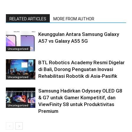
RELATED ARTICLES
MORE FROM AUTHOR
Keunggulan Antara Samsung Galaxy
A57 vs Galaxy A55 5G
Uncategorized
BTL Robotics Academy Resmi Digelar
di Bali, Dorong Penguatan Inovasi
Rehabilitasi Robotik di Asia-Pasifik
Uncategorized
Samsung Hadirkan Odyssey OLED G8
& G7 untuk Gamer Kompetitif, dan
ViewFinity S8 untuk Produktivitas
Uncategorized
Premium