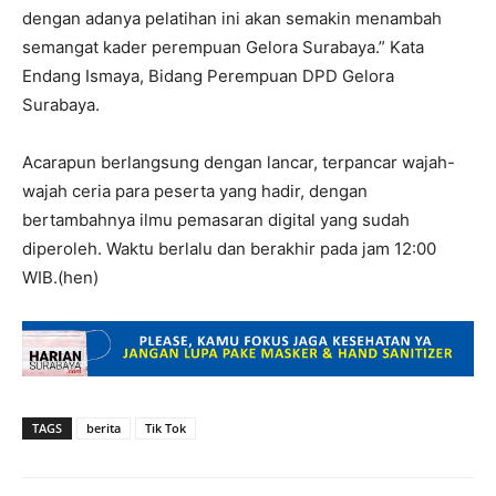
dengan adanya pelatihan ini akan semakin menambah
semangat kader perempuan Gelora Surabaya.” Kata
Endang Ismaya, Bidang Perempuan DPD Gelora
Surabaya.
Acarapun berlangsung dengan lancar, terpancar wajah-
wajah ceria para peserta yang hadir, dengan
bertambahnya ilmu pemasaran digital yang sudah
diperoleh. Waktu berlalu dan berakhir pada jam 12:00
WIB.(hen)
TAGS
berita
Tik Tok