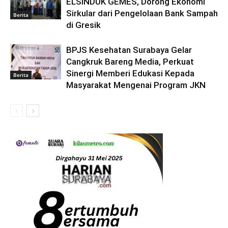
ELSINDUK GEMES, Dorong Ekonomi
Sirkular dari Pengelolaan Bank Sampah
Berita
di Gresik
BPJS Kesehatan Surabaya Gelar
Cangkruk Bareng Media, Perkuat
Sinergi Memberi Edukasi Kepada
Berita
Masyarakat Mengenai Program JKN