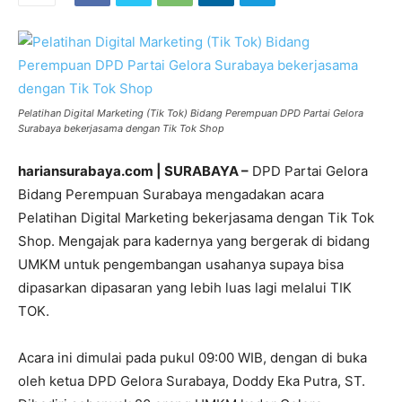
Pelatihan Digital Marketing (Tik Tok) Bidang Perempuan DPD Partai Gelora
Surabaya bekerjasama dengan Tik Tok Shop
hariansurabaya.com | SURABAYA –
DPD Partai Gelora
Bidang Perempuan Surabaya mengadakan acara
Pelatihan Digital Marketing bekerjasama dengan Tik Tok
Shop. Mengajak para kadernya yang bergerak di bidang
UMKM untuk pengembangan usahanya supaya bisa
dipasarkan dipasaran yang lebih luas lagi melalui TIK
TOK.
Acara ini dimulai pada pukul 09:00 WIB, dengan di buka
oleh ketua DPD Gelora Surabaya, Doddy Eka Putra, ST.