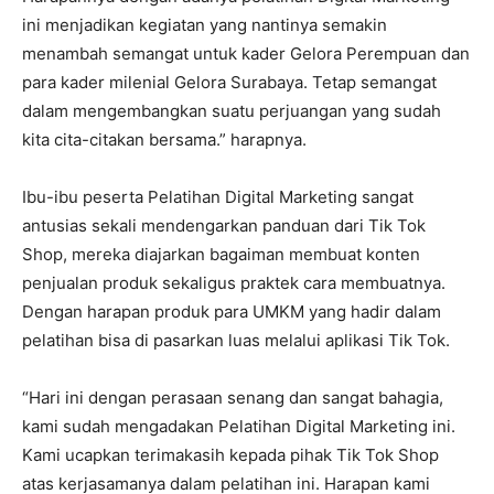
ini menjadikan kegiatan yang nantinya semakin
menambah semangat untuk kader Gelora Perempuan dan
para kader milenial Gelora Surabaya. Tetap semangat
dalam mengembangkan suatu perjuangan yang sudah
kita cita-citakan bersama.” harapnya.
Ibu-ibu peserta Pelatihan Digital Marketing sangat
antusias sekali mendengarkan panduan dari Tik Tok
Shop, mereka diajarkan bagaiman membuat konten
penjualan produk sekaligus praktek cara membuatnya.
Dengan harapan produk para UMKM yang hadir dalam
pelatihan bisa di pasarkan luas melalui aplikasi Tik Tok.
“Hari ini dengan perasaan senang dan sangat bahagia,
kami sudah mengadakan Pelatihan Digital Marketing ini.
Kami ucapkan terimakasih kepada pihak Tik Tok Shop
atas kerjasamanya dalam pelatihan ini. Harapan kami