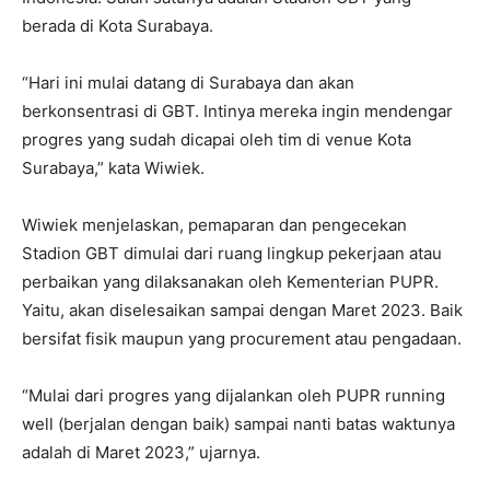
berada di Kota Surabaya.
“Hari ini mulai datang di Surabaya dan akan
berkonsentrasi di GBT. Intinya mereka ingin mendengar
progres yang sudah dicapai oleh tim di venue Kota
Surabaya,” kata Wiwiek.
Wiwiek menjelaskan, pemaparan dan pengecekan
Stadion GBT dimulai dari ruang lingkup pekerjaan atau
perbaikan yang dilaksanakan oleh Kementerian PUPR.
Yaitu, akan diselesaikan sampai dengan Maret 2023. Baik
bersifat fisik maupun yang procurement atau pengadaan.
“Mulai dari progres yang dijalankan oleh PUPR running
well (berjalan dengan baik) sampai nanti batas waktunya
adalah di Maret 2023,” ujarnya.