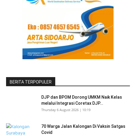
BERITA TERPOPULER
DJP dan BPOM Dorong UMKM Naik Kelas
melalui Integrasi Coretax DJP...
Thursday 6 August 2026 | 10:19
70 Warga Jalan Kalongan Di Vaksin Satgas
Covid