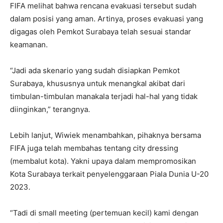
FIFA melihat bahwa rencana evakuasi tersebut sudah
dalam posisi yang aman. Artinya, proses evakuasi yang
digagas oleh Pemkot Surabaya telah sesuai standar
keamanan.
“Jadi ada skenario yang sudah disiapkan Pemkot
Surabaya, khususnya untuk menangkal akibat dari
timbulan-timbulan manakala terjadi hal-hal yang tidak
diinginkan,” terangnya.
Lebih lanjut, Wiwiek menambahkan, pihaknya bersama
FIFA juga telah membahas tentang city dressing
(membalut kota). Yakni upaya dalam mempromosikan
Kota Surabaya terkait penyelenggaraan Piala Dunia U-20
2023.
“Tadi di small meeting (pertemuan kecil) kami dengan