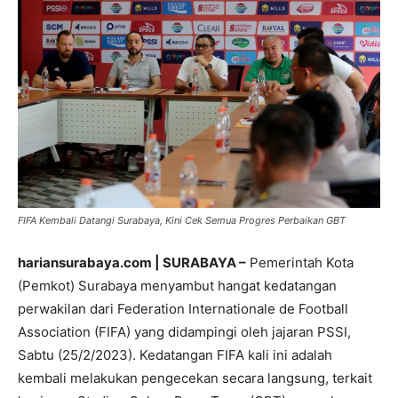
FIFA Kembali Datangi Surabaya, Kini Cek Semua Progres Perbaikan GBT
hariansurabaya.com | SURABAYA –
Pemerintah Kota
(Pemkot) Surabaya menyambut hangat kedatangan
perwakilan dari Federation Internationale de Football
Association (FIFA) yang didampingi oleh jajaran PSSI,
Sabtu (25/2/2023). Kedatangan FIFA kali ini adalah
kembali melakukan pengecekan secara langsung, terkait