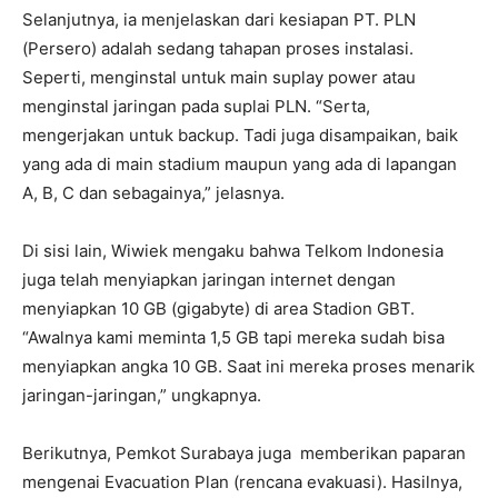
Selanjutnya, ia menjelaskan dari kesiapan PT. PLN
(Persero) adalah sedang tahapan proses instalasi.
Seperti, menginstal untuk main suplay power atau
menginstal jaringan pada suplai PLN. “Serta,
mengerjakan untuk backup. Tadi juga disampaikan, baik
yang ada di main stadium maupun yang ada di lapangan
A, B, C dan sebagainya,” jelasnya.
Di sisi lain, Wiwiek mengaku bahwa Telkom Indonesia
juga telah menyiapkan jaringan internet dengan
menyiapkan 10 GB (gigabyte) di area Stadion GBT.
“Awalnya kami meminta 1,5 GB tapi mereka sudah bisa
menyiapkan angka 10 GB. Saat ini mereka proses menarik
jaringan-jaringan,” ungkapnya.
Berikutnya, Pemkot Surabaya juga memberikan paparan
mengenai Evacuation Plan (rencana evakuasi). Hasilnya,