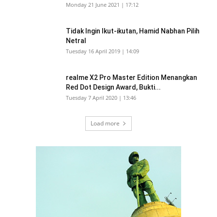
Monday 21 June 2021 | 17:12
Tidak Ingin Ikut-ikutan, Hamid Nabhan Pilih
Netral
Tuesday 16 April 2019 | 14:09
realme X2 Pro Master Edition Menangkan
Red Dot Design Award, Bukti...
Tuesday 7 April 2020 | 13:46
Load more