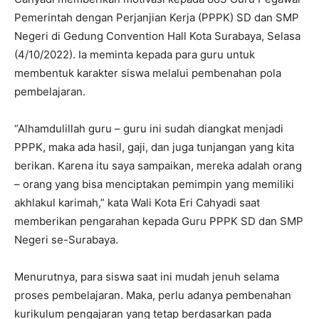
Pemerintah dengan Perjanjian Kerja (PPPK) SD dan SMP
Negeri di Gedung Convention Hall Kota Surabaya, Selasa
(4/10/2022). Ia meminta kepada para guru untuk
membentuk karakter siswa melalui pembenahan pola
pembelajaran.
“Alhamdulillah guru – guru ini sudah diangkat menjadi
PPPK, maka ada hasil, gaji, dan juga tunjangan yang kita
berikan. Karena itu saya sampaikan, mereka adalah orang
– orang yang bisa menciptakan pemimpin yang memiliki
akhlakul karimah,” kata Wali Kota Eri Cahyadi saat
memberikan pengarahan kepada Guru PPPK SD dan SMP
Negeri se-Surabaya.
Menurutnya, para siswa saat ini mudah jenuh selama
proses pembelajaran. Maka, perlu adanya pembenahan
kurikulum pengajaran yang tetap berdasarkan pada