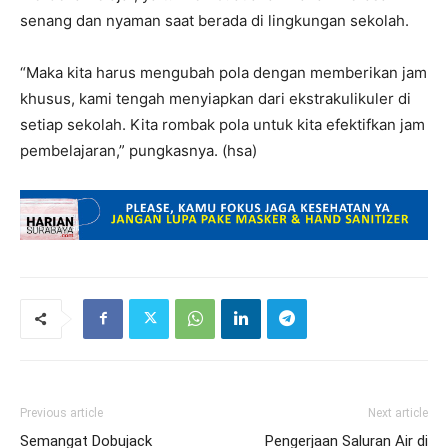
senang dan nyaman saat berada di lingkungan sekolah.
“Maka kita harus mengubah pola dengan memberikan jam
khusus, kami tengah menyiapkan dari ekstrakulikuler di
setiap sekolah. Kita rombak pola untuk kita efektifkan jam
pembelajaran,” pungkasnya. (hsa)
Previous article
Next article
Semangat Dobujack
Pengerjaan Saluran Air di