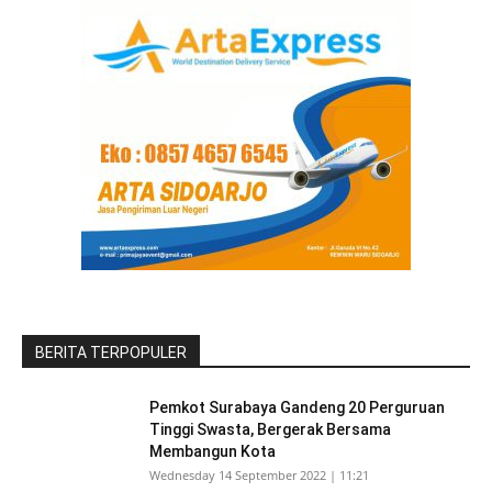
BERITA TERPOPULER
Pemkot Surabaya Gandeng 20 Perguruan
Tinggi Swasta, Bergerak Bersama
Membangun Kota
Wednesday 14 September 2022 | 11:21