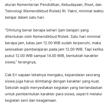
aturan Kementerian Pendidikan, Kebudayaan, Riset, dan
Teknologi (Kemendikbud Ristek) RI. Yakni, minimal waktu
belajar dalam satu hari.
“Dihitung benar berapa sehari (jam belajar) yang
ditentukan oleh Kemendikbud Ristek. Satu hari minimal
berapa jam, kalau jam 12.00 WIB sudah terpenuhi, maka
selesaikan pembelajaran pada jam 12.00 WIB. Tapi ketika
pukul 12.00 WIB sampai 14.00 WIB, bentuklah karakter
siswa,” terangnya,
Cak Eri sapaan lekatnya mengaku, kepandaian seorang
siswa juga harus diimbangi dengan karakter yang kuat.
Sekolah wajib menyediakan kegiatan yang berlandaskan
untuk pembentukan karakter para siswa, seperti melalui
kegiatan seni dan keagamaan.