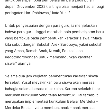
untuk persiapan pola pembelajaran baru pada bulan
depan (November 2022), artinya bisa menjadi hadiah bagi
peringatan Hari Pahlawan,” kata Yusuf.
Untuk penyesuaian dengan para guru, ia menjelaskan
bahwa para guru tinggal merubah pola pembelajaran baru
yang berfokus pada pembentukan karakter siswa. “Maka
kita sebut dengan Sekolah Arek Suroboyo, yakni sekolah
yang Aman, Ramah Anak, Kreatif, Edukasi dan
Kegotongroyongan untuk membangunkan karakter
siswa,” ujarnya.
Selama dua jam kegiatan pembentukan karakter siswa
tersebut, Yusuf meyakinkan para siswa akan merasa
bahagia selama berada di sekolah. Karena sekolah tidak
merubah kurikulum yang telah terbentuk. Hal tersebut
merupakan implementasi kurikulum Belajar Merdeka –
Merdeka Belajar, yaitu membuat anak – anak merasa