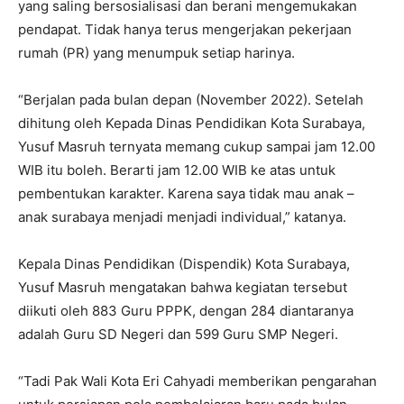
yang saling bersosialisasi dan berani mengemukakan
pendapat. Tidak hanya terus mengerjakan pekerjaan
rumah (PR) yang menumpuk setiap harinya.
“Berjalan pada bulan depan (November 2022). Setelah
dihitung oleh Kepada Dinas Pendidikan Kota Surabaya,
Yusuf Masruh ternyata memang cukup sampai jam 12.00
WIB itu boleh. Berarti jam 12.00 WIB ke atas untuk
pembentukan karakter. Karena saya tidak mau anak –
anak surabaya menjadi menjadi individual,” katanya.
Kepala Dinas Pendidikan (Dispendik) Kota Surabaya,
Yusuf Masruh mengatakan bahwa kegiatan tersebut
diikuti oleh 883 Guru PPPK, dengan 284 diantaranya
adalah Guru SD Negeri dan 599 Guru SMP Negeri.
“Tadi Pak Wali Kota Eri Cahyadi memberikan pengarahan