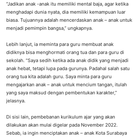
“Jadikan anak -anak itu memiliki mental baja, agar ketika
menghadapi dunia nyata, dia memiliki kemampuan luar
biasa. Tujuannya adalah mencerdaskan anak – anak untuk
menjadi pemimpin bangsa,” ungkapnya.
Lebih lanjut, ia meminta para guru membuat anak
didiknya bisa menghormati orang tua dan para guru di
sekolah. “Saya sedih ketika ada anak didik yang menjadi
anak hebat, tetapi lupa pada gurunya. Padahal salah satu
orang tua kita adalah guru. Saya minta para guru
mengajarkan anak – anak untuk mencium tangan, itulah
yang saya maksud dengan pembentukan karakter,”
jelasnya.
Di sisi lain, pembebanan kurikulum ajar yang akan
dilakukan akan mulai digelar pada November 2022.
Sebab, ia ingin menciptakan anak – anak Kota Surabaya