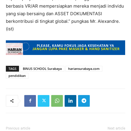
berbasis VR/AR mempersiapkan mereka menjadi individu
yang siap bersaing dan ASSET DOKUMENTASI
berkontribusi di tingkat global.” pungkas Mr. Alexandre.
(ist)
TAGS
BINUS SCHOOL Surabaya
hariansurabaya.com
pendidikan
Previous article
Next article