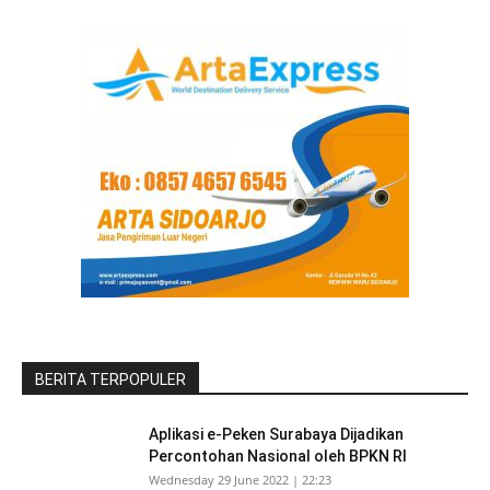
BERITA TERPOPULER
Aplikasi e-Peken Surabaya Dijadikan
Percontohan Nasional oleh BPKN RI
Wednesday 29 June 2022 | 22:23