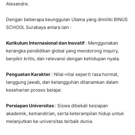
Alexandre.
Dengan beberapa keunggulan Utama yang dimiliki BINUS
SCHOOL Surabaya antara lain :
Kurikulum Internasional dan Inovatif
: Menggunakan
kerangka pendidikan global yang mendorong inquiry,
berpikir kritis, dan relevansi dengan kehidupan nyata.
Penguatan Karakter
: Nilai-nilai seperti rasa hormat,
tanggung jawab, dan ketangguhan ditanamkan dalam
keseharian proses belajar.
Persiapan Universitas
: Siswa dibekali kesiapan
akademik, kemandirian, serta keterampilan hidup untuk
melanjutkan ke universitas terbaik dunia.