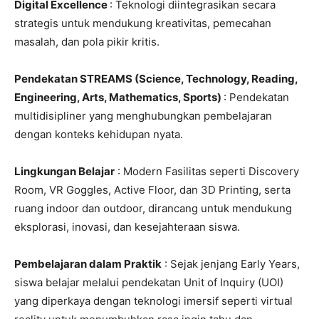
Digital Excellence
: Teknologi diintegrasikan secara
strategis untuk mendukung kreativitas, pemecahan
masalah, dan pola pikir kritis.
Pendekatan STREAMS (Science, Technology, Reading,
Engineering, Arts, Mathematics, Sports)
: Pendekatan
multidisipliner yang menghubungkan pembelajaran
dengan konteks kehidupan nyata.
Lingkungan Belajar
: Modern Fasilitas seperti Discovery
Room, VR Goggles, Active Floor, dan 3D Printing, serta
ruang indoor dan outdoor, dirancang untuk mendukung
eksplorasi, inovasi, dan kesejahteraan siswa.
Pembelajaran dalam Praktik
: Sejak jenjang Early Years,
siswa belajar melalui pendekatan Unit of Inquiry (UOI)
yang diperkaya dengan teknologi imersif seperti virtual