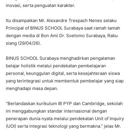
inovasi, serta penguatan karakter.
Itu disampaikan Mr. Alexandre Trespach Nenes selaku
Principal of BINUS SCHOOL Surabaya saat ramah tamah
dengan media di Bon Ami Dr. Soetomo Surabaya, Rabu
siang (29/04/26).
BINUS SCHOOL Surabaya menghadirkan pengalaman
belajar holistik melalui pendekatan pembelajaran
personal, keunggulan digital, serta kesejahteraan siswa
yang terintegrasi untuk membentuk pembelajar yang siap
menghadapi masa depan.
“Berlandaskan kurikulum IB PYP dan Cambridge, sekolah
ini menggabungkan standar internasional dengan
penerapan dunia nyata melalui pendekatan Unit of Inquiry
(UOI) serta integrasi teknologi yang bermakna.” jelas Mr.