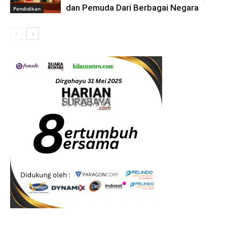
dan Pemuda Dari Berbagai Negara
Pendidikan