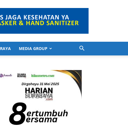
 RAYA
MEDIA GROUP