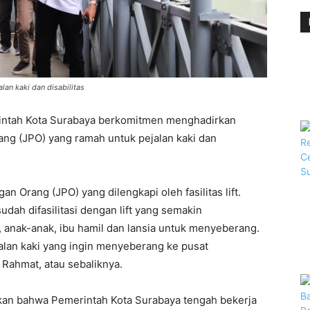
lan kaki dan disabilitas
ntah Kota Surabaya berkomitmen menghadirkan
ng (JPO) yang ramah untuk pejalan kaki dan
n Orang (JPO) yang dilengkapi oleh fasilitas lift.
udah difasilitasi dengan lift yang semakin
anak-anak, ibu hamil dan lansia untuk menyeberang.
jalan kaki yang ingin menyeberang ke pusat
i Rahmat, atau sebaliknya.
kan bahwa Pemerintah Kota Surabaya tengah bekerja