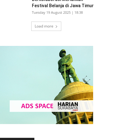
Festival Belanja di Jawa Timur
Tuesday 19 August 2025 | 18:38
Load more