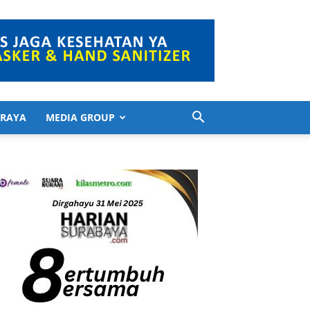
 RAYA
MEDIA GROUP