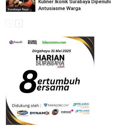
Kuliner Ikonik Surabaya Dipenuhi
Antusiasme Warga
Surabaya Raya