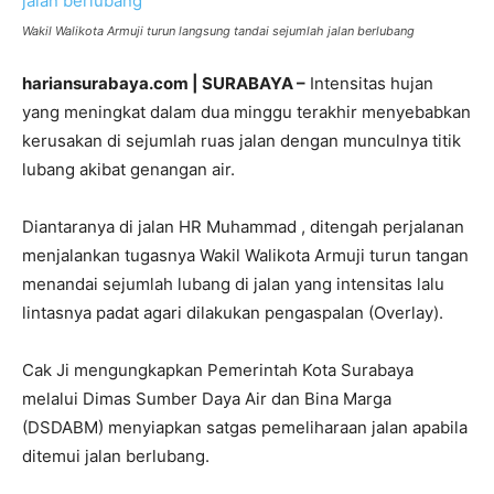
Wakil Walikota Armuji turun langsung tandai sejumlah jalan berlubang
hariansurabaya.com | SURABAYA –
Intensitas hujan
yang meningkat dalam dua minggu terakhir menyebabkan
kerusakan di sejumlah ruas jalan dengan munculnya titik
lubang akibat genangan air.
Diantaranya di jalan HR Muhammad , ditengah perjalanan
menjalankan tugasnya Wakil Walikota Armuji turun tangan
menandai sejumlah lubang di jalan yang intensitas lalu
lintasnya padat agari dilakukan pengaspalan (Overlay).
Cak Ji mengungkapkan Pemerintah Kota Surabaya
melalui Dimas Sumber Daya Air dan Bina Marga
(DSDABM) menyiapkan satgas pemeliharaan jalan apabila
ditemui jalan berlubang.