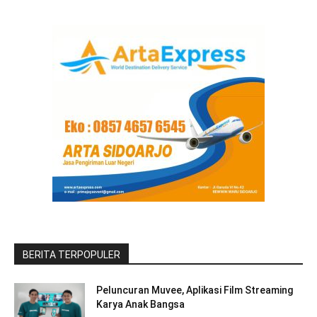
BERITA TERPOPULER
Peluncuran Muvee, Aplikasi Film Streaming
Karya Anak Bangsa