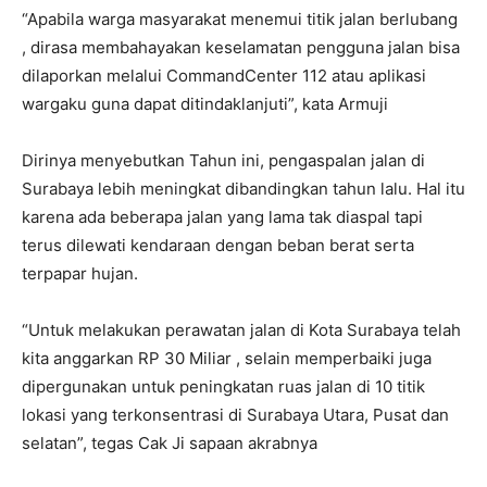
“Apabila warga masyarakat menemui titik jalan berlubang
, dirasa membahayakan keselamatan pengguna jalan bisa
dilaporkan melalui CommandCenter 112 atau aplikasi
wargaku guna dapat ditindaklanjuti”, kata Armuji
Dirinya menyebutkan Tahun ini, pengaspalan jalan di
Surabaya lebih meningkat dibandingkan tahun lalu. Hal itu
karena ada beberapa jalan yang lama tak diaspal tapi
terus dilewati kendaraan dengan beban berat serta
terpapar hujan.
“Untuk melakukan perawatan jalan di Kota Surabaya telah
kita anggarkan RP 30 Miliar , selain memperbaiki juga
dipergunakan untuk peningkatan ruas jalan di 10 titik
lokasi yang terkonsentrasi di Surabaya Utara, Pusat dan
selatan”, tegas Cak Ji sapaan akrabnya