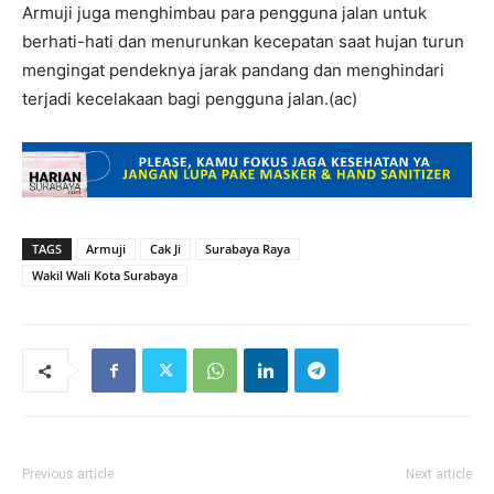
Armuji juga menghimbau para pengguna jalan untuk
berhati-hati dan menurunkan kecepatan saat hujan turun
mengingat pendeknya jarak pandang dan menghindari
terjadi kecelakaan bagi pengguna jalan.(ac)
TAGS
Armuji
Cak Ji
Surabaya Raya
Wakil Wali Kota Surabaya
Previous article
Next article