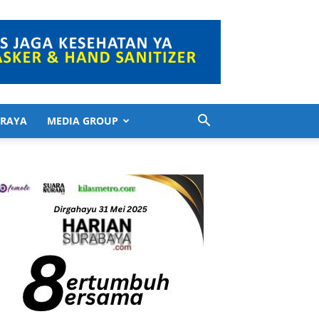
 RAYA
MEDIA GROUP