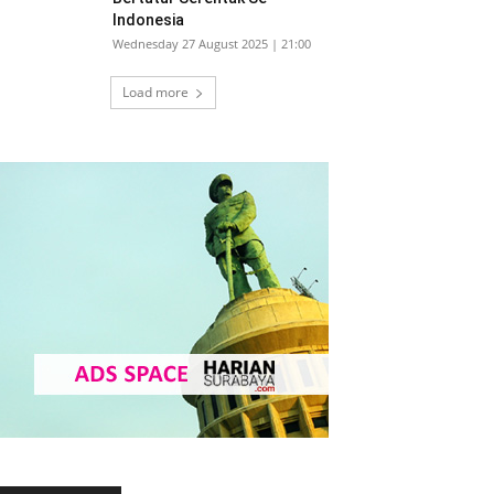
Indonesia
Wednesday 27 August 2025 | 21:00
Load more