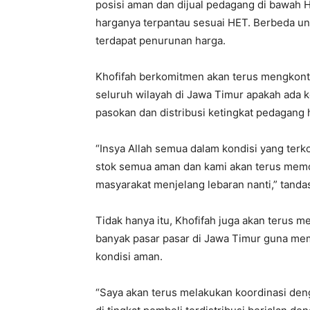
posisi aman dan dijual pedagang di bawah 
harganya terpantau sesuai HET. Berbeda un
terdapat penurunan harga.
Khofifah berkomitmen akan terus mengkont
seluruh wilayah di Jawa Timur apakah ada ke
pasokan dan distribusi ketingkat pedagang 
“Insya Allah semua dalam kondisi yang terkon
stok semua aman dan kami akan terus memo
masyarakat menjelang lebaran nanti,” tanda
Tidak hanya itu, Khofifah juga akan terus
banyak pasar pasar di Jawa Timur guna mem
kondisi aman.
“Saya akan terus melakukan koordinasi de