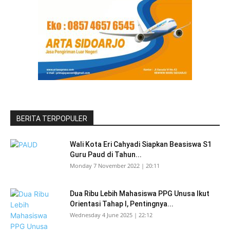
BERITA TERPOPULER
Wali Kota Eri Cahyadi Siapkan Beasiswa S1
Guru Paud di Tahun...
Monday 7 November 2022 | 20:11
Dua Ribu Lebih Mahasiswa PPG Unusa Ikut
Orientasi Tahap I, Pentingnya...
Wednesday 4 June 2025 | 22:12