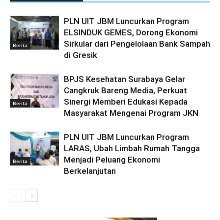
PLN UIT JBM Luncurkan Program
ELSINDUK GEMES, Dorong Ekonomi
Sirkular dari Pengelolaan Bank Sampah
Berita
di Gresik
BPJS Kesehatan Surabaya Gelar
Cangkruk Bareng Media, Perkuat
Sinergi Memberi Edukasi Kepada
Berita
Masyarakat Mengenai Program JKN
PLN UIT JBM Luncurkan Program
LARAS, Ubah Limbah Rumah Tangga
Menjadi Peluang Ekonomi
Berita
Berkelanjutan