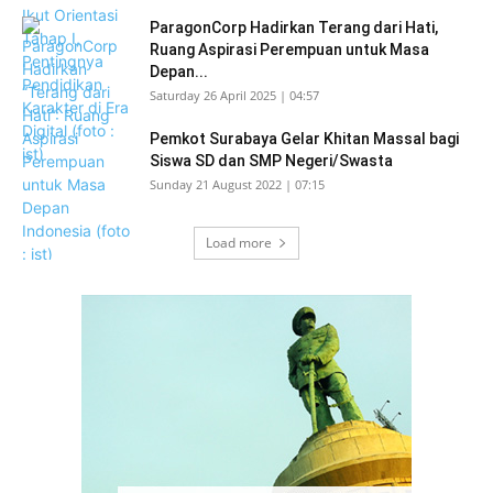
ParagonCorp Hadirkan Terang dari Hati,
Ruang Aspirasi Perempuan untuk Masa
Depan...
Saturday 26 April 2025 | 04:57
Pemkot Surabaya Gelar Khitan Massal bagi
Siswa SD dan SMP Negeri/Swasta
Sunday 21 August 2022 | 07:15
Load more