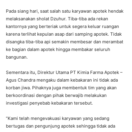
Pada siang hari, saat salah satu karyawan apotek hendak
melaksanakan sholat Dzuhur. Tiba-tiba ada rekan
kantornya yang berteriak untuk segera keluar ruangan
karena terlihat kepulan asap dari samping apotek. Tidak
disangka tiba-tiba api semakin membesar dan merambat
ke bagian dalam apotek hingga membakar seluruh
bangunan.
Sementara itu, Direktur Utama PT Kimia Farma Apotek –
Agus Chandra mengaku dalam kebakaran ini tidak ada
korban jiwa. Pihaknya juga membentuk tim yang akan
berkoordinasi dengan pihak berwajib melakukan
investigasi penyebab kebakaran tersebut.
“Kami telah mengevakuasi karyawan yang sedang
bertugas dan pengunjung apotek sehingga tidak ada