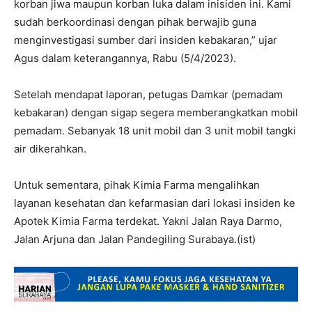
korban jiwa maupun korban luka dalam inisiden ini. Kami
sudah berkoordinasi dengan pihak berwajib guna
menginvestigasi sumber dari insiden kebakaran,” ujar
Agus dalam keterangannya, Rabu (5/4/2023).
Setelah mendapat laporan, petugas Damkar (pemadam
kebakaran) dengan sigap segera memberangkatkan mobil
pemadam. Sebanyak 18 unit mobil dan 3 unit mobil tangki
air dikerahkan.
Untuk sementara, pihak Kimia Farma mengalihkan
layanan kesehatan dan kefarmasian dari lokasi insiden ke
Apotek Kimia Farma terdekat. Yakni Jalan Raya Darmo,
Jalan Arjuna dan Jalan Pandegiling Surabaya.(ist)