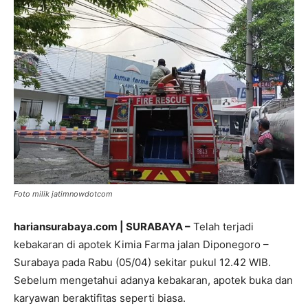
Foto milik jatimnowdotcom
hariansurabaya.com | SURABAYA –
Telah terjadi
kebakaran di apotek Kimia Farma jalan Diponegoro –
Surabaya pada Rabu (05/04) sekitar pukul 12.42 WIB.
Sebelum mengetahui adanya kebakaran, apotek buka dan
karyawan beraktifitas seperti biasa.