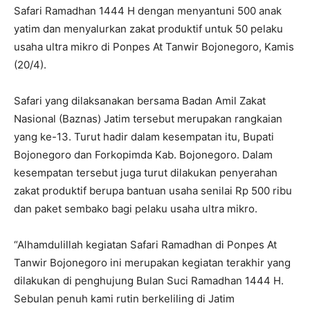
Safari Ramadhan 1444 H dengan menyantuni 500 anak
yatim dan menyalurkan zakat produktif untuk 50 pelaku
usaha ultra mikro di Ponpes At Tanwir Bojonegoro, Kamis
(20/4).
Safari yang dilaksanakan bersama Badan Amil Zakat
Nasional (Baznas) Jatim tersebut merupakan rangkaian
yang ke-13. Turut hadir dalam kesempatan itu, Bupati
Bojonegoro dan Forkopimda Kab. Bojonegoro. Dalam
kesempatan tersebut juga turut dilakukan penyerahan
zakat produktif berupa bantuan usaha senilai Rp 500 ribu
dan paket sembako bagi pelaku usaha ultra mikro.
“Alhamdulillah kegiatan Safari Ramadhan di Ponpes At
Tanwir Bojonegoro ini merupakan kegiatan terakhir yang
dilakukan di penghujung Bulan Suci Ramadhan 1444 H.
Sebulan penuh kami rutin berkeliling di Jatim