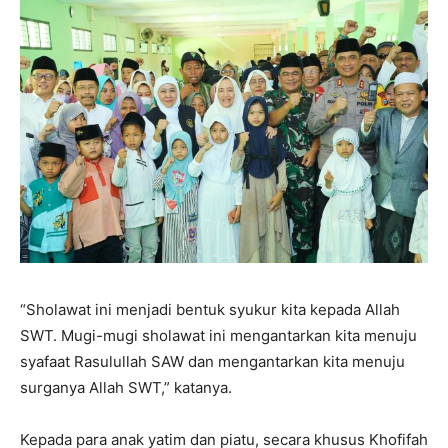
“Sholawat ini menjadi bentuk syukur kita kepada Allah
SWT. Mugi-mugi sholawat ini mengantarkan kita menuju
syafaat Rasulullah SAW dan mengantarkan kita menuju
surganya Allah SWT,” katanya.
Kepada para anak yatim dan piatu, secara khusus Khofifah