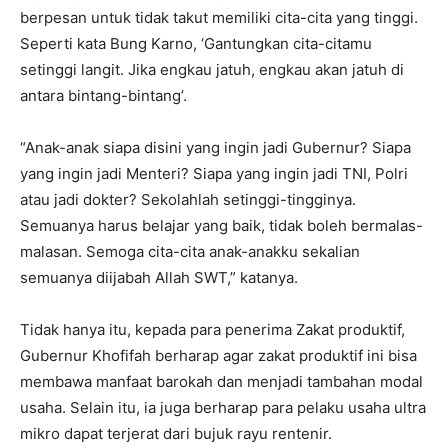
berpesan untuk tidak takut memiliki cita-cita yang tinggi.
Seperti kata Bung Karno, ‘Gantungkan cita-citamu
setinggi langit. Jika engkau jatuh, engkau akan jatuh di
antara bintang-bintang’.
“Anak-anak siapa disini yang ingin jadi Gubernur? Siapa
yang ingin jadi Menteri? Siapa yang ingin jadi TNI, Polri
atau jadi dokter? Sekolahlah setinggi-tingginya.
Semuanya harus belajar yang baik, tidak boleh bermalas-
malasan. Semoga cita-cita anak-anakku sekalian
semuanya diijabah Allah SWT,” katanya.
Tidak hanya itu, kepada para penerima Zakat produktif,
Gubernur Khofifah berharap agar zakat produktif ini bisa
membawa manfaat barokah dan menjadi tambahan modal
usaha. Selain itu, ia juga berharap para pelaku usaha ultra
mikro dapat terjerat dari bujuk rayu rentenir.