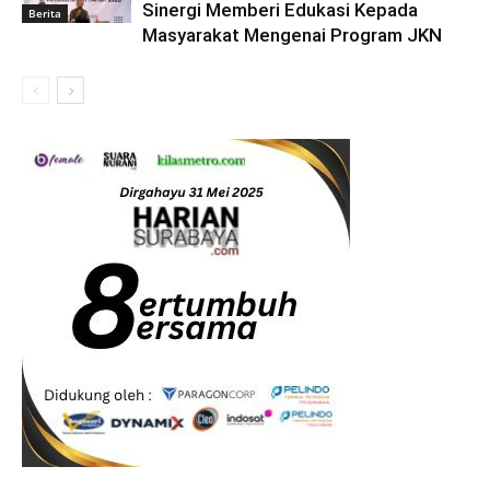
Sinergi Memberi Edukasi Kepada
Berita
Masyarakat Mengenai Program JKN