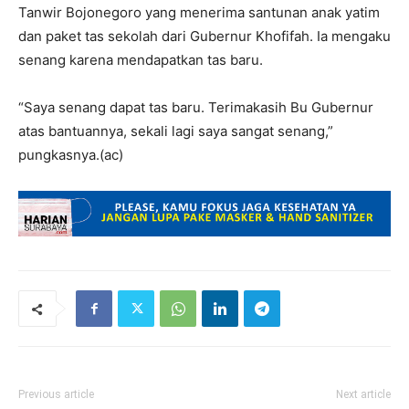
Tanwir Bojonegoro yang menerima santunan anak yatim
dan paket tas sekolah dari Gubernur Khofifah. Ia mengaku
senang karena mendapatkan tas baru.
“Saya senang dapat tas baru. Terimakasih Bu Gubernur
atas bantuannya, sekali lagi saya sangat senang,”
pungkasnya.(ac)
Previous article
Next article