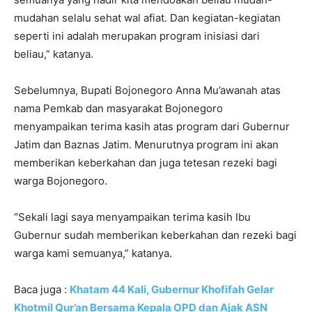
mudahan selalu sehat wal afiat. Dan kegiatan-kegiatan
seperti ini adalah merupakan program inisiasi dari
beliau,” katanya.
Sebelumnya, Bupati Bojonegoro Anna Mu’awanah atas
nama Pemkab dan masyarakat Bojonegoro
menyampaikan terima kasih atas program dari Gubernur
Jatim dan Baznas Jatim. Menurutnya program ini akan
memberikan keberkahan dan juga tetesan rezeki bagi
warga Bojonegoro.
“Sekali lagi saya menyampaikan terima kasih Ibu
Gubernur sudah memberikan keberkahan dan rezeki bagi
warga kami semuanya,” katanya.
Baca juga :
Khatam 44 Kali, Gubernur Khofifah Gelar
Khotmil Qur’an Bersama Kepala OPD dan Ajak ASN