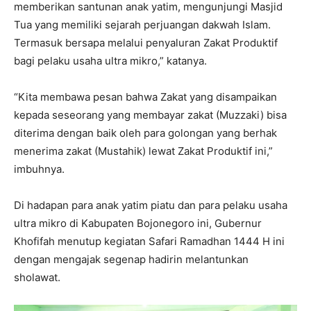
memberikan santunan anak yatim, mengunjungi Masjid
Tua yang memiliki sejarah perjuangan dakwah Islam.
Termasuk bersapa melalui penyaluran Zakat Produktif
bagi pelaku usaha ultra mikro,” katanya.
“Kita membawa pesan bahwa Zakat yang disampaikan
kepada seseorang yang membayar zakat (Muzzaki) bisa
diterima dengan baik oleh para golongan yang berhak
menerima zakat (Mustahik) lewat Zakat Produktif ini,”
imbuhnya.
Di hadapan para anak yatim piatu dan para pelaku usaha
ultra mikro di Kabupaten Bojonegoro ini, Gubernur
Khofifah menutup kegiatan Safari Ramadhan 1444 H ini
dengan mengajak segenap hadirin melantunkan
sholawat.