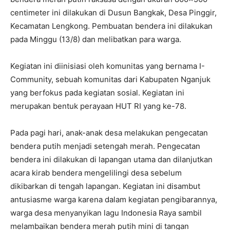
centimeter ini dilakukan di Dusun Bangkak, Desa Pinggir,
Kecamatan Lengkong. Pembuatan bendera ini dilakukan
pada Minggu (13/8) dan melibatkan para warga.
Kegiatan ini diinisiasi oleh komunitas yang bernama I-
Community, sebuah komunitas dari Kabupaten Nganjuk
yang berfokus pada kegiatan sosial. Kegiatan ini
merupakan bentuk perayaan HUT RI yang ke-78.
Pada pagi hari, anak-anak desa melakukan pengecatan
bendera putih menjadi setengah merah. Pengecatan
bendera ini dilakukan di lapangan utama dan dilanjutkan
acara kirab bendera mengelilingi desa sebelum
dikibarkan di tengah lapangan. Kegiatan ini disambut
antusiasme warga karena dalam kegiatan pengibarannya,
warga desa menyanyikan lagu Indonesia Raya sambil
melambaikan bendera merah putih mini di tangan