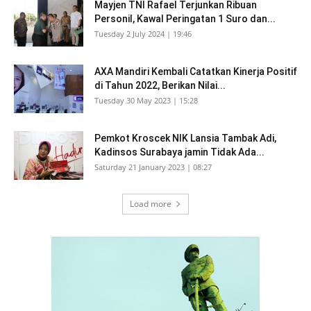
Mayjen TNI Rafael Terjunkan Ribuan
Personil, Kawal Peringatan 1 Suro dan...
Tuesday 2 July 2024 | 19:46
AXA Mandiri Kembali Catatkan Kinerja Positif
di Tahun 2022, Berikan Nilai...
Tuesday 30 May 2023 | 15:28
Pemkot Kroscek NIK Lansia Tambak Adi,
Kadinsos Surabaya jamin Tidak Ada...
Saturday 21 January 2023 | 08:27
Load more