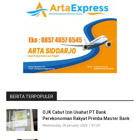
BERITA TERPOPULER
OJK Cabut Izin Usahat PT Bank
Perekonomian Rakyat Primba Master Bank
Wednesday 28 January 2026 | 07:29