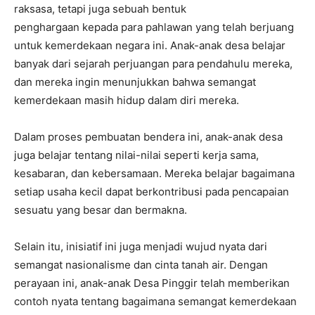
raksasa, tetapi juga sebuah bentuk
penghargaan kepada para pahlawan yang telah berjuang
untuk kemerdekaan negara ini. Anak-anak desa belajar
banyak dari sejarah perjuangan para pendahulu mereka,
dan mereka ingin menunjukkan bahwa semangat
kemerdekaan masih hidup dalam diri mereka.
Dalam proses pembuatan bendera ini, anak-anak desa
juga belajar tentang nilai-nilai seperti kerja sama,
kesabaran, dan kebersamaan. Mereka belajar bagaimana
setiap usaha kecil dapat berkontribusi pada pencapaian
sesuatu yang besar dan bermakna.
Selain itu, inisiatif ini juga menjadi wujud nyata dari
semangat nasionalisme dan cinta tanah air. Dengan
perayaan ini, anak-anak Desa Pinggir telah memberikan
contoh nyata tentang bagaimana semangat kemerdekaan