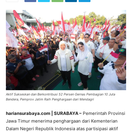
Aktif Sukseskan dan Berkontribusi 52 Persen Gernas Pembagian 10 Juta
Bendera, Pemprov Jatim Raih Penghargaan dari Mendagri
hariansurabaya.com | SURABAYA –
Pemerintah Provinsi
Jawa Timur menerima penghargaan dari Kementerian
Dalam Negeri Republik Indonesia atas partisipasi aktif