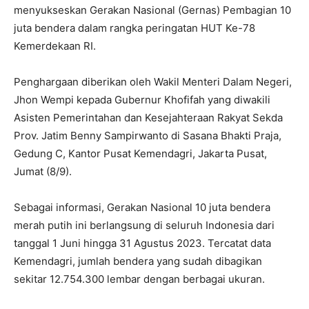
menyukseskan Gerakan Nasional (Gernas) Pembagian 10
juta bendera dalam rangka peringatan HUT Ke-78
Kemerdekaan RI.
Penghargaan diberikan oleh Wakil Menteri Dalam Negeri,
Jhon Wempi kepada Gubernur Khofifah yang diwakili
Asisten Pemerintahan dan Kesejahteraan Rakyat Sekda
Prov. Jatim Benny Sampirwanto di Sasana Bhakti Praja,
Gedung C, Kantor Pusat Kemendagri, Jakarta Pusat,
Jumat (8/9).
Sebagai informasi, Gerakan Nasional 10 juta bendera
merah putih ini berlangsung di seluruh Indonesia dari
tanggal 1 Juni hingga 31 Agustus 2023. Tercatat data
Kemendagri, jumlah bendera yang sudah dibagikan
sekitar 12.754.300 lembar dengan berbagai ukuran.