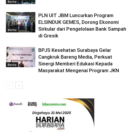
Berita
PLN UIT JBM Luncurkan Program
ELSINDUK GEMES, Dorong Ekonomi
Sirkular dari Pengelolaan Bank Sampah
Berita
di Gresik
BPJS Kesehatan Surabaya Gelar
Cangkruk Bareng Media, Perkuat
Sinergi Memberi Edukasi Kepada
Berita
Masyarakat Mengenai Program JKN