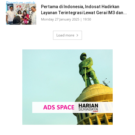
Pertama di Indonesia, Indosat Hadirkan
Layanan Terintegrasi Lewat Gerai IM3 dan...
Monday 27 January 2025 | 19:50
Load more