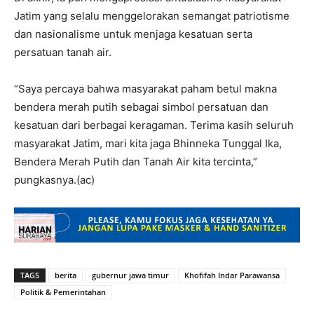
Jatim yang selalu menggelorakan semangat patriotisme
dan nasionalisme untuk menjaga kesatuan serta
persatuan tanah air.
“Saya percaya bahwa masyarakat paham betul makna
bendera merah putih sebagai simbol persatuan dan
kesatuan dari berbagai keragaman. Terima kasih seluruh
masyarakat Jatim, mari kita jaga Bhinneka Tunggal Ika,
Bendera Merah Putih dan Tanah Air kita tercinta,”
pungkasnya.(ac)
TAGS
berita
gubernur jawa timur
Khofifah Indar Parawansa
Politik & Pemerintahan