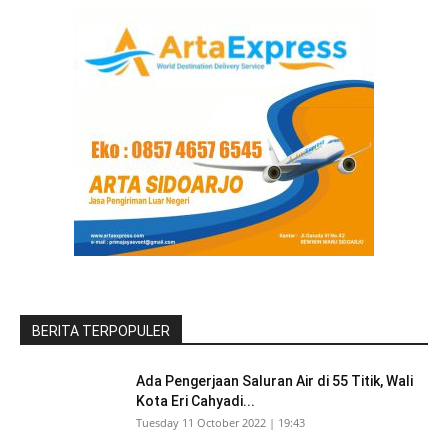
BERITA TERPOPULER
Ada Pengerjaan Saluran Air di 55 Titik, Wali
Kota Eri Cahyadi...
Tuesday 11 October 2022 | 19:43