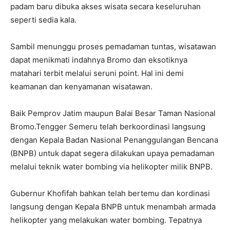
padam baru dibuka akses wisata secara keseluruhan
seperti sedia kala.
Sambil menunggu proses pemadaman tuntas, wisatawan
dapat menikmati indahnya Bromo dan eksotiknya
matahari terbit melalui seruni point. Hal ini demi
keamanan dan kenyamanan wisatawan.
Baik Pemprov Jatim maupun Balai Besar Taman Nasional
Bromo.Tengger Semeru telah berkoordinasi langsung
dengan Kepala Badan Nasional Penanggulangan Bencana
(BNPB) untuk dapat segera dilakukan upaya pemadaman
melalui teknik water bombing via helikopter milik BNPB.
Gubernur Khofifah bahkan telah bertemu dan kordinasi
langsung dengan Kepala BNPB untuk menambah armada
helikopter yang melakukan water bombing. Tepatnya