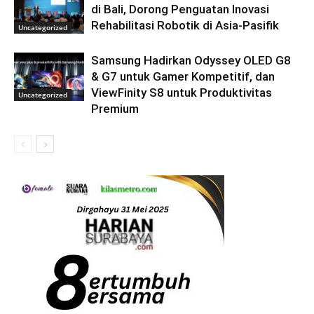
di Bali, Dorong Penguatan Inovasi
Rehabilitasi Robotik di Asia-Pasifik
Uncategorized
Samsung Hadirkan Odyssey OLED G8
& G7 untuk Gamer Kompetitif, dan
ViewFinity S8 untuk Produktivitas
Uncategorized
Premium