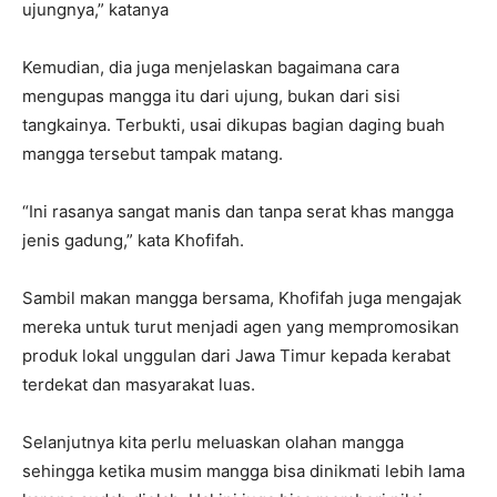
ujungnya,” katanya
Kemudian, dia juga menjelaskan bagaimana cara
mengupas mangga itu dari ujung, bukan dari sisi
tangkainya. Terbukti, usai dikupas bagian daging buah
mangga tersebut tampak matang.
“Ini rasanya sangat manis dan tanpa serat khas mangga
jenis gadung,” kata Khofifah.
Sambil makan mangga bersama, Khofifah juga mengajak
mereka untuk turut menjadi agen yang mempromosikan
produk lokal unggulan dari Jawa Timur kepada kerabat
terdekat dan masyarakat luas.
Selanjutnya kita perlu meluaskan olahan mangga
sehingga ketika musim mangga bisa dinikmati lebih lama