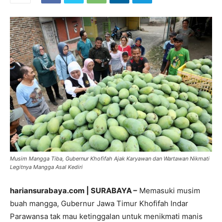
Musim Mangga Tiba, Gubernur Khofifah Ajak Karyawan dan Wartawan Nikmati
Legitnya Mangga Asal Kediri
hariansurabaya.com | SURABAYA –
Memasuki musim
buah mangga, Gubernur Jawa Timur Khofifah Indar
Parawansa tak mau ketinggalan untuk menikmati manis