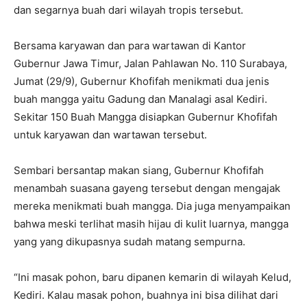
dan segarnya buah dari wilayah tropis tersebut.
Bersama karyawan dan para wartawan di Kantor
Gubernur Jawa Timur, Jalan Pahlawan No. 110 Surabaya,
Jumat (29/9), Gubernur Khofifah menikmati dua jenis
buah mangga yaitu Gadung dan Manalagi asal Kediri.
Sekitar 150 Buah Mangga disiapkan Gubernur Khofifah
untuk karyawan dan wartawan tersebut.
Sembari bersantap makan siang, Gubernur Khofifah
menambah suasana gayeng tersebut dengan mengajak
mereka menikmati buah mangga. Dia juga menyampaikan
bahwa meski terlihat masih hijau di kulit luarnya, mangga
yang yang dikupasnya sudah matang sempurna.
“Ini masak pohon, baru dipanen kemarin di wilayah Kelud,
Kediri. Kalau masak pohon, buahnya ini bisa dilihat dari