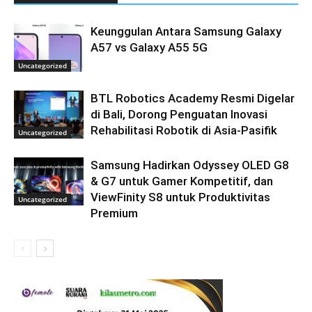
Keunggulan Antara Samsung Galaxy
A57 vs Galaxy A55 5G
Uncategorized
BTL Robotics Academy Resmi Digelar
di Bali, Dorong Penguatan Inovasi
Rehabilitasi Robotik di Asia-Pasifik
Uncategorized
Samsung Hadirkan Odyssey OLED G8
& G7 untuk Gamer Kompetitif, dan
ViewFinity S8 untuk Produktivitas
Uncategorized
Premium