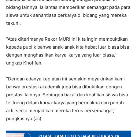
bidang lainnya. Ia lantas memberikan semangat pada para
siswa untuk senantiasa berkarya di bidang yang mereka
tekuni.
“Atas diterimanya Rekor MURI ini kita ingin membuktikan
kepada publik bahwa anak-anak kita hebat luar biasa bisa
dengan menghasilkan karya-karya yang luar biasa,”
ungkap Khofifah.
“Dengan adanya kegiatan ini semakin meyakinkan kami
bahwa prestasi akademik juga bisa dibuktikan dengan
prestasi lainnya. Sehingga bakat dan keahlian siswa bisa
tertuang dalam karya-karya yang bermakna dan penuh
arti, serta menjadikan mereka terus bersemangat,”
pungkasnya.(ac)