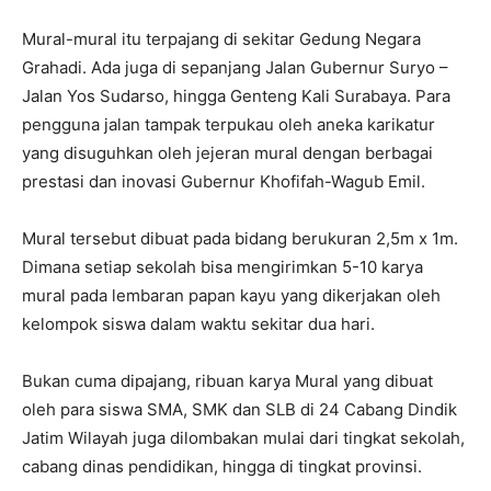
Mural-mural itu terpajang di sekitar Gedung Negara
Grahadi. Ada juga di sepanjang Jalan Gubernur Suryo –
Jalan Yos Sudarso, hingga Genteng Kali Surabaya. Para
pengguna jalan tampak terpukau oleh aneka karikatur
yang disuguhkan oleh jejeran mural dengan berbagai
prestasi dan inovasi Gubernur Khofifah-Wagub Emil.
Mural tersebut dibuat pada bidang berukuran 2,5m x 1m.
Dimana setiap sekolah bisa mengirimkan 5-10 karya
mural pada lembaran papan kayu yang dikerjakan oleh
kelompok siswa dalam waktu sekitar dua hari.
Bukan cuma dipajang, ribuan karya Mural yang dibuat
oleh para siswa SMA, SMK dan SLB di 24 Cabang Dindik
Jatim Wilayah juga dilombakan mulai dari tingkat sekolah,
cabang dinas pendidikan, hingga di tingkat provinsi.