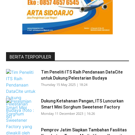
BERITA TERPOPULER
Tim Peneliti ITS Raih Pendanaan DataCite
untuk Dukung Pelestarian Budaya
Thursday 15 May 2025 | 18:24
Dukung Ketahanan Pangan, ITS Luncurkan
Smart Mini Sorghum Sweetener Factory
Monday 11 December 2023 | 16:26
Pemprov Jatim Siapkan Tambahan Fasilitas