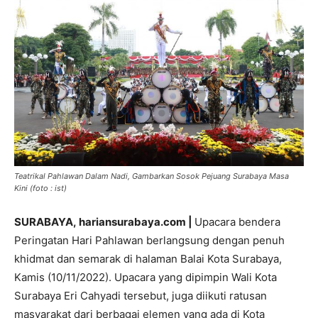
Teatrikal Pahlawan Dalam Nadi, Gambarkan Sosok Pejuang Surabaya Masa
Kini (foto : ist)
SURABAYA,
hariansurabaya.com |
Upacara bendera
Peringatan Hari Pahlawan berlangsung dengan penuh
khidmat dan semarak di halaman Balai Kota Surabaya,
Kamis (10/11/2022). Upacara yang dipimpin Wali Kota
Surabaya Eri Cahyadi tersebut, juga diikuti ratusan
masyarakat dari berbagai elemen yang ada di Kota