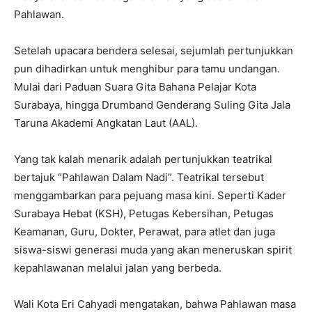
Pahlawan.
Setelah upacara bendera selesai, sejumlah pertunjukkan
pun dihadirkan untuk menghibur para tamu undangan.
Mulai dari Paduan Suara Gita Bahana Pelajar Kota
Surabaya, hingga Drumband Genderang Suling Gita Jala
Taruna Akademi Angkatan Laut (AAL).
Yang tak kalah menarik adalah pertunjukkan teatrikal
bertajuk “Pahlawan Dalam Nadi”. Teatrikal tersebut
menggambarkan para pejuang masa kini. Seperti Kader
Surabaya Hebat (KSH), Petugas Kebersihan, Petugas
Keamanan, Guru, Dokter, Perawat, para atlet dan juga
siswa-siswi generasi muda yang akan meneruskan spirit
kepahlawanan melalui jalan yang berbeda.
Wali Kota Eri Cahyadi mengatakan, bahwa Pahlawan masa