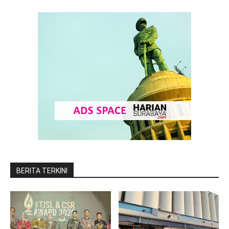
BERITA TERKINI