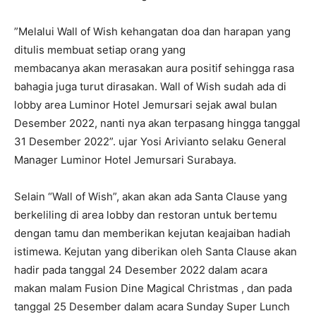
”Melalui Wall of Wish kehangatan doa dan harapan yang
ditulis membuat setiap orang yang
membacanya akan merasakan aura positif sehingga rasa
bahagia juga turut dirasakan. Wall of Wish sudah ada di
lobby area Luminor Hotel Jemursari sejak awal bulan
Desember 2022, nanti nya akan terpasang hingga tanggal
31 Desember 2022”. ujar Yosi Arivianto selaku General
Manager Luminor Hotel Jemursari Surabaya.
Selain “Wall of Wish”, akan akan ada Santa Clause yang
berkeliling di area lobby dan restoran untuk bertemu
dengan tamu dan memberikan kejutan keajaiban hadiah
istimewa. Kejutan yang diberikan oleh Santa Clause akan
hadir pada tanggal 24 Desember 2022 dalam acara
makan malam Fusion Dine Magical Christmas , dan pada
tanggal 25 Desember dalam acara Sunday Super Lunch