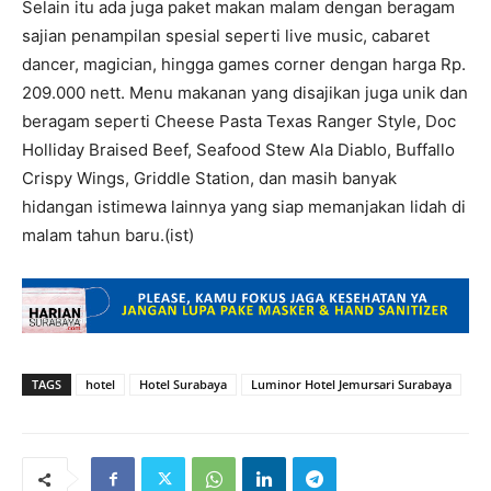
Selain itu ada juga paket makan malam dengan beragam
sajian penampilan spesial seperti live music, cabaret
dancer, magician, hingga games corner dengan harga Rp.
209.000 nett. Menu makanan yang disajikan juga unik dan
beragam seperti Cheese Pasta Texas Ranger Style, Doc
Holliday Braised Beef, Seafood Stew Ala Diablo, Buffallo
Crispy Wings, Griddle Station, dan masih banyak
hidangan istimewa lainnya yang siap memanjakan lidah di
malam tahun baru.(ist)
TAGS
hotel
Hotel Surabaya
Luminor Hotel Jemursari Surabaya