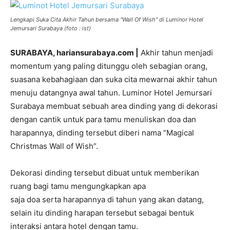
Lengkapi Suka Cita Akhir Tahun bersama "Wall Of Wish" di Luminor Hotel
Jemursari Surabaya (foto : ist)
SURABAYA, hariansurabaya.com |
Akhir tahun menjadi
momentum yang paling ditunggu oleh sebagian orang,
suasana kebahagiaan dan suka cita mewarnai akhir tahun
menuju datangnya awal tahun. Luminor Hotel Jemursari
Surabaya membuat sebuah area dinding yang di dekorasi
dengan cantik untuk para tamu menuliskan doa dan
harapannya, dinding tersebut diberi nama “Magical
Christmas Wall of Wish”.
Dekorasi dinding tersebut dibuat untuk memberikan
ruang bagi tamu mengungkapkan apa
saja doa serta harapannya di tahun yang akan datang,
selain itu dinding harapan tersebut sebagai bentuk
interaksi antara hotel dengan tamu.