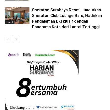
Sheraton Surabaya Resmi Luncurkan
Sheraton Club Lounge Baru, Hadirkan
Pengalaman Eksklusif dengan
Hotel
Panorama Kota dari Lantai Tertinggi