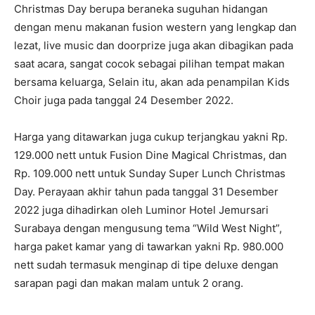
Christmas Day berupa beraneka suguhan hidangan
dengan menu makanan fusion western yang lengkap dan
lezat, live music dan doorprize juga akan dibagikan pada
saat acara, sangat cocok sebagai pilihan tempat makan
bersama keluarga, Selain itu, akan ada penampilan Kids
Choir juga pada tanggal 24 Desember 2022.
Harga yang ditawarkan juga cukup terjangkau yakni Rp.
129.000 nett untuk Fusion Dine Magical Christmas, dan
Rp. 109.000 nett untuk Sunday Super Lunch Christmas
Day. Perayaan akhir tahun pada tanggal 31 Desember
2022 juga dihadirkan oleh Luminor Hotel Jemursari
Surabaya dengan mengusung tema “Wild West Night”,
harga paket kamar yang di tawarkan yakni Rp. 980.000
nett sudah termasuk menginap di tipe deluxe dengan
sarapan pagi dan makan malam untuk 2 orang.